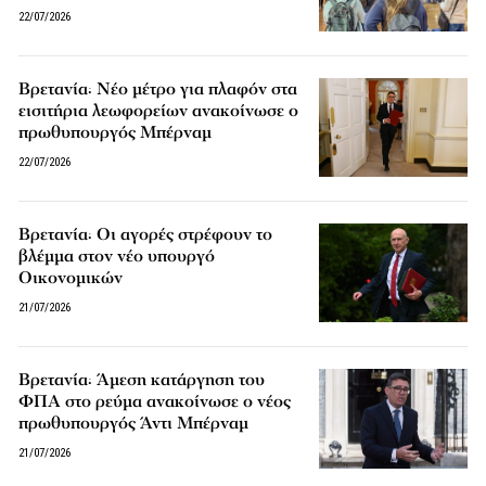
22/07/2026
Βρετανία: Νέο μέτρο για πλαφόν στα
εισιτήρια λεωφορείων ανακοίνωσε ο
πρωθυπουργός Μπέρναμ
22/07/2026
Βρετανία: Οι αγορές στρέφουν το
βλέμμα στον νέο υπουργό
Οικονομικών
21/07/2026
Βρετανία: Άμεση κατάργηση του
ΦΠΑ στο ρεύμα ανακοίνωσε ο νέος
πρωθυπουργός Άντι Μπέρναμ
21/07/2026