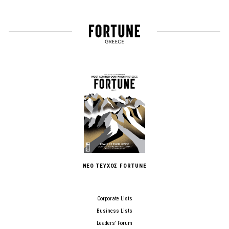
ΝΕΟ ΤΕΥΧΟΣ FORTUNE
Corporate Lists
Business Lists
Leaders’ Forum