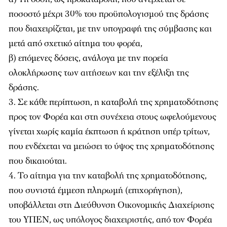
ποσοστό μέχρι 30% του προϋπολογισμού της δράσης
που διαχειρίζεται, με την υπογραφή της σύμβασης και
μετά από σχετικό αίτημα του φορέα,
β) επόμενες δόσεις, ανάλογα με την πορεία
ολοκλήρωσης των αιτήσεων και την εξέλιξη της
δράσης.
3. Σε κάθε περίπτωση, η καταβολή της χρηματοδότησης
προς τον Φορέα και στη συνέχεια στους ωφελούμενους
γίνεται χωρίς καμία έκπτωση ή κράτηση υπέρ τρίτων,
που ενδέχεται να μειώσει το ύψος της χρηματοδότησης
που δικαιούται.
4. Το αίτημα για την καταβολή της χρηματοδότησης,
που συνιστά έμμεση πληρωμή (επιχορήγηση),
υποβάλλεται στη Διεύθυνση Οικονομικής Διαχείρισης
του ΥΠΕΝ, ως υπόλογος διαχειριστής, από τον Φορέα