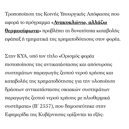
Τροποποίηση της Κοινής Υπουργικής Απόφασης που
αφορά το πρόγραμμα «
Ανακυκλώνω, αλλάζω
θερμοσίφωνα
» προβλέπει τη δυνατότητα καταβολής
εφάπαξ ή τμηματικά της χρηματοδότησης στον φορέα.
Στην ΚΥΑ, υπό τον τίτλο «Ορισμός φορέα
πιστοποίησης της αντικατάστασης και απόσυρσης
συστημάτων παραγωγής ζεστού νερού χρήσης και
καταβολής της χρηματοδότησης για την υλοποίηση
δράσεων αντικατάστασης οικιακών συστημάτων
παραγωγής ζεστού νερού χρήσης με ηλιοθερμικά
συστήματα» (Β’ 2557), που δημοσιεύτηκε στην
Εφημερίδα της Κυβέρνησης ορίζονται τα εξής: