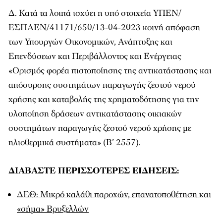
Δ. Κατά τα λοιπά ισχύει η υπό στοιχεία ΥΠΕΝ/
ΕΣΠΑΕΝ/41171/650/13-04-2023 κοινή απόφαση
των Υπουργών Οικονομικών, Ανάπτυξης και
Επενδύσεων και Περιβάλλοντος και Ενέργειας
«Ορισμός φορέα πιστοποίησης της αντικατάστασης και
απόσυρσης συστημάτων παραγωγής ζεστού νερού
χρήσης και καταβολής της χρηματοδότησης για την
υλοποίηση δράσεων αντικατάστασης οικιακών
συστημάτων παραγωγής ζεστού νερού χρήσης με
ηλιοθερμικά συστήματα» (Β’ 2557).
ΔΙΑΒΑΣΤΕ ΠΕΡΙΣΣΟΤΕΡΕΣ ΕΙΔΗΣΕΙΣ:
ΔΕΘ: Μικρό καλάθι παροχών, επανατοποθέτηση και
«σήμα» Βρυξελλών