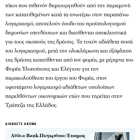
τόκοι που πιθανόν δημιουργηθούν από την παραμονή
των κατατιθεμένων κατά τα ανωτέρω στον παραπάνω
λογαριασμό, αποτελούν έσοδο του προϋπολογισμού
δημοσίων επενδύσεων και διατίθενται αποκλειστικά
για τους σκοπούς της δράσης. Τα τυχόν αδιάθετα ποσά
του λογαριασμού, μετά την ολοκλήρωση και εξόφληση
της δράσης κατατίθενται από τον φορέα, με μέριμνα του
Φορέα Υλοποίησης και Ελέγχου για την
παρακολούθηση του έργου του Φορέα, στον
υφιστάμενο λογαριασμό αδιάθετων υπολοίπων
παρελθόντων οικονομικών ετών που τηρείται στην
Τράπεζα της Ελλάδος.
ΔΙΑΒΑΣΤΕ ΑΚΟΜΑ
Attica Bank-Παγκρήτια: Έτοιμος