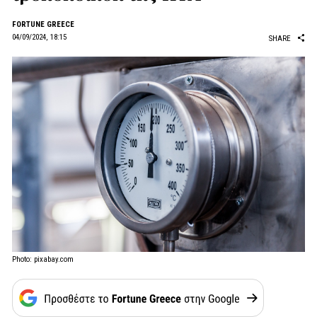
FORTUNE GREECE
04/09/2024, 18:15
SHARE
Photo: pixabay.com