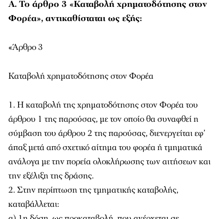
Α. Το άρθρο 3 «Καταβολή χρηματοδότησης στον
Φορέα», αντικαθίσταται ως εξής:
«Άρθρο 3
Καταβολή χρηματοδότησης στον Φορέα
1. Η καταβολή της χρηματοδότησης στον Φορέα του
άρθρου 1 της παρούσας, με τον οποίο θα συναφθεί η
σύμβαση του άρθρου 2 της παρούσας, διενεργείται εφ’
άπαξ μετά από σχετικό αίτημα του φορέα ή τμηματικά
ανάλογα με την πορεία ολοκλήρωσης των αιτήσεων και
την εξέλιξη της δράσης.
2. Στην περίπτωση της τμηματικής καταβολής,
καταβάλλεται:
α) 1η δόση, ως προκαταβολή, που ανέρχεται σε