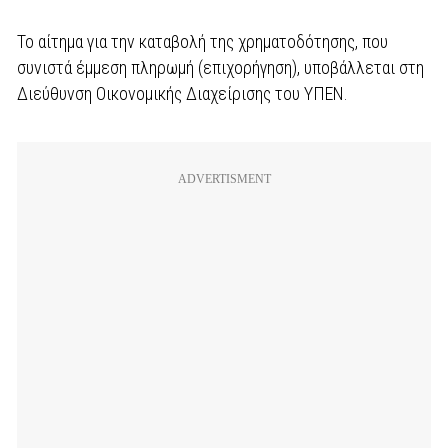
Το αίτημα για την καταβολή της χρηματοδότησης, που
συνιστά έμμεση πληρωμή (επιχορήγηση), υποβάλλεται στη
Διεύθυνση Οικονομικής Διαχείρισης του ΥΠΕΝ.