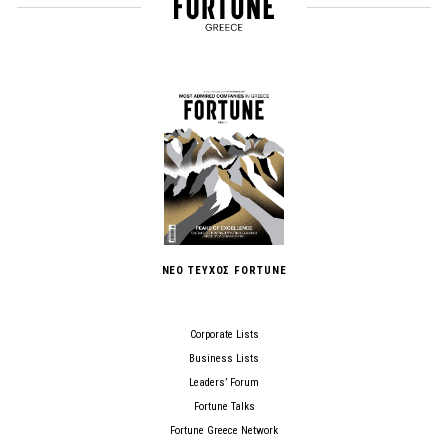
ΝΕΟ ΤΕΥΧΟΣ FORTUNE
Corporate Lists
Business Lists
Leaders’ Forum
Fortune Talks
Fortune Greece Network