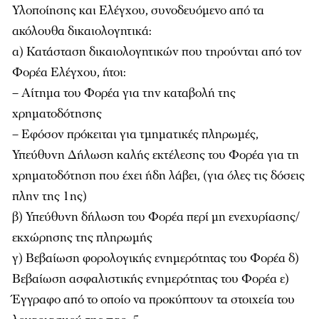
Υλοποίησης και Ελέγχου, συνοδευόμενο από τα
ακόλουθα δικαιολογητικά:
α) Κατάσταση δικαιολογητικών που τηρούνται από τον
Φορέα Ελέγχου, ήτοι:
– Αίτημα του Φορέα για την καταβολή της
χρηματοδότησης
– Εφόσον πρόκειται για τμηματικές πληρωμές,
Υπεύθυνη Δήλωση καλής εκτέλεσης του Φορέα για τη
χρηματοδότηση που έχει ήδη λάβει, (για όλες τις δόσεις
πλην της 1ης)
β) Υπεύθυνη δήλωση του Φορέα περί μη ενεχυρίασης/
εκχώρησης της πληρωμής
γ) Βεβαίωση φορολογικής ενημερότητας του Φορέα δ)
Βεβαίωση ασφαλιστικής ενημερότητας του Φορέα ε)
Έγγραφο από το οποίο να προκύπτουν τα στοιχεία του