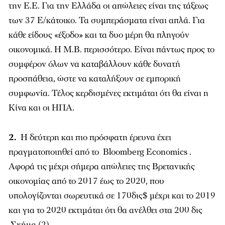
την Ε.Ε. Για την Ελλάδα οι απώλειες είναι της τάξεως
των 37 Ε/κάτοικο. Τα συμπεράσματα είναι απλά. Για
κάθε είδους «έξοδο» και τα δυο μέρη θα πληγούν
οικονομικά. Η Μ.Β. περισσότερο. Είναι πάντως προς το
συμφέρον όλων να καταβάλλουν κάθε δυνατή
προσπάθεια, ώστε να καταλήξουν σε εμπορική
συμφωνία. Τέλος κερδισμένες εκτιμάται ότι θα είναι η
Κίνα και οι ΗΠΑ.
2.
Η δεύτερη και πιο πρόσφατη έρευνα έχει
πραγματοποιηθεί από το Bloomberg Economics .
Αφορά τις μέχρι σήμερα απώλειες της Βρετανικής
οικονομίας από το 2017 έως το 2020, που
υπολογίζονται σωρευτικά σε 170δις$ μέχρι και το 2019
και για το 2020 εκτιμάται ότι θα ανέλθει στα 200 δις
Σχήμα (2).