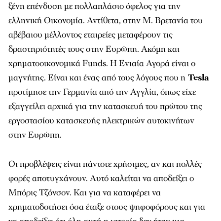
ξένη επένδυση με πολλαπλάσιο όφελος για την
ελληνική Οικονομία. Αντίθετα, στην Μ. Βρετανία του
αβέβαιου μέλλοντος εταιρείες μεταφέρουν τις
δραστηριότητές τους στην Ευρώπη. Ακόμη και
χρηματοοικονομικά Funds. H Ενιαία Αγορά είναι ο
μαγνήτης. Είναι και ένας από τους λόγους που η
Tesla
προτίμησε την Γερμανία από την Αγγλία, όπως είχε
εξαγγείλει αρχικά για την κατασκευή του πρώτου της
εργοστασίου κατασκευής ηλεκτρικών αυτοκινήτων
στην Ευρώπη.
Οι προβλέψεις είναι πάντοτε χρήσιμες, αν και πολλές
φορές αποτυγχάνουν. Αυτό καλείται να αποδείξει ο
Μπόρις Τζόνσον. Και για να καταφέρει να
χρηματοδοτήσει όσα έταξε στους ψηφοφόρους και για