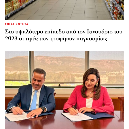
ΕΠΙΚΑΙΡΟΤΗΤΑ
Στο υψηλότερο επίπεδο από τον Ιανουάριο του
2023 οι τιμές των τροφίμων παγκοσμίως