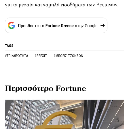
για τα μεσαία και χαμηλά εισοδήματα των Βρετανών.
TAGS
#ΕΠΙΚΑΙΡΟΤΗΤΑ
#BREXIT
#ΜΠΟΡΙΣ ΤΖΟΝΣΟΝ
Περισσότερο Fortune