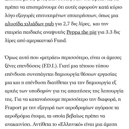
πρέπει να επισημάνουμε ότι αυτές αφορούν κατά κύριο
λόγο εξαγορές επιτυχημένων επιχειρήσεων, όπως μια
αλυσίδα χιλιάδων pub
για 2,7 δις λίρες, και την
εταιρεία παιδικής αναψυχής
Peppa the pig
για 3.3 δις
λίρες από αμερικανικό Fund.
Όμως αυτό που «μετράει» περισσότερο, είναι οι άμεσες
ξένες επενδύσεις (F.D.I.). Γιατί μια τέτοιου τύπου
επένδυση συνεπάγεται δημιουργία θέσεων εργασίας
μια και η επένδυση διατίθεται για την δημιουργία εξ
αρχής των υποδομών για τις απαιτήσεις της λειτουργία
της. Για να κατανοήσουμε περισσότερο την διαφορά, η
Fraport με την εξαγορά των αεροδρομίων αγόρασε τα
αεροδρόμια έτοιμα, τα οποία βεβαίως πρέπει να
ανακαινίσει. Αντίθετα το «Ελληνικό» είναι μια άμεση