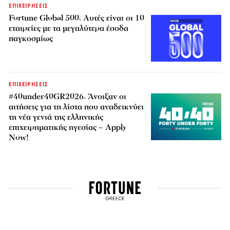
ΕΠΙΧΕΙΡΗΣΕΙΣ
Fortune Global 500: Αυτές είναι οι 10
εταιρείες με τα μεγαλύτερα έσοδα
παγκοσμίως
ΕΠΙΧΕΙΡΗΣΕΙΣ
#40under40GR2026: Άνοιξαν οι
αιτήσεις για τη λίστα που αναδεικνύει
τη νέα γενιά της ελληνικής
επιχειρηματικής ηγεσίας – Apply
Now!