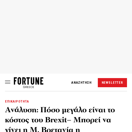
ΑΝΑΖΗΤΗΣΗ
NEWSLETTER
ΕΠΙΚΑΙΡΟΤΗΤΑ
Aνάλυση: Πόσο μεγάλο είναι το
κόστος του Brexit– Μπορεί να
γίνει η Μ. Βρετανία η