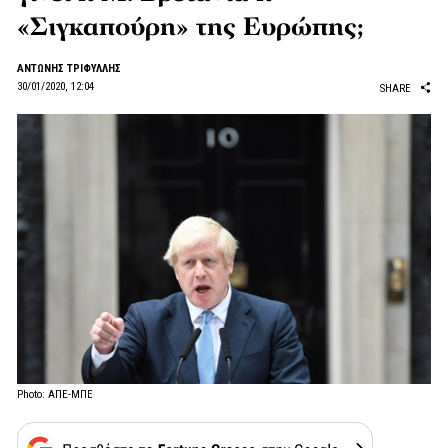
«Σιγκαπούρη» της Ευρώπης;
ΑΝΤΩΝΗΣ ΤΡΙΦΥΛΛΗΣ
30/01/2020, 12:04
SHARE
Photo: ΑΠΕ-ΜΠΕ