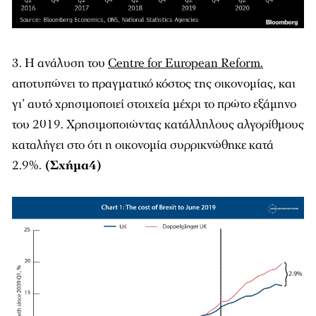
3. Η ανάλυση του
Centre for European Reform.
αποτυπώνει το πραγματικό κόστος της οικονoμίας, και
γι’ αυτό χρησιμοποιεί στοιχεία μέχρι το πρώτο εξάμηνο
του 2019. Χρησιμοποιώντας κατάλληλους αλγορίθμους
καταλήγει στο ότι η οικονομία συρρικνώθηκε κατά
2.9%.
(Σχήμα4)