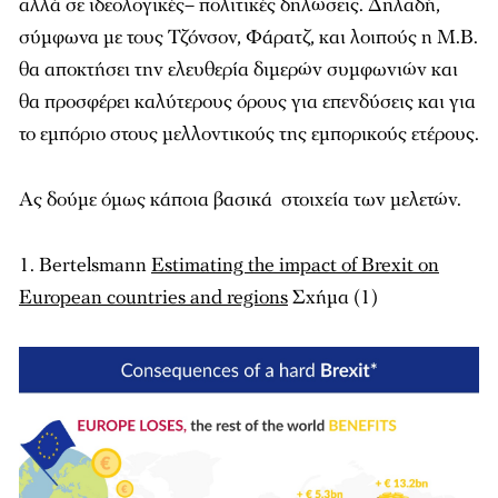
αλλά σε ιδεολογικές– πολιτικές δηλώσεις. Δηλαδή,
σύμφωνα με τους Τζόνσον, Φάρατζ, και λοιπούς η Μ.Β.
θα αποκτήσει την ελευθερία διμερών συμφωνιών και
θα προσφέρει καλύτερους όρους για επενδύσεις και για
το εμπόριο στους μελλοντικούς της εμπορικούς ετέρους.
Ας δούμε όμως κάποια βασικά στοιχεία των μελετών.
1. Bertelsmann
Estimating the impact of Brexit on
European countries and regions
Σχήμα (1)