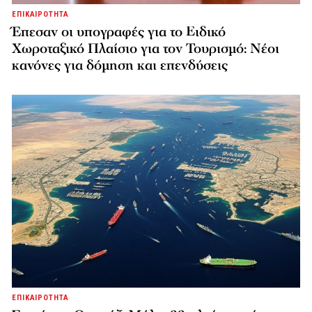
ΕΠΙΚΑΙΡΟΤΗΤΑ
Έπεσαν οι υπογραφές για το Ειδικό
Χωροταξικό Πλαίσιο για τον Τουρισμό: Νέοι
κανόνες για δόμηση και επενδύσεις
ΕΠΙΚΑΙΡΟΤΗΤΑ