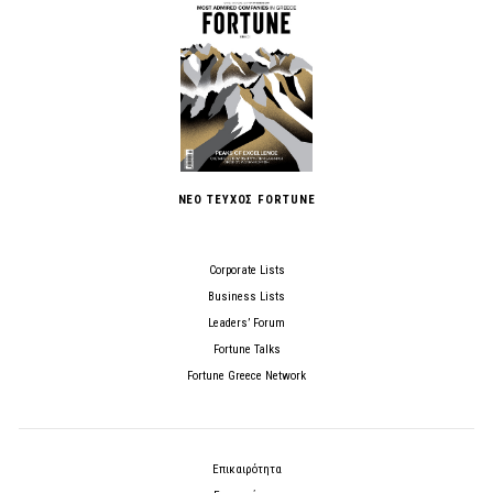
ΝΕΟ ΤΕΥΧΟΣ FORTUNE
Corporate Lists
Business Lists
Leaders’ Forum
Fortune Talks
Fortune Greece Network
Επικαιρότητα