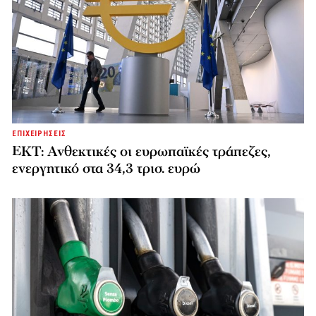
ΕΠΙΧΕΙΡΗΣΕΙΣ
ΕΚΤ: Ανθεκτικές οι ευρωπαϊκές τράπεζες,
ενεργητικό στα 34,3 τρισ. ευρώ