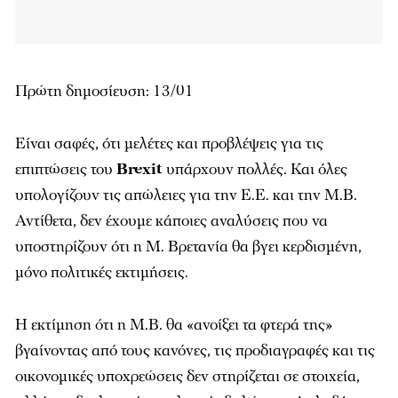
Πρώτη δημοσίευση: 13/01
Είναι σαφές, ότι μελέτες και προβλέψεις για τις
επιπτώσεις του
Brexit
υπάρχουν πολλές. Και όλες
υπολογίζουν τις απώλειες για την Ε.Ε. και την Μ.Β.
Αντίθετα, δεν έχουμε κάποιες αναλύσεις που να
υποστηρίζουν ότι η Μ. Βρετανία θα βγει κερδισμένη,
μόνο πολιτικές εκτιμήσεις.
Η εκτίμηση ότι η Μ.Β. θα «ανοίξει τα φτερά της»
βγαίνοντας από τους κανόνες, τις προδιαγραφές και τις
οικονομικές υποχρεώσεις δεν στηρίζεται σε στοιχεία,