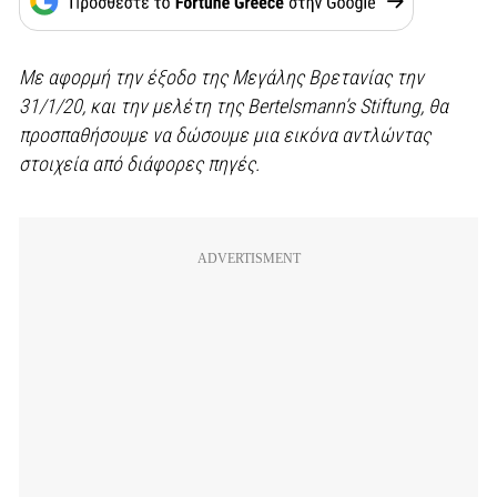
Με αφορμή την έξοδο της Μεγάλης Βρετανίας την
31/1/20, και την μελέτη της
Bertelsmann
’
s
Stiftung
, θα
προσπαθήσουμε να δώσουμε μια εικόνα αντλώντας
στοιχεία από διάφορες πηγές.