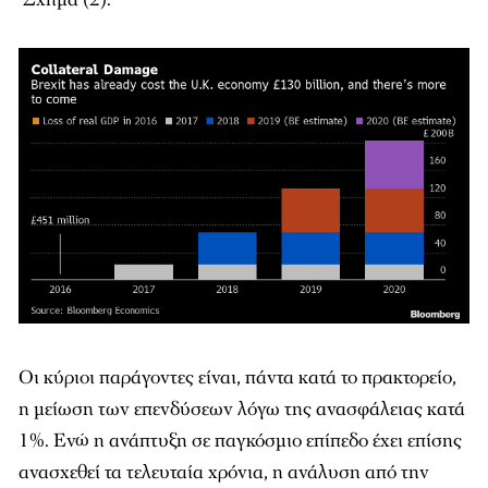
Οι κύριοι παράγοντες είναι, πάντα κατά το πρακτορείο,
η μείωση των επενδύσεων λόγω της ανασφάλειας κατά
1%. Ενώ η ανάπτυξη σε παγκόσμιο επίπεδο έχει επίσης
ανασχεθεί τα τελευταία χρόνια, η ανάλυση από την