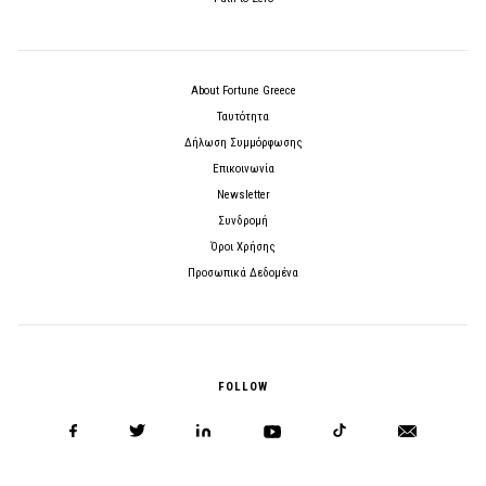
About Fortune Greece
Ταυτότητα
Δήλωση Συμμόρφωσης
Επικοινωνία
Newsletter
Συνδρομή
Όροι Χρήσης
Προσωπικά Δεδομένα
FOLLOW