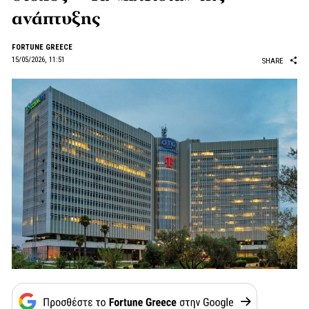
ανάπτυξης
FORTUNE GREECE
15/05/2026, 11:51
SHARE