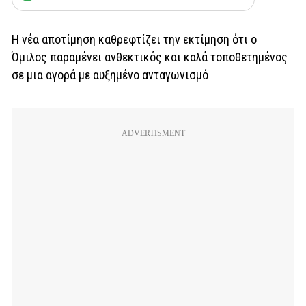
Η νέα αποτίμηση καθρεφτίζει την εκτίμηση ότι ο
Όμιλος παραμένει ανθεκτικός και καλά τοποθετημένος
σε μια αγορά με αυξημένο ανταγωνισμό