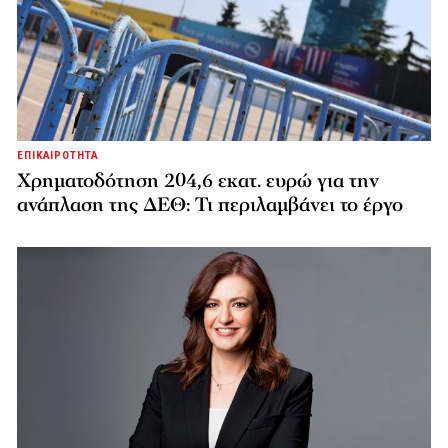
ΕΠΙΚΑΙΡΟΤΗΤΑ
Χρηματοδότηση 204,6 εκατ. ευρώ για την
ανάπλαση της ΔΕΘ: Τι περιλαμβάνει το έργο