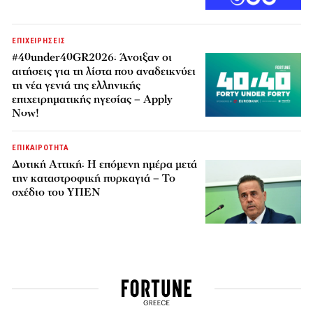
ΕΠΙΧΕΙΡΗΣΕΙΣ
#40under40GR2026: Άνοιξαν οι
αιτήσεις για τη λίστα που αναδεικνύει
τη νέα γενιά της ελληνικής
επιχειρηματικής ηγεσίας – Apply
Now!
ΕΠΙΚΑΙΡΟΤΗΤΑ
Δυτική Αττική: Η επόμενη ημέρα μετά
την καταστροφική πυρκαγιά – Το
σχέδιο του ΥΠΕΝ