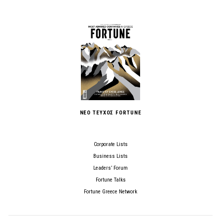
ΝΕΟ ΤΕΥΧΟΣ FORTUNE
Corporate Lists
Business Lists
Leaders’ Forum
Fortune Talks
Fortune Greece Network