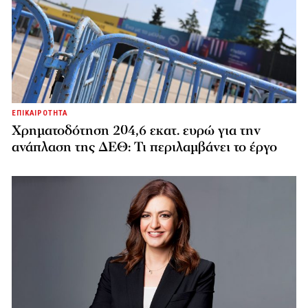
ΕΠΙΚΑΙΡΟΤΗΤΑ
Χρηματοδότηση 204,6 εκατ. ευρώ για την
ανάπλαση της ΔΕΘ: Τι περιλαμβάνει το έργο