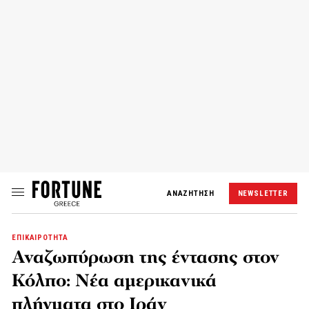
ΑΝΑΖΗΤΗΣΗ
NEWSLETTER
ΕΠΙΚΑΙΡΟΤΗΤΑ
Αναζωπύρωση της έντασης στον
Κόλπο: Νέα αμερικανικά
πλήγματα στο Ιράν