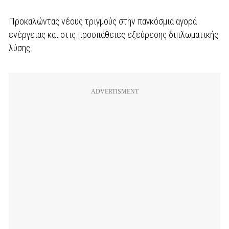
Προκαλώντας νέους τριγμούς στην παγκόσμια αγορά
ενέργειας και στις προσπάθειες εξεύρεσης διπλωματικής
λύσης.