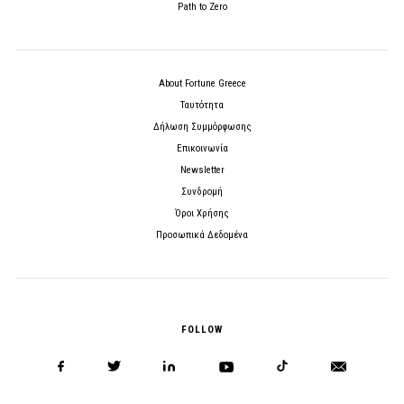
Path to Zero
About Fortune Greece
Ταυτότητα
Δήλωση Συμμόρφωσης
Επικοινωνία
Newsletter
Συνδρομή
Όροι Χρήσης
Προσωπικά Δεδομένα
FOLLOW