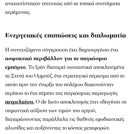
αναχαιτίστηκαν επιτυχώς από τα τοπικά συστήματα
αεράμυνας.
Ενεργειακές επιπτώσεις και διπλωματία
Η συνεχιζόμενη σύγκρουση έχει δημιουργήσει ένα
ασφυκτικό περιβάλλον για το παγκόσμιο
εμπόριο
. Το Ιράν διατηρεί ουσιαστικά αποκλεισμένα
τα Στενά του Ορμούζ, ένα στρατηγικό πέρασμα από το
οποίο πριν την έναρξη του πολέμου διακινούνταν
περίπου το ένα πέμπτο της παγκόσμιας παραγωγής
πετρελαίου.
Ο de facto αποκλεισμός έχει οδηγήσει σε
σημαντική αύξηση των τιμών του αργού,
διαταράσσοντας παράλληλα τις διεθνείς εφοδιαστικές
αλυσίδες και αυξάνοντας το κόστος μεταφορών.