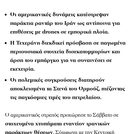
Οι αμερικανικές δυνάμεις κατέστρεψαν
παράκτια ραντάρ του Ιράν ως αντίποινα για
επιθέσεις με drones σε εμπορικά πλοία.
Η Τεχεράνη διεκδικεί πρόσβαση σε παγωμένα
περιουσιακά στοιχεία δισεκατομμυρίων και
άρση του εμπάργκο για να συναινέσει σε
εκεχειρία.
Οι πολεμικές συγκρούσεις διατηρούν
αποκλεισμένα τα Στενά του Ορμούζ, πιέζοντας
τις παγκόσμιες τιμές του πετρελαίου.
Ο αμερικανικός στρατός προχώρησε το Σάββατο σε
στοχευμένα χτυπήματα εναντίον ιρανικών
παράκτιων θέσεων
. Σύμφωνα με την Κεντρική