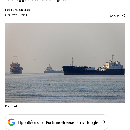
FORTUNE GREECE
06/06/2026, 09:11
SHARE
Photo: AFP