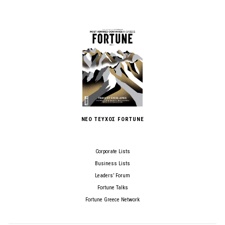
ΝΕΟ ΤΕΥΧΟΣ FORTUNE
Corporate Lists
Business Lists
Leaders’ Forum
Fortune Talks
Fortune Greece Network