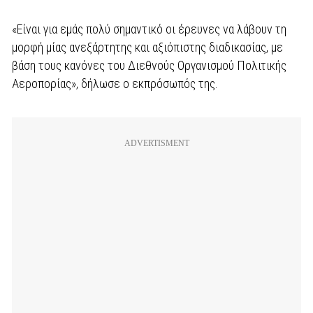
«Είναι για εμάς πολύ σημαντικό οι έρευνες να λάβουν τη
μορφή μίας ανεξάρτητης και αξιόπιστης διαδικασίας, με
βάση τους κανόνες του Διεθνούς Οργανισμού Πολιτικής
Αεροπορίας», δήλωσε ο εκπρόσωπός της.