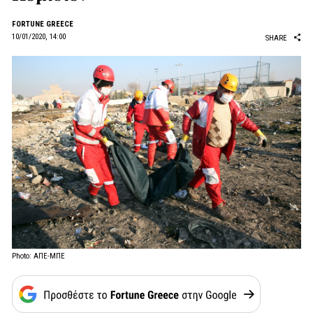
FORTUNE GREECE
10/01/2020, 14:00
SHARE
Photo: ΑΠΕ-ΜΠΕ