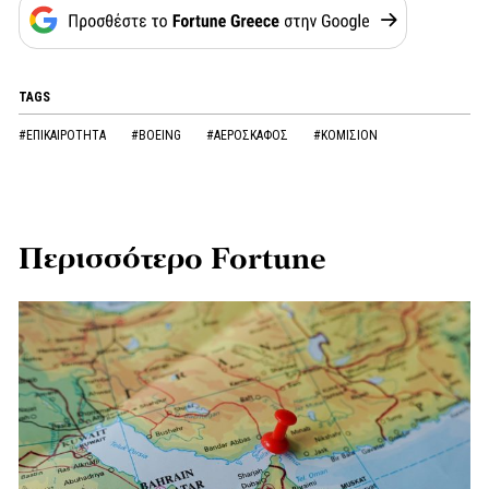
TAGS
#ΕΠΙΚΑΙΡΟΤΗΤΑ
#BOEING
#ΑΕΡΟΣΚΑΦΟΣ
#ΚΟΜΙΣΙΟΝ
Περισσότερο Fortune