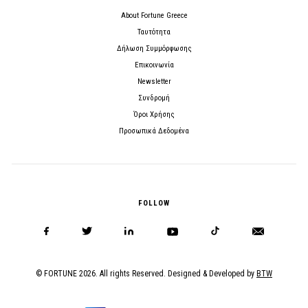
About Fortune Greece
Ταυτότητα
Δήλωση Συμμόρφωσης
Επικοινωνία
Newsletter
Συνδρομή
Όροι Χρήσης
Προσωπικά Δεδομένα
FOLLOW
© FORTUNE 2026. All rights Reserved. Designed & Developed by
BTW