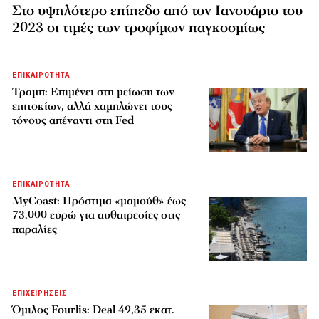
Στο υψηλότερο επίπεδο από τον Ιανουάριο του
2023 οι τιμές των τροφίμων παγκοσμίως
ΕΠΙΚΑΙΡΟΤΗΤΑ
Τραμπ: Επιμένει στη μείωση των
επιτοκίων, αλλά χαμηλώνει τους
τόνους απέναντι στη Fed
ΕΠΙΚΑΙΡΟΤΗΤΑ
MyCoast: Πρόστιμα «μαμούθ» έως
73.000 ευρώ για αυθαιρεσίες στις
παραλίες
ΕΠΙΧΕΙΡΗΣΕΙΣ
Όμιλος Fourlis: Deal 49,35 εκατ.