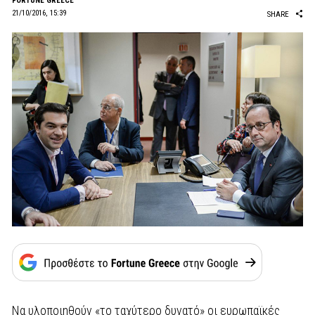
FORTUNE GREECE
21/10/2016, 15:39
SHARE
Να υλοποιηθούν «το ταχύτερο δυνατό» οι ευρωπαϊκές