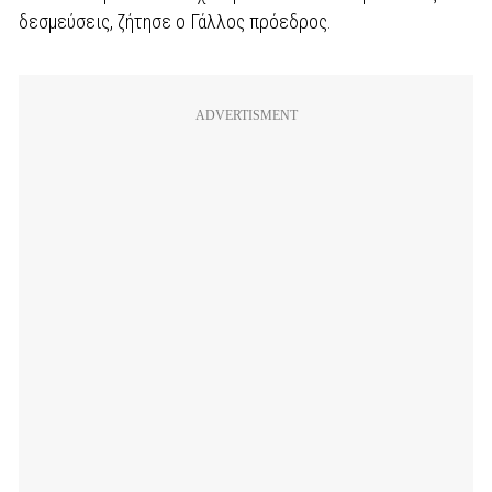
δεσμεύσεις, ζήτησε ο Γάλλος πρόεδρος.