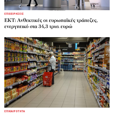
ΕΠΙΧΕΙΡΗΣΕΙΣ
ΕΚΤ: Ανθεκτικές οι ευρωπαϊκές τράπεζες,
ενεργητικό στα 34,3 τρισ. ευρώ
ΕΠΙΚΑΙΡΟΤΗΤΑ