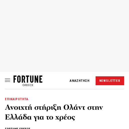
ΑΝΑΖΗΤΗΣΗ
NEWSLETTER
ΕΠΙΚΑΙΡΟΤΗΤΑ
Ανοιχτή στήριξη Ολάντ στην
Ελλάδα για το χρέος