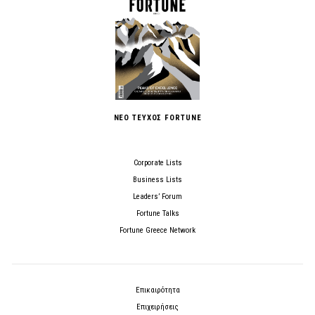
ΝΕΟ ΤΕΥΧΟΣ FORTUNE
Corporate Lists
Business Lists
Leaders’ Forum
Fortune Talks
Fortune Greece Network
Επικαιρότητα
Επιχειρήσεις