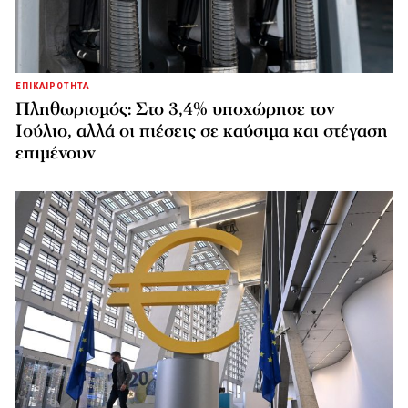
ΕΠΙΚΑΙΡΟΤΗΤΑ
Πληθωρισμός: Στο 3,4% υποχώρησε τον
Ιούλιο, αλλά οι πιέσεις σε καύσιμα και στέγαση
επιμένουν