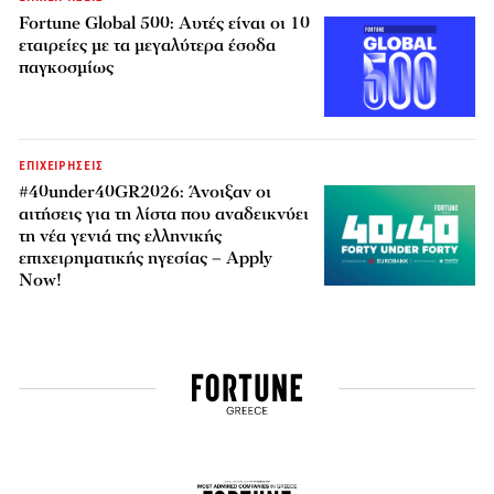
Fortune Global 500: Αυτές είναι οι 10
εταιρείες με τα μεγαλύτερα έσοδα
παγκοσμίως
ΕΠΙΧΕΙΡΗΣΕΙΣ
#40under40GR2026: Άνοιξαν οι
αιτήσεις για τη λίστα που αναδεικνύει
τη νέα γενιά της ελληνικής
επιχειρηματικής ηγεσίας – Apply
Now!