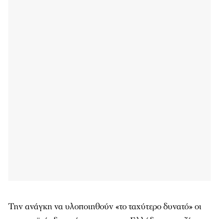
Την ανάγκη να υλοποιηθούν «το ταχύτερο δυνατό» οι