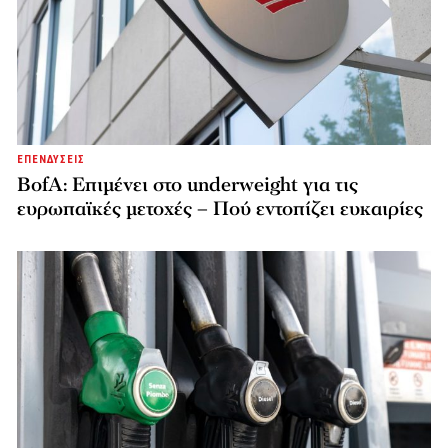
ΕΠΕΝΔΥΣΕΙΣ
BofA: Επιμένει στο underweight για τις
ευρωπαϊκές μετοχές – Πού εντοπίζει ευκαιρίες