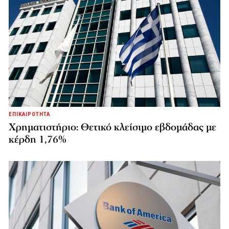
ΕΠΙΚΑΙΡΟΤΗΤΑ
Χρηματιστήριο: Θετικό κλείσιμο εβδομάδας με
κέρδη 1,76%