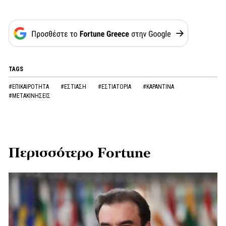
TAGS
#ΕΠΙΚΑΙΡΟΤΗΤΑ
#ΕΣΤΙΑΣΗ
#ΕΣΤΙΑΤΟΡΙΑ
#ΚΑΡΑΝΤΙΝΑ
#ΜΕΤΑΚΙΝΗΣΕΙΣ
Περισσότερο Fortune