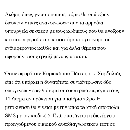
Ακόμη, όπως γνωστοποίησε, αύριο θα υπάρξουν
διευκρινιστικές ανακοινώσεις από τα αρμόδια
υπουργεία σε σχέση με τους κωδικούς που θα ανοίξουν
και που αφορούν στα καταστήματα υγειονομικού
ενδιαφέροντος καθώς και για άλλα θέματα που
αφορούν στους εργαζομένους σε αυτά.
Όσον αφορά την Κυριακή του Πάσχα, ο κ. Χαρδαλιάς
είπε ότι υπάρχει η δυνατότητα συγκέντρωσης δύο
οικογενειών έως 9 άτομα σε εσωτερικό χώρο, και έως
12 άτομα αν πρόκειται για υπαίθριο χώρο. Η
μετακίνηση θα γίνεται με την υποχρεωτική αποστολή
SMS με τον κωδικό 6. Ενώ συστήνεται η διενέργεια
προηγούμενου οικιακού αυτοδιαγνωστικού τεστ σε