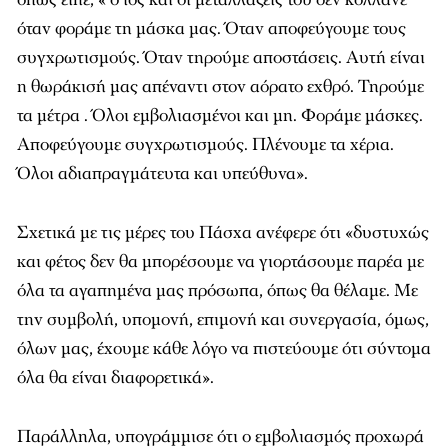
όταν φοράμε τη μάσκα μας. Όταν αποφεύγουμε τους
συγχρωτισμούς. Όταν τηρούμε αποστάσεις. Αυτή είναι
η θωράκισή μας απέναντι στον αόρατο εχθρό. Τηρούμε
τα μέτρα . Όλοι εμβολιασμένοι και μη. Φοράμε μάσκες.
Αποφεύγουμε συγχρωτισμούς. Πλένουμε τα χέρια.
Όλοι αδιαπραγμάτευτα και υπεύθυνα».
Σχετικά με τις μέρες του Πάσχα ανέφερε ότι «δυστυχώς
και φέτος δεν θα μπορέσουμε να γιορτάσουμε παρέα με
όλα τα αγαπημένα μας πρόσωπα, όπως θα θέλαμε. Με
την συμβολή, υπομονή, επιμονή και συνεργασία, όμως,
όλων μας, έχουμε κάθε λόγο να πιστεύουμε ότι σύντομα
όλα θα είναι διαφορετικά».
Παράλληλα, υπογράμμισε ότι ο εμβολιασμός προχωρά