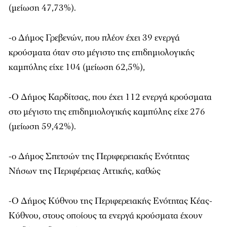
(μείωση 47,73%).
-ο Δήμος Γρεβενών, που πλέον έχει 39 ενεργά
κρούσματα όταν στο μέγιστο της επιδημιολογικής
καμπύλης είχε 104 (μείωση 62,5%),
-Ο Δήμος Καρδίτσας, που έχει 112 ενεργά κρούσματα
στο μέγιστο της επιδημιολογικής καμπύλης είχε 276
(μείωση 59,42%).
-ο Δήμος Σπετσών της Περιφερειακής Ενότητας
Νήσων της Περιφέρειας Αττικής, καθώς
-Ο Δήμος Κύθνου της Περιφερειακής Ενότητας Κέας-
Κύθνου, στους οποίους τα ενεργά κρούσματα έχουν