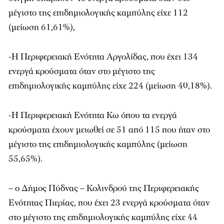
μέγιστο της επιδημιολογικής καμπύλης είχε 112
(μείωση 61,61%),
-Η Περιφερειακή Ενότητα Αργολίδας, που έχει 134
ενεργά κρούσματα όταν στο μέγιστο της
επιδημιολογικής καμπύλης είχε 224 (μείωση 40,18%).
-Η Περιφερειακή Ενότητα Κω όπου τα ενεργά
κρούσματα έχουν μειωθεί σε 51 από 115 που ήταν στο
μέγιστο της επιδημιολογικής καμπύλης (μείωση
55,65%).
– ο Δήμος Πύδνας – Κολινδρού της Περιφερειακής
Ενότητας Πιερίας, που έχει 23 ενεργά κρούσματα όταν
στο μέγιστο της επιδημιολογικής καμπύλης είχε 44