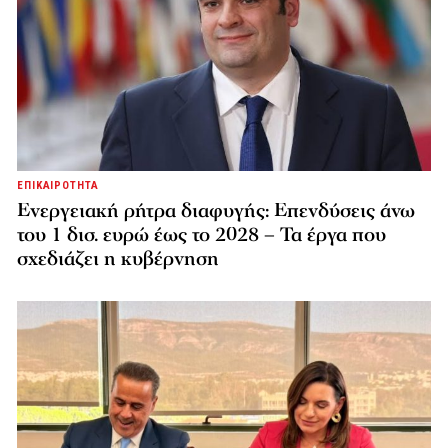
ΕΠΙΚΑΙΡΟΤΗΤΑ
Ενεργειακή ρήτρα διαφυγής: Επενδύσεις άνω
του 1 δισ. ευρώ έως το 2028 – Τα έργα που
σχεδιάζει η κυβέρνηση