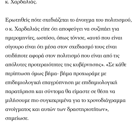
κ. Χαρδαλιάς.
Ερωτηθείς πότε σχεδιάζεται το άνοιγμα του πολιτισμού,
ο κ. Χαρδαλιάς είπε ότι αποφεύγει να συζητάει για
ημερομηνίες, ωστόσο, όπως τόνισε, «αυτό που είναι
σίγουρο είναι ότι μέσα στον σχεδιασμό τους είναι
οτιδήποτε αφορά στον πολιτισμό που είναι από τις
απόλυτες προτεραιότητες της κυβέρνησης». «Σε κάθε
περίπτωση όμως βήμα- βήμα προχωράμε με
επιδημιολογική επαγρύπνηση με επιδημιολογική
παρατήρηση και σύντομα θα είμαστε σε θέση να
μιλήσουμε πιο συγκεκριμένα για το χρονοδιάγραμμα
ανοίγματος και αυτών των δραστηριοτήτων»,
σημείωσε.