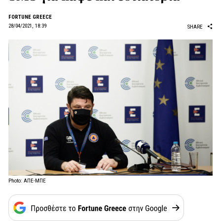
FORTUNE GREECE
28/04/2021, 18:39
SHARE
Photo: ΑΠΕ-ΜΠΕ