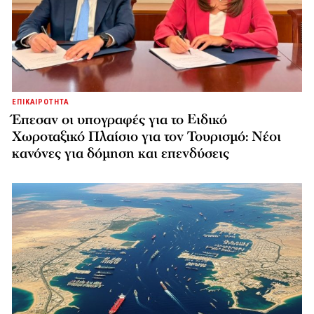
ΕΠΙΚΑΙΡΟΤΗΤΑ
Έπεσαν οι υπογραφές για το Ειδικό
Χωροταξικό Πλαίσιο για τον Τουρισμό: Νέοι
κανόνες για δόμηση και επενδύσεις