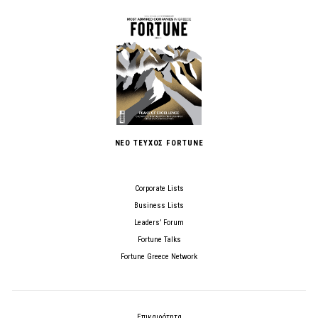
ΝΕΟ ΤΕΥΧΟΣ FORTUNE
Corporate Lists
Business Lists
Leaders’ Forum
Fortune Talks
Fortune Greece Network
Επικαιρότητα