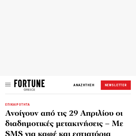
ΑΝΑΖΗΤΗΣΗ
NEWSLETTER
ΕΠΙΚΑΙΡΟΤΗΤΑ
Ανοίγουν από τις 29 Απριλίου οι
διαδημοτικές μετακινήσεις – Με
SMS για καφέ και εστιατόρια