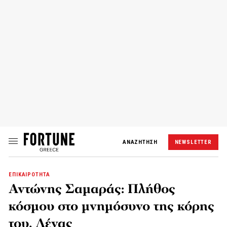
ΑΝΑΖΗΤΗΣΗ
NEWSLETTER
ΕΠΙΚΑΙΡΟΤΗΤΑ
Αντώνης Σαμαράς: Πλήθος
κόσμου στο μνημόσυνο της κόρης
του, Λένας