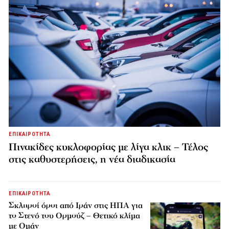
ΕΠΙΚΑΙΡΟΤΗΤΑ
Πινακίδες κυκλοφορίας με λίγα κλικ – Τέλος
στις καθυστερήσεις, η νέα διαδικασία
ΕΠΙΚΑΙΡΟΤΗΤΑ
Σκληροί όροι από Ιράν στις ΗΠΑ για
το Στενό του Ορμούζ – Θετικό κλίμα
με Ομάν