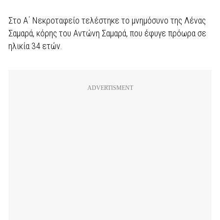
Στο Α΄ Νεκροταφείο τελέστηκε το μνημόσυνο της Λένας
Σαμαρά, κόρης του Αντώνη Σαμαρά, που έφυγε πρόωρα σε
ηλικία 34 ετών.