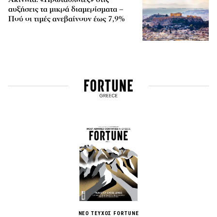
αυξήσεις τα μικρά διαμερίσματα –
Πού οι τιμές ανεβαίνουν έως 7,9%
ΝΕΟ ΤΕΥΧΟΣ FORTUNE