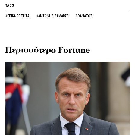
TAGS
#ΕΠΙΚΑΙΡΟΤΗΤΑ
#ΑΝΤΩΝΗΣ ΣΑΜΑΡΑΣ
#ΘΑΝΑΤΟΣ
Περισσότερο Fortune