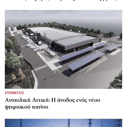
ΕΠΕΝΔΥΣΕΙΣ
Ανατολική Αττική: Η άνοδος ενός νέου
ψηφιακού τοπίου