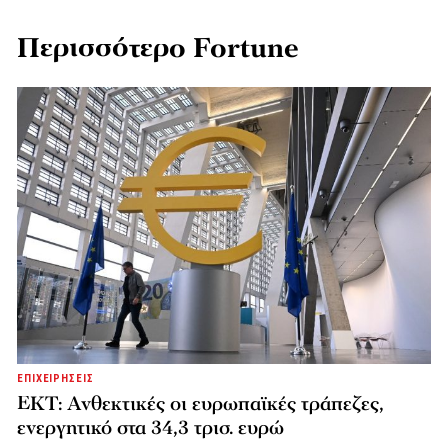
Περισσότερο Fortune
ΕΠΙΧΕΙΡΗΣΕΙΣ
ΕΚΤ: Ανθεκτικές οι ευρωπαϊκές τράπεζες,
ενεργητικό στα 34,3 τρισ. ευρώ