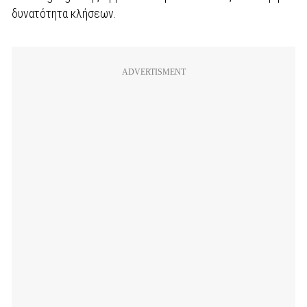
δυνατότητα κλήσεων.