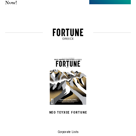
Now!
ΝΕΟ ΤΕΥΧΟΣ FORTUNE
Corporate Lists