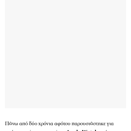
Πάνω από δύο χρόνια αφότου παρουσιάστηκε για