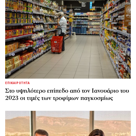
ΕΠΙΚΑΙΡΟΤΗΤΑ
Στο υψηλότερο επίπεδο από τον Ιανουάριο του
2023 οι τιμές των τροφίμων παγκοσμίως