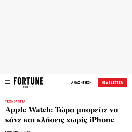
ΑΝΑΖΗΤΗΣΗ
NEWSLETTER
ΤΕΧΝΟΛΟΓΙΑ
Apple Watch: Τώρα μπορείτε να
κάνε και κλήσεις χωρίς iPhone