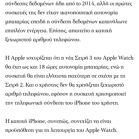
σύνδεσης δεδομένων ήδη από το 2014, αλλά οι πρώτες
συσκευές της δεν είχαν ικανοποιητική αυτονομία
μπαταρίας επειδή η σύνδεση δεδομένων κατανάλωνε
επιπλέον ενέργεια. Επίσης, απαιτείτο η κατοχή
ξεχωριστού αριθμού τηλεφώνου.
Η Apple ισχυρίζεται ότι η νέα Σειρά 3 του Apple Watch
θα έχει ως και 18 ώρες αυτονομία μπαταρίας, ενώ η
συσκευή θα είναι ελάχιστα παχύτερη σε σχέση με τη
Σειρά 2. Και ο χρήστης δεν θα χρειάζεται ξεχωριστό
αριθμό τηλεφώνου, εφόσον η συσκευή χρησιμοποιεί
την τηλεφωνική σύνδεση του iPhone του χρήστη.
Η κατοχή iPhone, συνεπώς, συνεχίζει να είναι
προϋπόθεση για τη λειτουργία του Apple Watch.