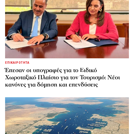
ΕΠΙΚΑΙΡΟΤΗΤΑ
Έπεσαν οι υπογραφές για το Ειδικό
Χωροταξικό Πλαίσιο για τον Τουρισμό: Νέοι
κανόνες για δόμηση και επενδύσεις