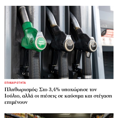
ΕΠΙΚΑΙΡΟΤΗΤΑ
Πληθωρισμός: Στο 3,4% υποχώρησε τον
Ιούλιο, αλλά οι πιέσεις σε καύσιμα και στέγαση
επιμένουν