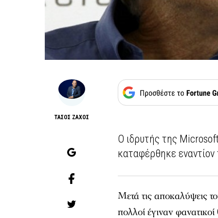
ΤΑΣΟΣ ΖΑΧΟΣ
Ο ιδρυτής της Microsof
καταφέρθηκε εναντίον
Μετά τις αποκαλύψεις τ
πολλοί έγιναν φανατικοί