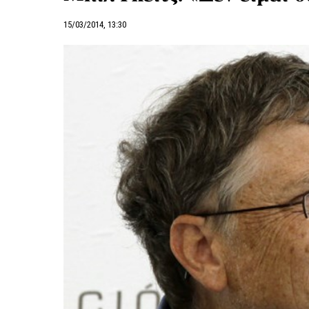
15/03/2014, 13:30