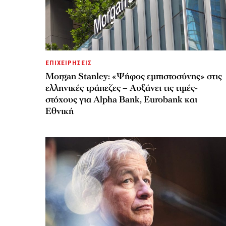
ΕΠΙΧΕΙΡΗΣΕΙΣ
Morgan Stanley: «Ψήφος εμπιστοσύνης» στις
ελληνικές τράπεζες – Αυξάνει τις τιμές-
στόχους για Alpha Bank, Eurobank και
Εθνική