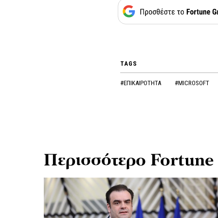
TAGS
#ΕΠΙΚΑΙΡΟΤΗΤΑ
#MICROSOFT
Περισσότερο Fortune