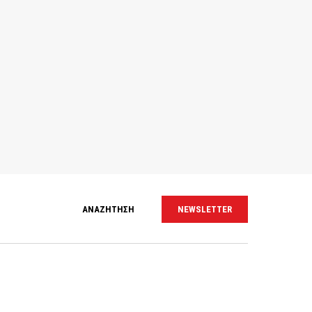
ΑΝΑΖΗΤΗΣΗ
NEWSLETTER