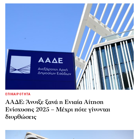
ΕΠΙΚΑΙΡΟΤΗΤΑ
ΑΑΔΕ: Άνοιξε ξανά η Ενιαία Αίτηση
Ενίσχυσης 2025 – Μέχρι πότε γίνονται
διορθώσεις