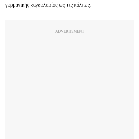
γερμανικής καγκελαρίας ως τις κάλπες.