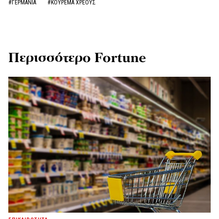
#ΓΕΡΜΑΝΙΑ
#ΚΟΥΡΕΜΑ ΧΡΕΟΥΣ
Περισσότερο Fortune