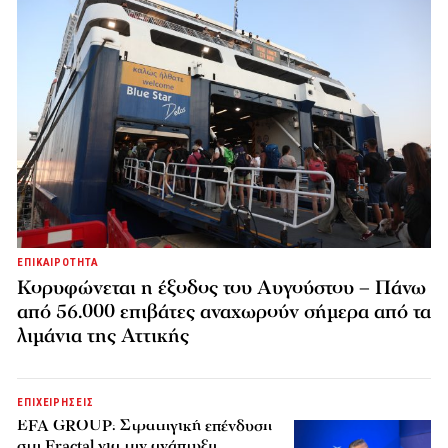
ΕΠΙΚΑΙΡΟΤΗΤΑ
Κορυφώνεται η έξοδος του Αυγούστου – Πάνω
από 56.000 επιβάτες αναχωρούν σήμερα από τα
λιμάνια της Αττικής
ΕΠΙΧΕΙΡΗΣΕΙΣ
EFA GROUP: Στρατηγική επένδυση
στη Fractal για την ανάπτυξη