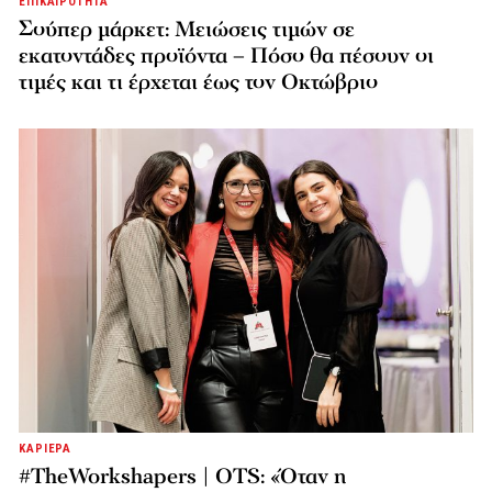
ΕΠΙΚΑΙΡΟΤΗΤΑ
Σούπερ μάρκετ: Μειώσεις τιμών σε
εκατοντάδες προϊόντα – Πόσο θα πέσουν οι
τιμές και τι έρχεται έως τον Οκτώβριο
ΚΑΡΙΕΡΑ
#TheWorkshapers | OTS: «Όταν η