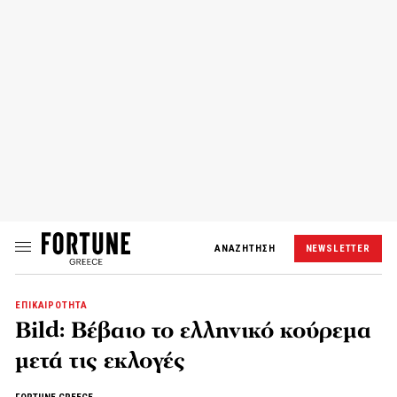
ΑΝΑΖΗΤΗΣΗ
NEWSLETTER
ΕΠΙΚΑΙΡΟΤΗΤΑ
Bild: Βέβαιο το ελληνικό κούρεμα
μετά τις εκλογές