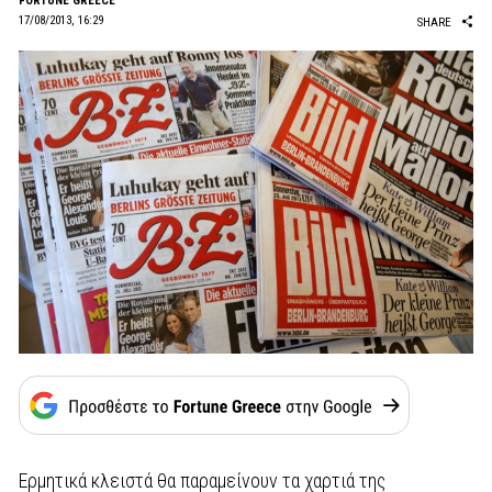
FORTUNE GREECE
17/08/2013, 16:29
SHARE
Ερμητικά κλειστά θα παραμείνουν τα χαρτιά της