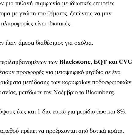
ν μια πιθανή συμφωνία με ιδιωτικές εταιρείες
ομα με γνώση του θέματος, ζητώντας να μην
πληροφορίες είναι ιδιωτικές.
 ήταν άμεσα διαθέσιμος για σχόλια.
μπεριλαμβανομένων των
Blackstone, EQT και CVC
έσουν προσφορές για μειοψηφικό μερίδιο σε ένα
ικαιώματα μετάδοσης των κορυφαίων ποδοσφαιρικών
ανίας, μετέδωσε τον Νοέμβριο το Bloomberg.
ους έως και 1 δισ. ευρώ για μερίδιο έως και 8%.
ατεθού πρέπει να προέρχονται από δυτικά κράτη,