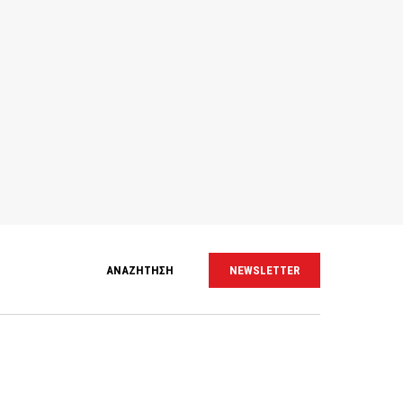
ΑΝΑΖΗΤΗΣΗ
NEWSLETTER