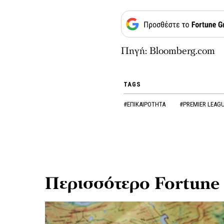
Πηγή: Bloomberg.com
TAGS
#ΕΠΙΚΑΙΡΟΤΗΤΑ
#PREMIER LEAG
Περισσότερο Fortune