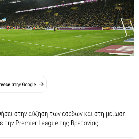
θήσει στην αύξηση των εσόδων και στη μείωση
ε την Premier League της Βρετανίας.