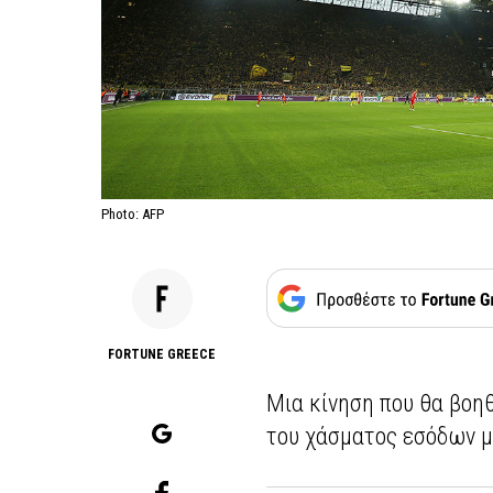
Photo: AFP
FORTUNE GREECE
Μια κίνηση που θα βοη
του χάσματος εσόδων μ