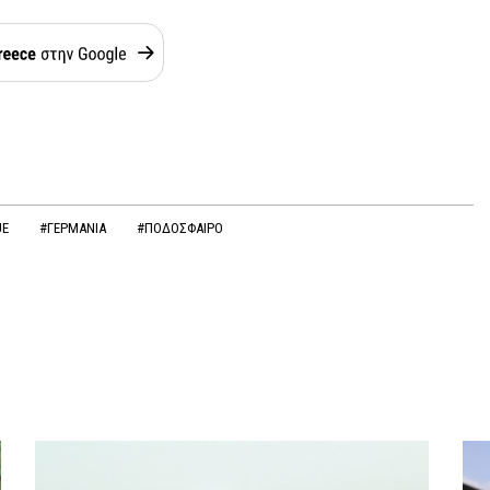
UE
#ΓΕΡΜΑΝΙΑ
#ΠΟΔΟΣΦΑΙΡΟ