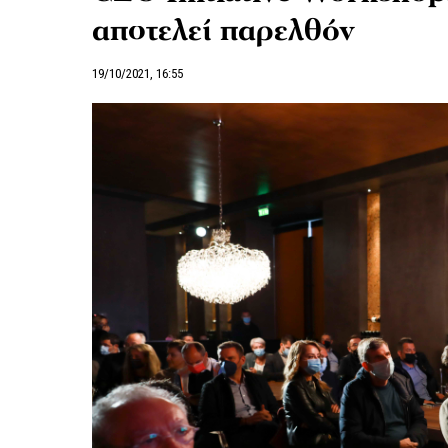
αποτελεί παρελθόν
19/10/2021, 16:55