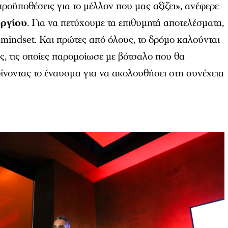
οϋποθέσεις για το μέλλον που μας αξίζει», ανέφερε
ργίου
. Για να πετύχουμε τα επιθυμητά αποτελέσματα,
 mindset. Και πρώτες από όλους, το δρόμο καλούνται
ις, τις οποίες παρομοίωσε με βότσαλο που θα
ίνοντας το έναυσμα για να ακολουθήσει στη συνέχεια