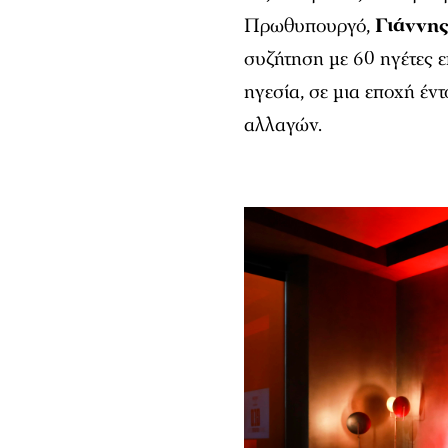
Πρωθυπουργό,
Γιάννη
συζήτηση με 60 ηγέτες ε
ηγεσία, σε μια εποχή έν
αλλαγών.