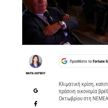
ΜΑΡΙΑ ΑΚΡΙΒΟΥ
Κλιματική κρίση, καπιτ
πράσινη οικονομία βρέ
Οκτωβρίου στη ΝΕΜΕΑ