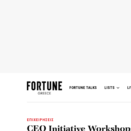
FORTUNE TALKS
LISTS
LI
ΕΠΙΧΕΙΡΗΣΕΙΣ
CEO Initiative Workshop: