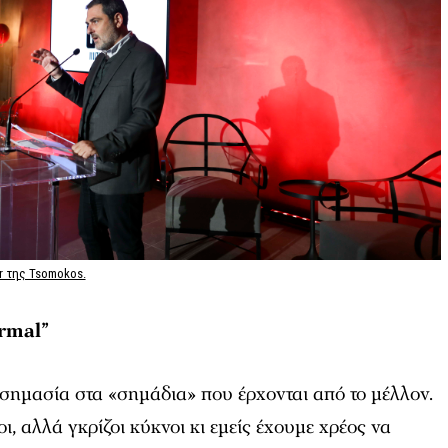
r της Tsomokos.
rmal”
σημασία στα «σημάδια» που έρχονται από το μέλλον.
, αλλά γκρίζοι κύκνοι κι εμείς έχουμε χρέος να