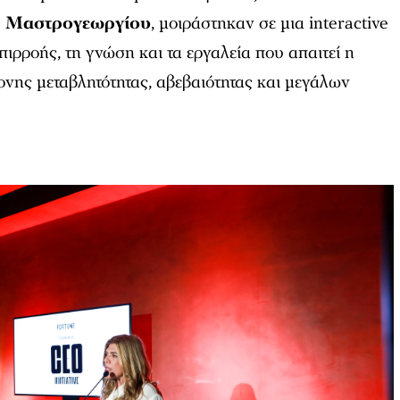
ς Μαστρογεωργίου
, μοιράστηκαν σε μια interactive
πιρροής, τη γνώση και τα εργαλεία που απαιτεί η
τονης μεταβλητότητας, αβεβαιότητας και μεγάλων