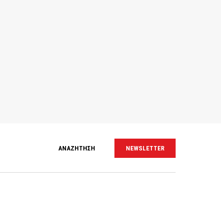
ΑΝΑΖΗΤΗΣΗ
NEWSLETTER