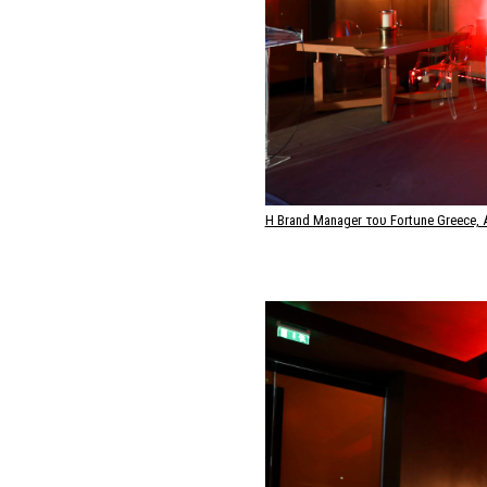
Η Brand Manager του Fortune Greece,