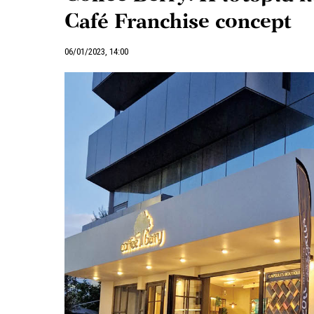
Café Franchise concept
06/01/2023, 14:00