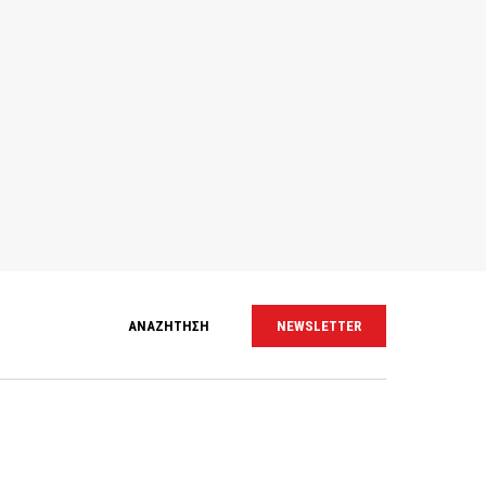
ΑΝΑΖΗΤΗΣΗ
NEWSLETTER