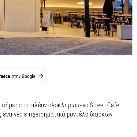
ί σήμερα το πλέον ολοκληρωμένο Street-Cafe
ς ένα νέο επιχειρηματικό μοντέλο διαρκών