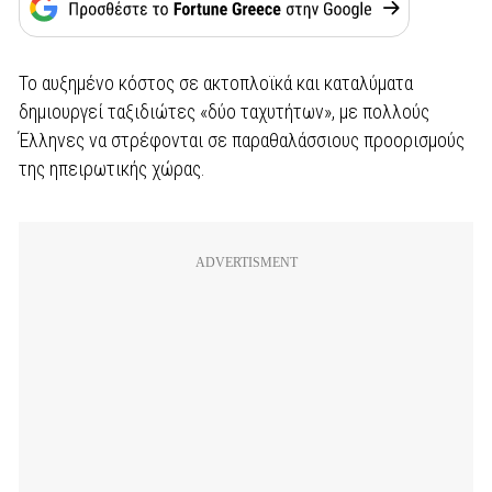
Το αυξημένο κόστος σε ακτοπλοϊκά και καταλύματα
δημιουργεί ταξιδιώτες «δύο ταχυτήτων», με πολλούς
Έλληνες να στρέφονται σε παραθαλάσσιους προορισμούς
της ηπειρωτικής χώρας.