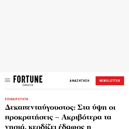
ΑΝΑΖΗΤΗΣΗ
NEWSLETTER
ΕΠΙΚΑΙΡΟΤΗΤΑ
Δεκαπενταύγουστος: Στα ύψη οι
προκρατήσεις – Ακριβότερα τα
νησιά, κερδίζει έδαφος η