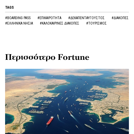
TAGS
#BOARDING PASS
#ΕΠΙΚΑΙΡΟΤΗΤΑ
#ΔΕΚΑΠΕΝΤΑΥΓΟΥΣΤΟΣ
#ΔΙΑΚΟΠΕΣ
#ΕΛΛΗΝΙΚΑ ΝΗΣΙΑ
#ΚΑΛΟΚΑΙΡΙΝΕΣ ΔΙΑΚΟΠΕΣ
#ΤΟΥΡΙΣΜΟΣ
Περισσότερο Fortune