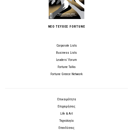
ΝΕΟ ΤΕΥΧΟΣ FORTUNE
Corporate Lists
Business Lists
Leaders’ Forum
Fortune Talks
Fortune Greece Network
Επικαιρότητα
Επιχειρήσεις
Life & Art
Τεχνολογία
Επενδύσεις