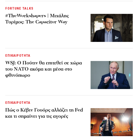
FORTUNE TALKS
#TheWorkshapers | Μιχάλης
Τυρίμος: The Capacitor Way
ΕΠΙΚΑΙΡΟΤΗΤΑ
WSJ: Ο Πούτιν θα επιτεθεί σε χώρα
του ΝΑΤΟ ακόμα και μέσα στο
φθινόπωρο
ΕΠΙΚΑΙΡΟΤΗΤΑ
Πώς ο Κέβιν Γουόρς αλλάζει τη Fed
και τι σημαίνει για τις αγορές