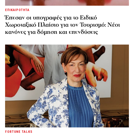
ΕΠΙΚΑΙΡΟΤΗΤΑ
Έπεσαν οι υπογραφές για το Ειδικό
Χωροταξικό Πλαίσιο για τον Τουρισμό: Νέοι
κανόνες για δόμηση και επενδύσεις
FORTUNE TALKS