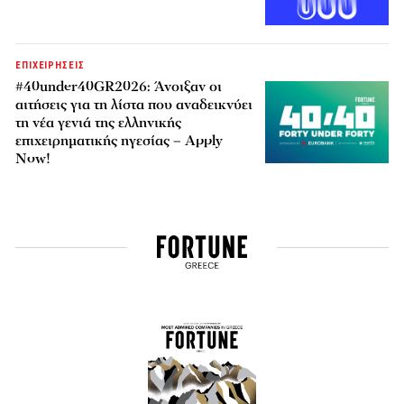
ΕΠΙΧΕΙΡΗΣΕΙΣ
#40under40GR2026: Άνοιξαν οι
αιτήσεις για τη λίστα που αναδεικνύει
τη νέα γενιά της ελληνικής
επιχειρηματικής ηγεσίας – Apply
Now!