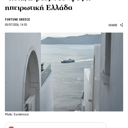
ηπειρωτική Ελλάδα
FORTUNE GREECE
05/07/2026, 16:55
SHARE
Photo: Eurokinissi