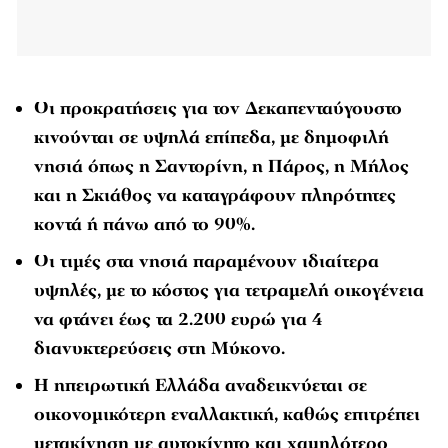
Οι προκρατήσεις για τον Δεκαπενταύγουστο
κινούνται σε υψηλά επίπεδα, με δημοφιλή
νησιά όπως η Σαντορίνη, η Πάρος, η Μήλος
και η Σκιάθος να καταγράφουν πληρότητες
κοντά ή πάνω από το 90%.
Οι τιμές στα νησιά παραμένουν ιδιαίτερα
υψηλές, με το κόστος για τετραμελή οικογένεια
να φτάνει έως τα 2.200 ευρώ για 4
διανυκτερεύσεις στη Μύκονο.
Η ηπειρωτική Ελλάδα αναδεικνύεται σε
οικονομικότερη εναλλακτική, καθώς επιτρέπει
μετακίνηση με αυτοκίνητο και χαμηλότερο