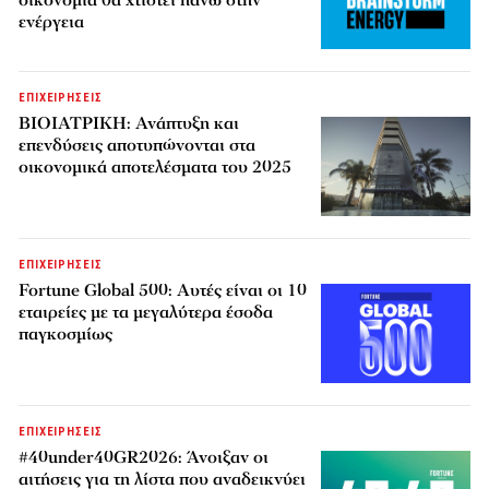
οικονομία θα χτιστεί πάνω στην
ενέργεια
ΕΠΙΧΕΙΡΗΣΕΙΣ
ΒΙΟΙΑΤΡΙΚΗ: Ανάπτυξη και
επενδύσεις αποτυπώνονται στα
οικονομικά αποτελέσματα του 2025
ΕΠΙΧΕΙΡΗΣΕΙΣ
Fortune Global 500: Αυτές είναι οι 10
εταιρείες με τα μεγαλύτερα έσοδα
παγκοσμίως
ΕΠΙΧΕΙΡΗΣΕΙΣ
#40under40GR2026: Άνοιξαν οι
αιτήσεις για τη λίστα που αναδεικνύει