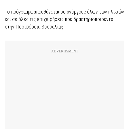
Το πρόγραμμα απευθύνεται σε ανέργους όλων των ηλικιών
και σε όλες τις επιχειρήσεις που δραστηριοποιούνται
στην Περιφέρεια Θεσσαλίας