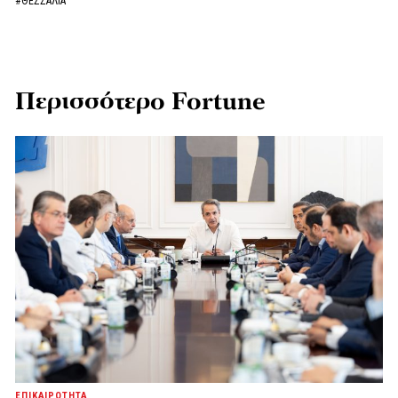
#ΘΕΣΣΑΛΙΑ
Περισσότερο Fortune
ΕΠΙΚΑΙΡΟΤΗΤΑ