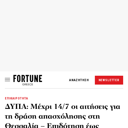
ΑΝΑΖΗΤΗΣΗ
NEWSLETTER
ΕΠΙΚΑΙΡΟΤΗΤΑ
ΔΥΠΑ: Μέχρι 14/7 οι αιτήσεις για
τη δράση απασχόλησης στη
Θεσσαλία – Επιδότηση έως