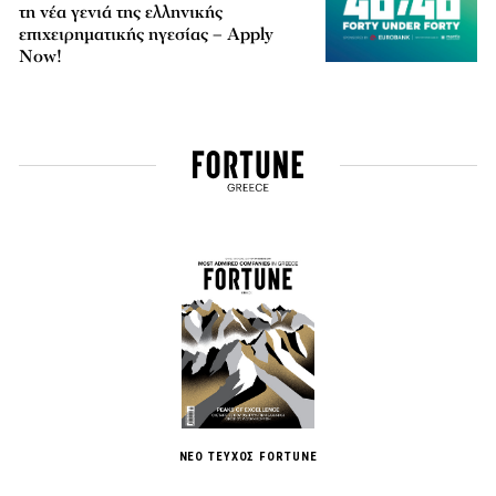
τη νέα γενιά της ελληνικής
επιχειρηματικής ηγεσίας – Apply
Now!
ΝΕΟ ΤΕΥΧΟΣ FORTUNE