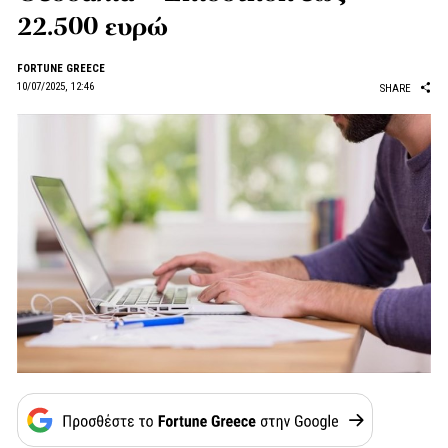
22.500 ευρώ
FORTUNE GREECE
10/07/2025, 12:46
SHARE