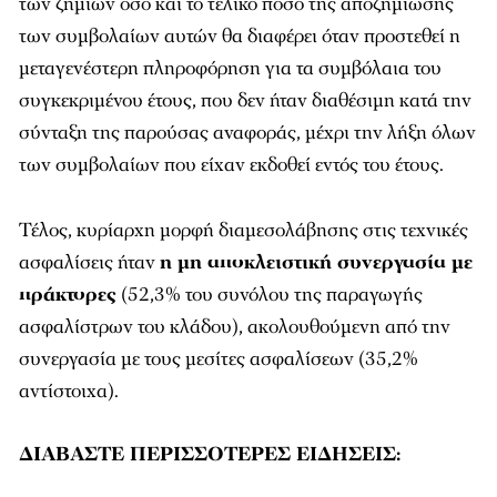
των ζημιών όσο και το τελικό ποσό της αποζημίωσης
των συμβολαίων αυτών θα διαφέρει όταν προστεθεί η
μεταγενέστερη πληροφόρηση για τα συμβόλαια του
συγκεκριμένου έτους, που δεν ήταν διαθέσιμη κατά την
σύνταξη της παρούσας αναφοράς, μέχρι την λήξη όλων
των συμβολαίων που είχαν εκδοθεί εντός του έτους.
Τέλος, κυρίαρχη μορφή διαμεσολάβησης στις τεχνικές
ασφαλίσεις ήταν
η μη αποκλειστική συνεργασία με
πράκτορες
(52,3% του συνόλου της παραγωγής
ασφαλίστρων του κλάδου), ακολουθούμενη από την
συνεργασία με τους μεσίτες ασφαλίσεων (35,2%
αντίστοιχα).
ΔΙΑΒΑΣΤΕ ΠΕΡΙΣΣΟΤΕΡΕΣ ΕΙΔΗΣΕΙΣ: