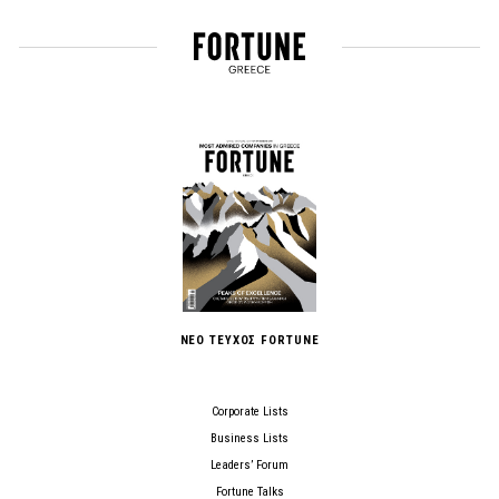
ΝΕΟ ΤΕΥΧΟΣ FORTUNE
Corporate Lists
Business Lists
Leaders’ Forum
Fortune Talks