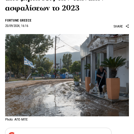
ασφαλίσεων το 2023
FORTUNE GREECE
25/09/2024, 16:16
SHARE
Photo: ΑΠΕ-ΜΠΕ