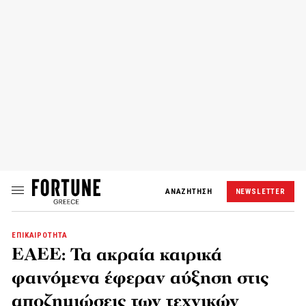
ΑΝΑΖΗΤΗΣΗ
NEWSLETTER
ΕΠΙΚΑΙΡΟΤΗΤΑ
ΕΑΕΕ: Τα ακραία καιρικά
φαινόμενα έφεραν αύξηση στις
αποζημιώσεις των τεχνικών