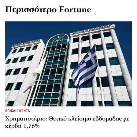
Περισσότερο Fortune
ΕΠΙΚΑΙΡΟΤΗΤΑ
Χρηματιστήριο: Θετικό κλείσιμο εβδομάδας με
κέρδη 1,76%