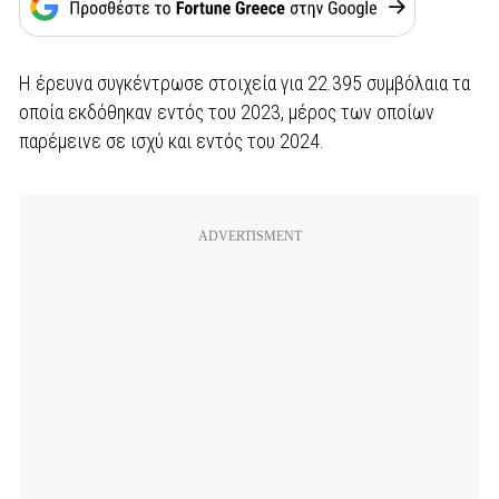
Η έρευνα συγκέντρωσε στοιχεία για 22.395 συμβόλαια τα
οποία εκδόθηκαν εντός του 2023, μέρος των οποίων
παρέμεινε σε ισχύ και εντός του 2024.