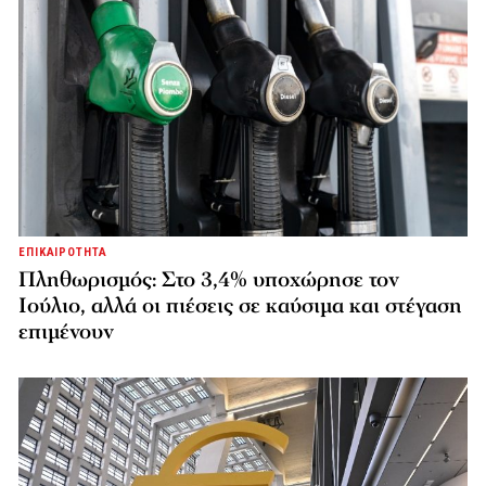
ΕΠΙΚΑΙΡΟΤΗΤΑ
Πληθωρισμός: Στο 3,4% υποχώρησε τον
Ιούλιο, αλλά οι πιέσεις σε καύσιμα και στέγαση
επιμένουν