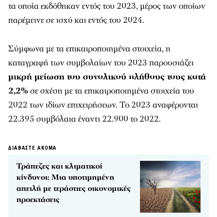
τα οποία εκδόθηκαν εντός του 2023, μέρος των οποίων
παρέμεινε σε ισχύ και εντός του 2024.
Σύμφωνα με τα επικαιροποιημένα στοιχεία, η
καταγραφή των συμβολαίων του 2023 παρουσιάζει
μικρή μείωση του συνολικού πλήθους τους κατά
2,2%
σε σχέση με τα επικαιροποιημένα στοιχεία του
2022 των ιδίων επιχειρήσεων. Το 2023 αναφέρονται
22.395 συμβόλαια έναντι 22.900 το 2022.
ΔΙΑΒΑΣΤΕ ΑΚΟΜΑ
Τράπεζες και κλιματικοί
κίνδυνοι: Μια υποτιμημένη
απειλή με τεράστιες οικονομικές
προεκτάσεις