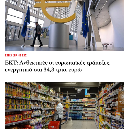
ΕΠΙΧΕΙΡΗΣΕΙΣ
ΕΚΤ: Ανθεκτικές οι ευρωπαϊκές τράπεζες,
ενεργητικό στα 34,3 τρισ. ευρώ