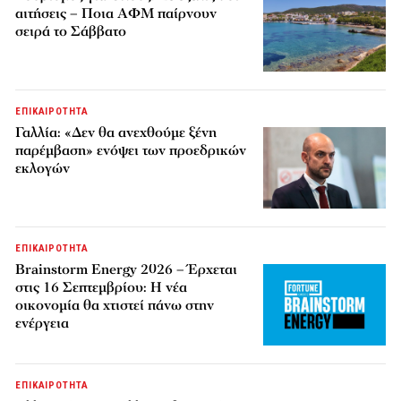
αιτήσεις – Ποια ΑΦΜ παίρνουν
σειρά το Σάββατο
ΕΠΙΚΑΙΡΟΤΗΤΑ
Γαλλία: «Δεν θα ανεχθούμε ξένη
παρέμβαση» ενόψει των προεδρικών
εκλογών
ΕΠΙΚΑΙΡΟΤΗΤΑ
Brainstorm Energy 2026 – Έρχεται
στις 16 Σεπτεμβρίου: Η νέα
οικονομία θα χτιστεί πάνω στην
ενέργεια
ΕΠΙΚΑΙΡΟΤΗΤΑ