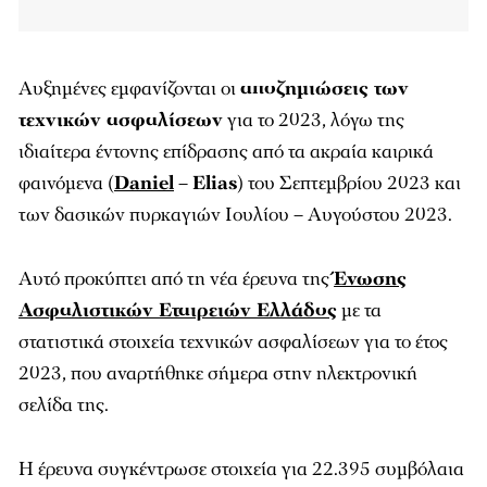
Αυξημένες εμφανίζονται οι
αποζημιώσεις των
τεχνικών ασφαλίσεων
για το 2023, λόγω της
ιδιαίτερα έντονης επίδρασης από τα ακραία καιρικά
φαινόμενα (
Daniel
–
Elias
) του Σεπτεμβρίου 2023 και
των δασικών πυρκαγιών Ιουλίου – Αυγούστου 2023.
Αυτό προκύπτει από τη νέα έρευνα της
Ένωσης
Ασφαλιστικών Εταιρειών Ελλάδος
με τα
στατιστικά στοιχεία τεχνικών ασφαλίσεων για το έτος
2023, που αναρτήθηκε σήμερα στην ηλεκτρονική
σελίδα της.
Η έρευνα συγκέντρωσε στοιχεία για 22.395 συμβόλαια