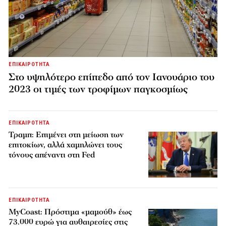
ΕΠΙΚΑΙΡΟΤΗΤΑ
Στο υψηλότερο επίπεδο από τον Ιανουάριο του
2023 οι τιμές των τροφίμων παγκοσμίως
ΕΠΙΚΑΙΡΟΤΗΤΑ
Τραμπ: Επιμένει στη μείωση των
επιτοκίων, αλλά χαμηλώνει τους
τόνους απέναντι στη Fed
ΕΠΙΚΑΙΡΟΤΗΤΑ
MyCoast: Πρόστιμα «μαμούθ» έως
73.000 ευρώ για αυθαιρεσίες στις