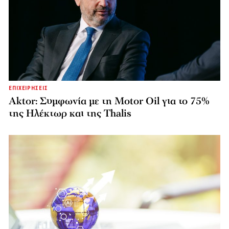
ΕΠΙΧΕΙΡΗΣΕΙΣ
Aktor: Συμφωνία με τη Motor Oil για το 75%
της Ηλέκτωρ και της Thalis