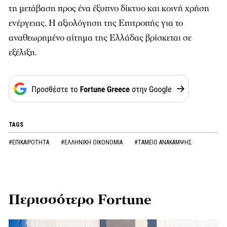
τη μετάβαση προς ένα έξυπνο δίκτυο και κοινή χρήση
ενέργειας. Η αξιολόγηση της Επιτροπής για το
αναθεωρημένο αίτημα της Ελλάδας βρίσκεται σε
εξέλιξη.
TAGS
#ΕΠΙΚΑΙΡΟΤΗΤΑ
#ΕΛΛΗΝΙΚΗ ΟΙΚΟΝΟΜΙΑ
#ΤΑΜΕΙΟ ΑΝΑΚΑΜΨΗΣ
Περισσότερο Fortune