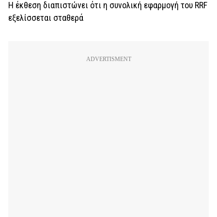
Η έκθεση διαπιστώνει ότι η συνολική εφαρμογή του RRF
εξελίσσεται σταθερά