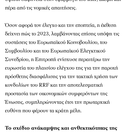
πέρα από τις νομικές απαιτήσεις.
Όσον αφορά τον έλεγχο και την εποπτεία, η έκθεση
δείχνει πώς το 2023, λαμβάνοντας επίσης υπόψη τις
συστάσεις του Ευρωπαϊκού Κοινοβουλίου, του
Συμβουλίου και του Ευρωπαϊκού Ελεγκτικού
Συνεδρίου, η Επιτροπή ενίσχυσε περαιτέρω την
ευρωστία του πλαισίου ελέγχου της για την παροχή
πρόσθετης διασφάλισης για την τακτική χρήση των
κονδυλίων του RRF και την αποτελεσματική
προστασία των οικονομικών συμφερόντων της
Ένωσης, συμπληρώνοντας έτσι την πρωταρχική
ευθύνη που φέρουν τα κράτη μέλη.
Το σχέδιο ανάκαμψης και ανθεκτικότητας της