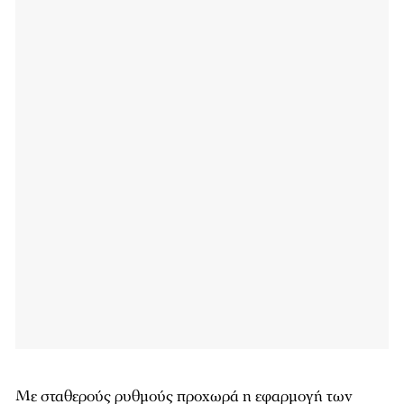
Με σταθερούς ρυθμούς προχωρά η εφαρμογή των