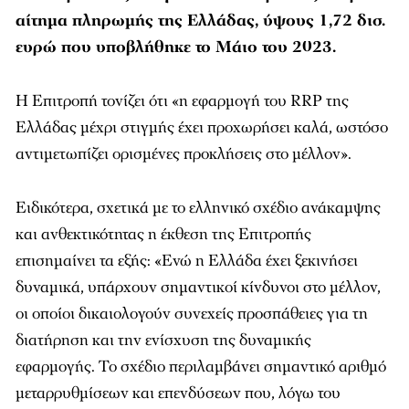
αίτημα πληρωμής της Ελλάδας, ύψους 1,72 δισ.
ευρώ που υποβλήθηκε το Μάιο του 2023.
Η Επιτροπή τονίζει ότι «η εφαρμογή του RRP της
Ελλάδας μέχρι στιγμής έχει προχωρήσει καλά, ωστόσο
αντιμετωπίζει ορισμένες προκλήσεις στο μέλλον».
Ειδικότερα, σχετικά με το ελληνικό σχέδιο ανάκαμψης
και ανθεκτικότητας η έκθεση της Επιτροπής
επισημαίνει τα εξής: «Ενώ η Ελλάδα έχει ξεκινήσει
δυναμικά, υπάρχουν σημαντικοί κίνδυνοι στο μέλλον,
οι οποίοι δικαιολογούν συνεχείς προσπάθειες για τη
διατήρηση και την ενίσχυση της δυναμικής
εφαρμογής. Το σχέδιο περιλαμβάνει σημαντικό αριθμό
μεταρρυθμίσεων και επενδύσεων που, λόγω του