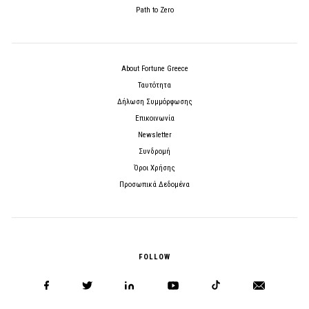
Path to Zero
About Fortune Greece
Ταυτότητα
Δήλωση Συμμόρφωσης
Επικοινωνία
Newsletter
Συνδρομή
Όροι Χρήσης
Προσωπικά Δεδομένα
FOLLOW