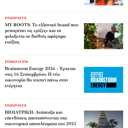
ΕΠΙΧΕΙΡΗΣΕΙΣ
MY ROOTS: Το ελληνικό brand που
μετατρέπει τις «ρίζες» και τη
φιλοξενία σε διεθνές αφήγημα
ευεξίας
ΕΠΙΚΑΙΡΟΤΗΤΑ
Brainstorm Energy 2026 – Έρχεται
στις 16 Σεπτεμβρίου: Η νέα
οικονομία θα χτιστεί πάνω στην
ενέργεια
ΕΠΙΧΕΙΡΗΣΕΙΣ
ΒΙΟΙΑΤΡΙΚΗ: Ανάπτυξη και
επενδύσεις αποτυπώνονται στα
οικονομικά αποτελέσματα του 2025