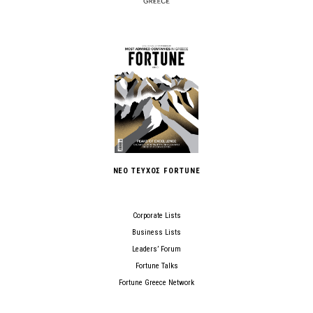
ΝΕΟ ΤΕΥΧΟΣ FORTUNE
Corporate Lists
Business Lists
Leaders’ Forum
Fortune Talks
Fortune Greece Network