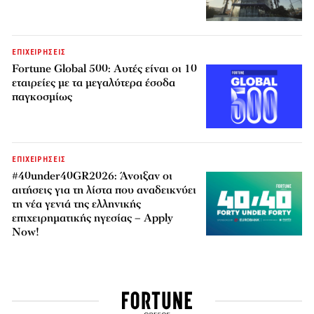
ΕΠΙΧΕΙΡΗΣΕΙΣ
Fortune Global 500: Αυτές είναι οι 10
εταιρείες με τα μεγαλύτερα έσοδα
παγκοσμίως
ΕΠΙΧΕΙΡΗΣΕΙΣ
#40under40GR2026: Άνοιξαν οι
αιτήσεις για τη λίστα που αναδεικνύει
τη νέα γενιά της ελληνικής
επιχειρηματικής ηγεσίας – Apply
Now!