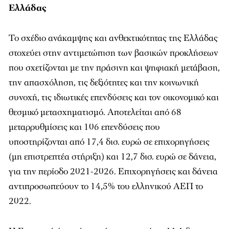
Ελλάδας
Το σχέδιο ανάκαμψης και ανθεκτικότητας της Ελλάδας
στοχεύει στην αντιμετώπιση των βασικών προκλήσεων
που σχετίζονται με την πράσινη και ψηφιακή μετάβαση,
την απασχόληση, τις δεξιότητες και την κοινωνική
συνοχή, τις ιδιωτικές επενδύσεις και τον οικονομικό και
θεσμικό μετασχηματισμό. Αποτελείται από 68
μεταρρυθμίσεις και 106 επενδύσεις που
υποστηρίζονται από 17,4 δισ. ευρώ σε επιχορηγήσεις
(μη επιστρεπτέα στήριξη) και 12,7 δισ. ευρώ σε δάνεια,
για την περίοδο 2021-2026. Επιχορηγήσεις και δάνεια
αντιπροσωπεύουν το 14,5% του ελληνικού ΑΕΠ το
2022.