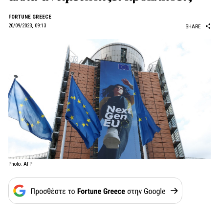
FORTUNE GREECE
20/09/2023, 09:13
SHARE
Photo: AFP