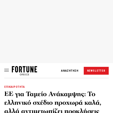
ΑΝΑΖΗΤΗΣΗ
NEWSLETTER
ΕΠΙΚΑΙΡΟΤΗΤΑ
ΕΕ για Ταμείο Ανάκαμψης: Το
ελληνικό σχέδιο προχωρά καλά,
αλλά αντιμετωπίζει προκλήσεις