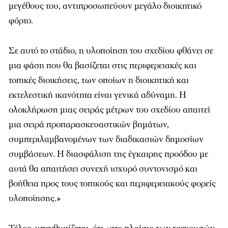
μεγέθους του, αντιπροσωπεύουν μεγάλο διοικητικό
φόρτο.
Σε αυτό το στάδιο, η υλοποίηση του σχεδίου φθάνει σε
μια φάση που θα βασίζεται στις περιφερειακές και
τοπικές διοικήσεις, των οποίων η διοικητική και
εκτελεστική ικανότητα είναι γενικά αδύναμη. Η
ολοκλήρωση μιας σειράς μέτρων του σχεδίου απαιτεί
μια σειρά προπαρασκευαστικών βημάτων,
συμπεριλαμβανομένων των διαδικασιών δημοσίων
συμβάσεων. Η διασφάλιση της έγκαιρης προόδου με
αυτά θα απαιτήσει συνεχή ισχυρό συντονισμό και
βοήθεια προς τους τοπικούς και περιφερειακούς φορείς
υλοποίησης.»