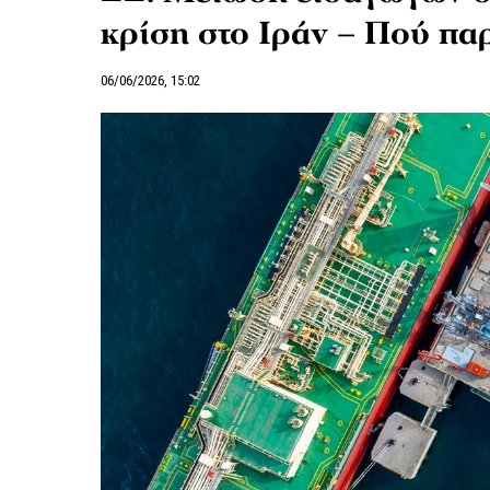
κρίση στο Ιράν – Πού πα
06/06/2026, 15:02