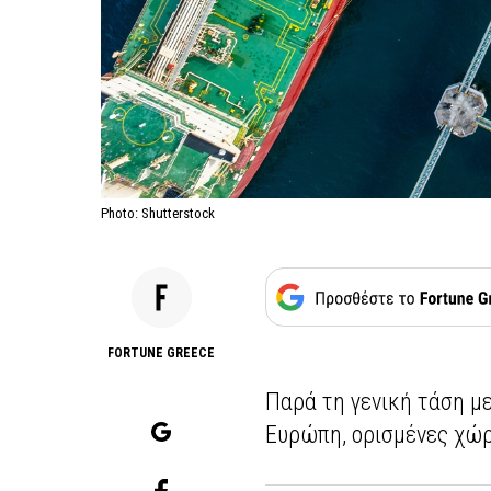
Photo: Shutterstock
FORTUNE GREECE
Παρά τη γενική τάση 
Ευρώπη, ορισμένες χώρ