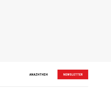
ΑΝΑΖΗΤΗΣΗ
NEWSLETTER