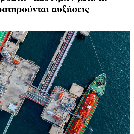
ρατηρούνται αυξήσεις