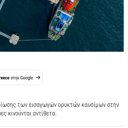
μείωσης των εισαγωγών ορυκτών καυσίμων στην
ες κινούνται αντίθετα.