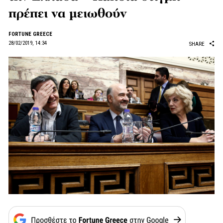
πρέπει να μειωθούν
FORTUNE GREECE
28/02/2019, 14:34
SHARE