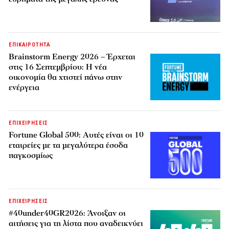
ΕΠΙΚΑΙΡΟΤΗΤΑ
Brainstorm Energy 2026 – Έρχεται
στις 16 Σεπτεμβρίου: Η νέα
οικονομία θα χτιστεί πάνω στην
ενέργεια
ΕΠΙΧΕΙΡΗΣΕΙΣ
Fortune Global 500: Αυτές είναι οι 10
εταιρείες με τα μεγαλύτερα έσοδα
παγκοσμίως
ΕΠΙΧΕΙΡΗΣΕΙΣ
#40under40GR2026: Άνοιξαν οι
αιτήσεις για τη λίστα που αναδεικνύει