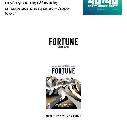
τη νέα γενιά της ελληνικής
επιχειρηματικής ηγεσίας – Apply
Now!
ΝΕΟ ΤΕΥΧΟΣ FORTUNE