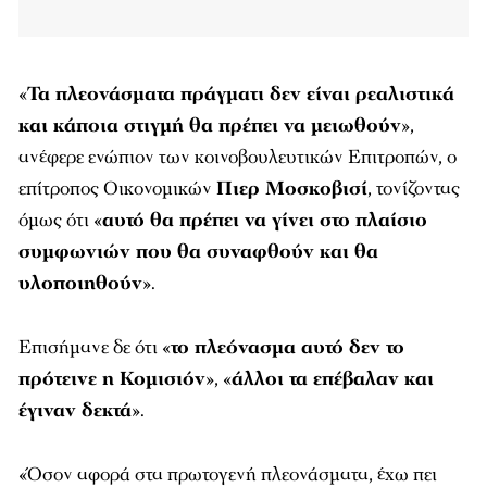
«
Τα πλεονάσματα πράγματι δεν είναι ρεαλιστικά
και κάποια στιγμή θα πρέπει να μειωθούν
»,
ανέφερε ενώπιον των κοινοβουλευτικών Επιτροπών, ο
επίτροπος Οικονομικών
Πιερ Μοσκοβισί
, τονίζοντας
όμως ότι «
αυτό θα πρέπει να γίνει στο πλαίσιο
συμφωνιών που θα συναφθούν και θα
υλοποιηθούν
».
Επισήμανε δε ότι «
το πλεόνασμα αυτό δεν το
πρότεινε η Κομισιόν
», «
άλλοι τα επέβαλαν και
έγιναν δεκτά
».
«Όσον αφορά στα πρωτογενή πλεονάσματα, έχω πει