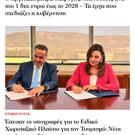
του 1 δισ. ευρώ έως το 2028 – Τα έργα που
σχεδιάζει η κυβέρνηση
ΕΠΙΚΑΙΡΟΤΗΤΑ
Έπεσαν οι υπογραφές για το Ειδικό
Χωροταξικό Πλαίσιο για τον Τουρισμό: Νέοι