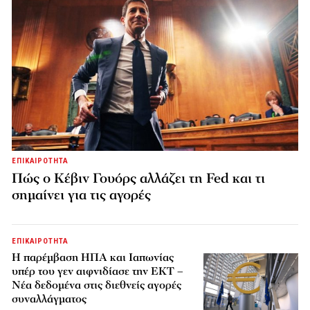
ΕΠΙΚΑΙΡΟΤΗΤΑ
Πώς ο Κέβιν Γουόρς αλλάζει τη Fed και τι
σημαίνει για τις αγορές
ΕΠΙΚΑΙΡΟΤΗΤΑ
Η παρέμβαση ΗΠΑ και Ιαπωνίας
υπέρ του γεν αιφνιδίασε την ΕΚΤ –
Νέα δεδομένα στις διεθνείς αγορές
συναλλάγματος