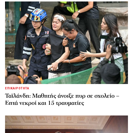
ΕΠΙΚΑΙΡΟΤΗΤΑ
Ταϊλάνδη: Μαθητής άνοιξε πυρ σε σχολείο –
Επτά νεκροί και 15 τραυματίες