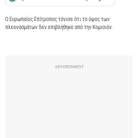
Ο Ευρωπαίος Επίτροπος τόνισε ότι το ύψος των
πλεονασμάτων δεν επιβλήθηκε από την Κομισιόν.