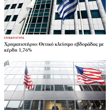
ΕΠΙΚΑΙΡΟΤΗΤΑ
Χρηματιστήριο: Θετικό κλείσιμο εβδομάδας με
κέρδη 1,76%