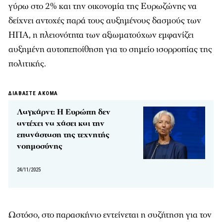
γύρω στο 2% και την οικονομία της Ευρωζώνης να
δείχνει αντοχές παρά τους αυξημένους δασμούς των
ΗΠΑ, η πλειονότητα των αξιωματούχων εμφανίζει
αυξημένη αυτοπεποίθηση για το σημείο ισορροπίας της
πολιτικής.
ΔΙΑΒΑΣΤΕ ΑΚΟΜΑ
Λαγκάρντ: Η Ευρώπη δεν
αντέχει να χάσει και την
επανάσταση της τεχνητής
νοημοσύνης
24/11/2025
Ωστόσο, στο παρασκήνιο εντείνεται η συζήτηση για τον