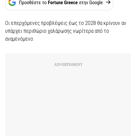
Οι επερχόμενες προβλέψεις έως το 2028 θα κρίνουν αν
υπάρχει περιθώριο χαλάρωσης νωρίτερα από το
αναμενόμενο.