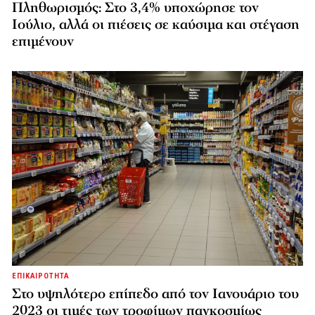
Πληθωρισμός: Στο 3,4% υποχώρησε τον
Ιούλιο, αλλά οι πιέσεις σε καύσιμα και στέγαση
επιμένουν
ΕΠΙΚΑΙΡΟΤΗΤΑ
Στο υψηλότερο επίπεδο από τον Ιανουάριο του
2023 οι τιμές των τροφίμων παγκοσμίως