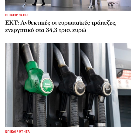
ΕΠΙΧΕΙΡΗΣΕΙΣ
ΕΚΤ: Ανθεκτικές οι ευρωπαϊκές τράπεζες,
ενεργητικό στα 34,3 τρισ. ευρώ
ΕΠΙΚΑΙΡΟΤΗΤΑ