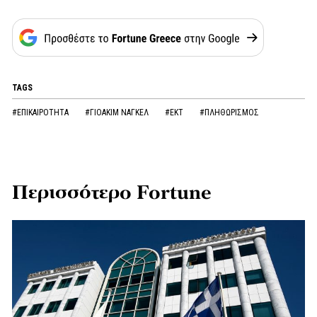
TAGS
#ΕΠΙΚΑΙΡΟΤΗΤΑ
#ΓΙΟΑΚΙΜ ΝΑΓΚΕΛ
#ΕΚΤ
#ΠΛΗΘΩΡΙΣΜΟΣ
Περισσότερο Fortune