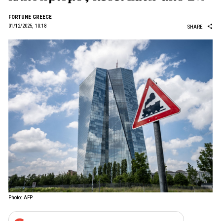
FORTUNE GREECE
01/12/2025, 10:18
SHARE
Photo: AFP