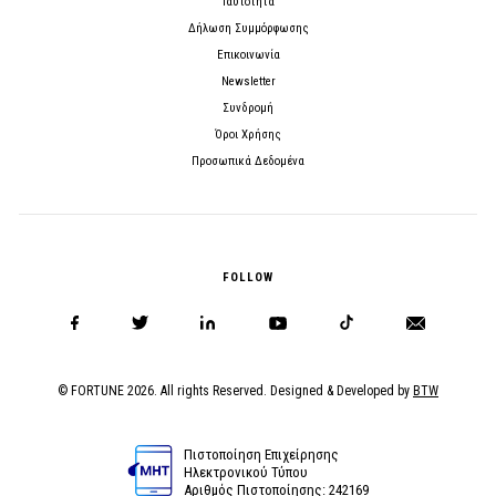
Ταυτότητα
Δήλωση Συμμόρφωσης
Επικοινωνία
Newsletter
Συνδρομή
Όροι Χρήσης
Προσωπικά Δεδομένα
FOLLOW
© FORTUNE 2026. All rights Reserved. Designed & Developed by
BTW
Πιστοποίηση Επιχείρησης
Ηλεκτρονικού Τύπου
Αριθμός Πιστοποίησης: 242169