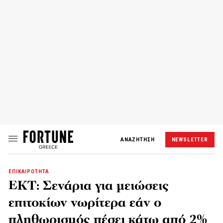
ΑΝΑΖΗΤΗΣΗ
NEWSLETTER
ΕΠΙΚΑΙΡΟΤΗΤΑ
ΕΚΤ: Σενάρια για μειώσεις
επιτοκίων νωρίτερα εάν ο
πληθωρισμός πέσει κάτω από 2%