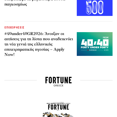
παγκοσμίως
ΕΠΙΧΕΙΡΗΣΕΙΣ
#40under40GR2026: Άνοιξαν οι
αιτήσεις για τη λίστα που αναδεικνύει
τη νέα γενιά της ελληνικής
επιχειρηματικής ηγεσίας – Apply
Now!