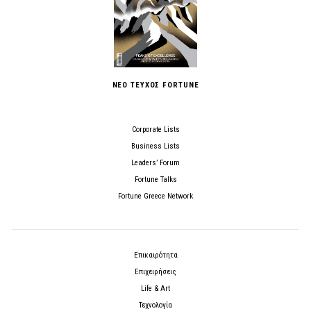
ΝΕΟ ΤΕΥΧΟΣ FORTUNE
Corporate Lists
Business Lists
Leaders’ Forum
Fortune Talks
Fortune Greece Network
Επικαιρότητα
Επιχειρήσεις
Life & Art
Τεχνολογία