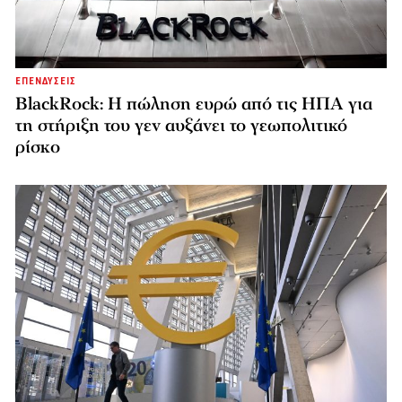
ΕΠΕΝΔΥΣΕΙΣ
BlackRock: Η πώληση ευρώ από τις ΗΠΑ για
τη στήριξη του γεν αυξάνει το γεωπολιτικό
ρίσκο