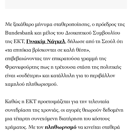
Με ξεκάθαρο μήνυμα σταθεροποίησης, ο πρόεδρος της
Bundesbank και μέλος του Διοικητικού Συμβουλίου
της ΕΚΤ,
Γιοακίμ Νάγκελ
, δήλωσε από τη Σεούλ ότι
«τα επιτόκια βρίσκονται σε καλή θέση»,
επιβεβαιώνοντας την επικρατούσα γραμμή της
Φρανκφούρτης πως η τρέχουσα στάση της πολιτικής
είναι «ουδέτερη» και κατάλληλη για το περιβάλλον
χαμηλού πληθωρισμού.
Καθώς η ΕΚΤ προετοιμάζεται για την τελευταία
συνεδρίαση της χρονιάς, οι αγορές θεωρούν δεδομένη
μια τέταρτη συνεχόμενη διατήρηση του κόστους
χρήματος. Με τον
πληθωρισμό
να κινείται σταθερά