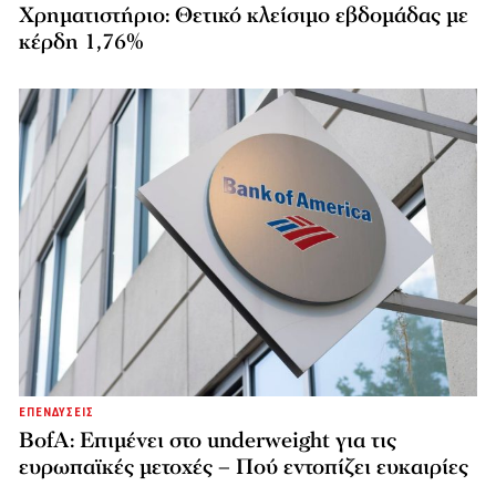
Χρηματιστήριο: Θετικό κλείσιμο εβδομάδας με
κέρδη 1,76%
ΕΠΕΝΔΥΣΕΙΣ
BofA: Επιμένει στο underweight για τις
ευρωπαϊκές μετοχές – Πού εντοπίζει ευκαιρίες