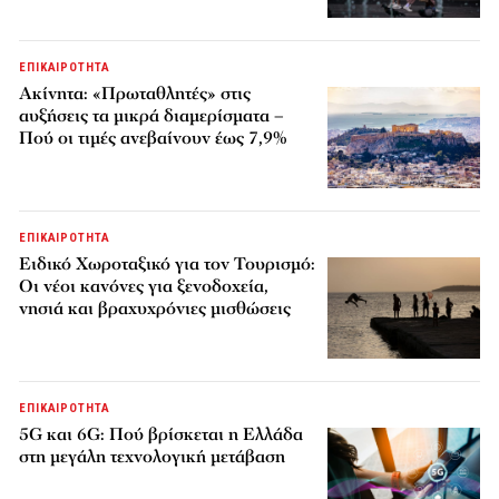
ΕΠΙΚΑΙΡΟΤΗΤΑ
Ακίνητα: «Πρωταθλητές» στις
αυξήσεις τα μικρά διαμερίσματα –
Πού οι τιμές ανεβαίνουν έως 7,9%
ΕΠΙΚΑΙΡΟΤΗΤΑ
Ειδικό Χωροταξικό για τον Τουρισμό:
Οι νέοι κανόνες για ξενοδοχεία,
νησιά και βραχυχρόνιες μισθώσεις
ΕΠΙΚΑΙΡΟΤΗΤΑ
5G και 6G: Πού βρίσκεται η Ελλάδα
στη μεγάλη τεχνολογική μετάβαση