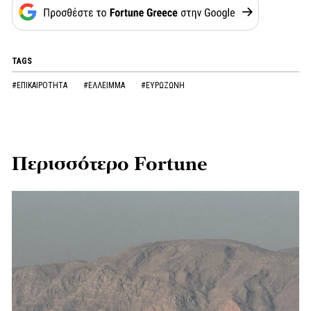
TAGS
#ΕΠΙΚΑΙΡΟΤΗΤΑ
#ΕΛΛΕΙΜΜΑ
#ΕΥΡΩΖΩΝΗ
Περισσότερο Fortune