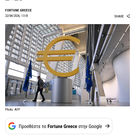
FORTUNE GREECE
22/04/2026, 13:01
SHARE
Photo: AFP