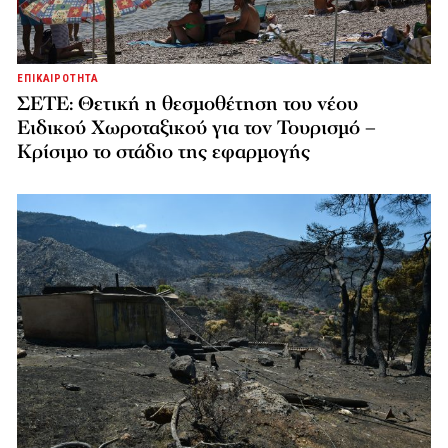
ΕΠΙΚΑΙΡΟΤΗΤΑ
ΣΕΤΕ: Θετική η θεσμοθέτηση του νέου
Ειδικού Χωροταξικού για τον Τουρισμό –
Κρίσιμο το στάδιο της εφαρμογής