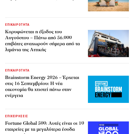
ΕΠΙΚΑΙΡΟΤΗΤΑ
Κορυφώνεται η έξοδος του
Αυγούστου – Πάνω από 56.000
επιβάτες αναχωρούν σήμερα από τα
λιμάνια της Αττικής
ΕΠΙΚΑΙΡΟΤΗΤΑ
Brainstorm Energy 2026 – Έρχεται
στις 16 Σεπτεμβρίου: Η νέα
οικονομία θα χτιστεί πάνω στην
ενέργεια
ΕΠΙΧΕΙΡΗΣΕΙΣ
Fortune Global 500: Αυτές είναι οι 10
εταιρείες με τα μεγαλύτερα έσοδα