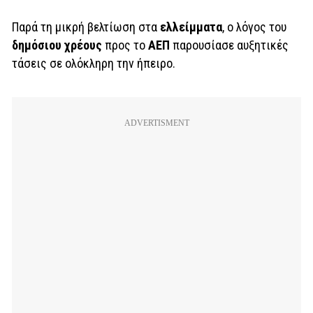
Παρά τη μικρή βελτίωση στα
ελλείμματα
, ο λόγος του
δημόσιου χρέους
προς το
ΑΕΠ
παρουσίασε αυξητικές
τάσεις σε ολόκληρη την ήπειρο.