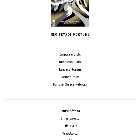
ΝΕΟ ΤΕΥΧΟΣ FORTUNE
Corporate Lists
Business Lists
Leaders’ Forum
Fortune Talks
Fortune Greece Network
Επικαιρότητα
Επιχειρήσεις
Life & Art
Τεχνολογία