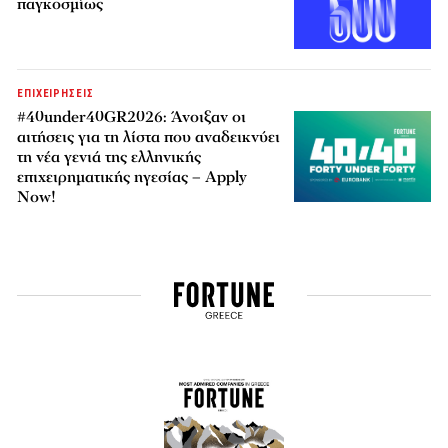
παγκοσμίως
ΕΠΙΧΕΙΡΗΣΕΙΣ
#40under40GR2026: Άνοιξαν οι
αιτήσεις για τη λίστα που αναδεικνύει
τη νέα γενιά της ελληνικής
επιχειρηματικής ηγεσίας – Apply
Now!