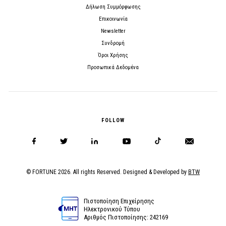
Δήλωση Συμμόρφωσης
Επικοινωνία
Newsletter
Συνδρομή
Όροι Χρήσης
Προσωπικά Δεδομένα
FOLLOW
© FORTUNE 2026. All rights Reserved. Designed & Developed by
BTW
Πιστοποίηση Επιχείρησης
Ηλεκτρονικού Τύπου
Αριθμός Πιστοποίησης: 242169