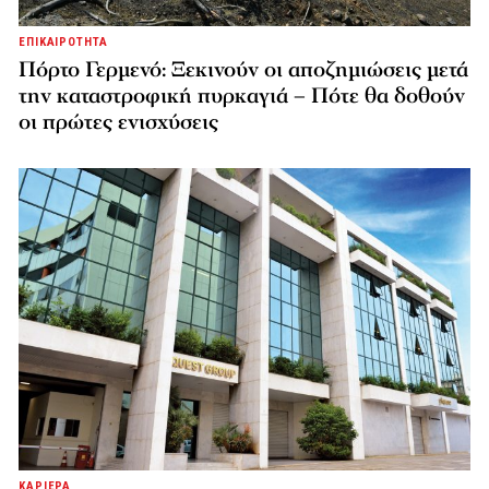
ΕΠΙΚΑΙΡΟΤΗΤΑ
Πόρτο Γερμενό: Ξεκινούν οι αποζημιώσεις μετά
την καταστροφική πυρκαγιά – Πότε θα δοθούν
οι πρώτες ενισχύσεις
ΚΑΡΙΕΡΑ