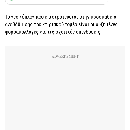
Το νέο «όπλο» που επιστρατεύεται στην προσπάθεια
αναβάθμισης του κτιριακού τομέα είναι οι αυξημένες
φοροαπαλλαγές για τις σχετικές επενδύσεις