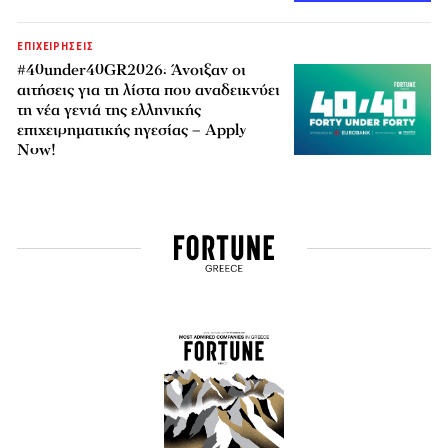
ΕΠΙΧΕΙΡΗΣΕΙΣ
#40under40GR2026: Άνοιξαν οι
αιτήσεις για τη λίστα που αναδεικνύει
τη νέα γενιά της ελληνικής
επιχειρηματικής ηγεσίας – Apply
Now!