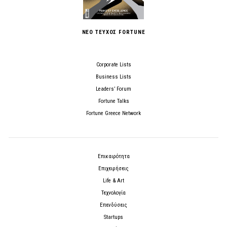
ΝΕΟ ΤΕΥΧΟΣ FORTUNE
Corporate Lists
Business Lists
Leaders’ Forum
Fortune Talks
Fortune Greece Network
Επικαιρότητα
Επιχειρήσεις
Life & Art
Τεχνολογία
Επενδύσεις
Startups