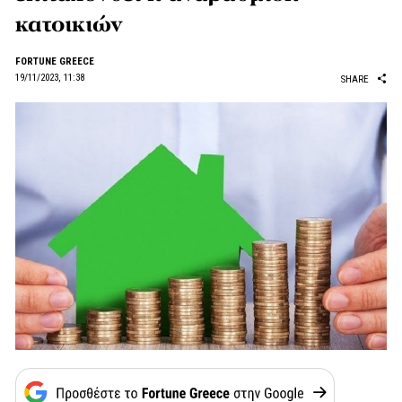
κατοικιών
FORTUNE GREECE
19/11/2023, 11:38
SHARE