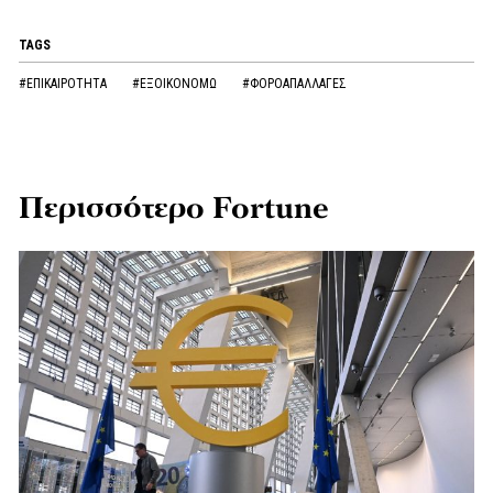
TAGS
#ΕΠΙΚΑΙΡΟΤΗΤΑ
#ΕΞΟΙΚΟΝΟΜΩ
#ΦΟΡΟΑΠΑΛΛΑΓΕΣ
Περισσότερο Fortune