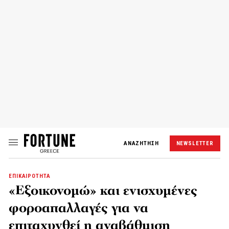
ΑΝΑΖΗΤΗΣΗ
NEWSLETTER
ΕΠΙΚΑΙΡΟΤΗΤΑ
«Εξοικονομώ» και ενισχυμένες
φοροαπαλλαγές για να
επιταχυνθεί η αναβάθμιση