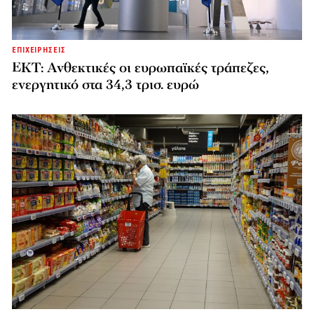
ΕΠΙΧΕΙΡΗΣΕΙΣ
ΕΚΤ: Ανθεκτικές οι ευρωπαϊκές τράπεζες,
ενεργητικό στα 34,3 τρισ. ευρώ