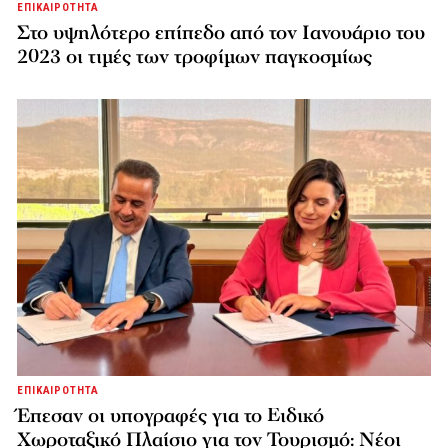
ΕΠΙΚΑΙΡΟΤΗΤΑ
Στο υψηλότερο επίπεδο από τον Ιανουάριο του
2023 οι τιμές των τροφίμων παγκοσμίως
ΕΠΙΚΑΙΡΟΤΗΤΑ
Έπεσαν οι υπογραφές για το Ειδικό
Χωροταξικό Πλαίσιο για τον Τουρισμό: Νέοι