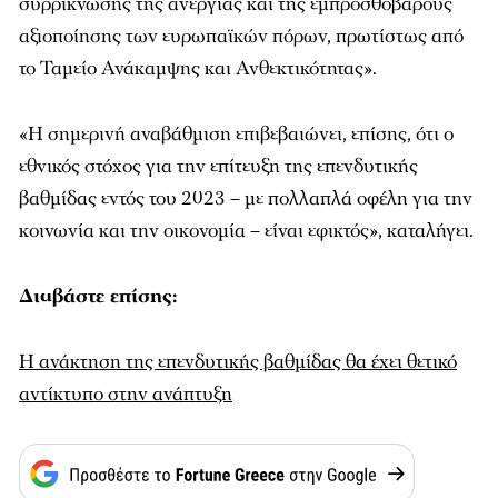
συρρίκνωσης της ανεργίας και της εμπροσθοβαρούς
αξιοποίησης των ευρωπαϊκών πόρων, πρωτίστως από
το Ταμείο Ανάκαμψης και Ανθεκτικότητας».
«Η σημερινή αναβάθμιση επιβεβαιώνει, επίσης, ότι ο
εθνικός στόχος για την επίτευξη της επενδυτικής
βαθμίδας εντός του 2023 – με πολλαπλά οφέλη για την
κοινωνία και την οικονομία – είναι εφικτός», καταλήγει.
Διαβάστε επίσης:
Η ανάκτηση της επενδυτικής βαθμίδας θα έχει θετικό
αντίκτυπο στην ανάπτυξη