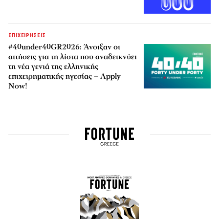
ΕΠΙΧΕΙΡΗΣΕΙΣ
#40under40GR2026: Άνοιξαν οι
αιτήσεις για τη λίστα που αναδεικνύει
τη νέα γενιά της ελληνικής
επιχειρηματικής ηγεσίας – Apply
Now!