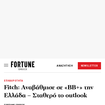
ΑΝΑΖΗΤΗΣΗ
NEWSLETTER
ΕΠΙΚΑΙΡΟΤΗΤΑ
Fitch: Αναβάθμισε σε «BB+» την
Ελλάδα – Σταθερό το outlook