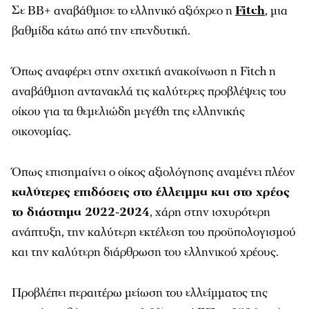
Σε ΒΒ+ αναβάθμισε το ελληνικό αξιόχρεο η
Fitch
, μια
βαθμίδα κάτω από την επενδυτική.
Όπως αναφέρει στην σχετική ανακοίνωση η Fitch η
αναβάθμιση αντανακλά τις καλύτερες προβλέψεις του
οίκου για τα θεμελιώδη μεγέθη της ελληνικής
οικονομίας.
Όπως επισημαίνει ο οίκος αξιολόγησης αναμένει πλέον
καλύτερες επιδόσεις στο έλλειμμα και στο χρέος
το διάστημα 2022-2024
, χάρη στην ισχυρότερη
ανάπτυξη, την καλύτερη εκτέλεση του προϋπολογισμού
και την καλύτερη διάρθρωση του ελληνικού χρέους.
Προβλέπει περαιτέρω μείωση του ελλείμματος της