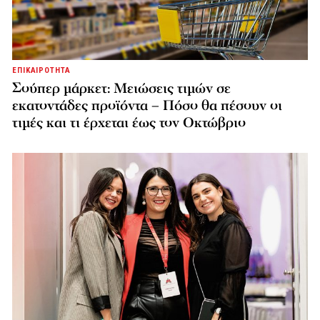
ΕΠΙΚΑΙΡΟΤΗΤΑ
Σούπερ μάρκετ: Μειώσεις τιμών σε
εκατοντάδες προϊόντα – Πόσο θα πέσουν οι
τιμές και τι έρχεται έως τον Οκτώβριο