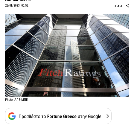
FORTUNE GREECE
28/01/2023, 00:52
SHARE
Photo: ΑΠΕ-ΜΠΕ