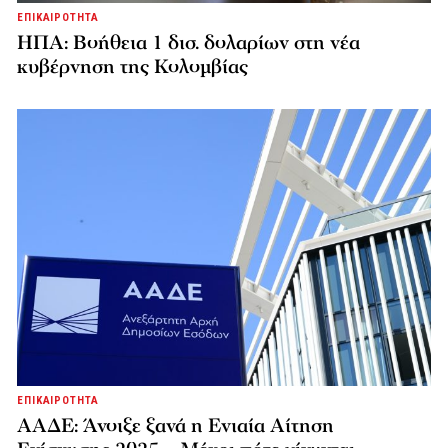
ΕΠΙΚΑΙΡΟΤΗΤΑ
ΗΠΑ: Βοήθεια 1 δισ. δολαρίων στη νέα
κυβέρνηση της Κολομβίας
ΕΠΙΚΑΙΡΟΤΗΤΑ
ΑΑΔΕ: Άνοιξε ξανά η Ενιαία Αίτηση