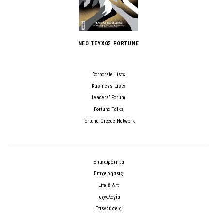
ΝΕΟ ΤΕΥΧΟΣ FORTUNE
Corporate Lists
Business Lists
Leaders’ Forum
Fortune Talks
Fortune Greece Network
Επικαιρότητα
Επιχειρήσεις
Life & Art
Τεχνολογία
Επενδύσεις