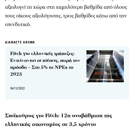
αξιολογεί τη χώρα στη χαμηλότερη βαθμίδα από όλους
τους οίκους αξιολόγησης, τρεις βαθμίδες κάτω από την
επενδυτική.
ΔΙΑΒΑΣΤΕ ΑΚΟΜΑ
Fitch για ελληνικές τράπεζες:
Εντείνονται οι πιέσεις, παρά την
πρόοδο – Στο 5% τα ΝPEs το
2023
06/12/2022
Σταϊκούρας για Fitch: 12η αναβάθμιση της
ελληνικής οικονομίας σε 3,5 χρόνια