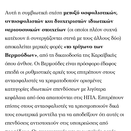
Αυτή η συμβιωτική σχέση
μεταξύ ασφαλιστικών,
αντασφαλιστών και διαχειριστών ιδιωτικών
περιουσιακών στοιχείων
(οι οποίοι πλέον συχνά
κατέχουν ή συνεργάζονται στενά με τους άλλους δύο)
αποκαλείται μερικές φορές
«το τρίγωνο των
Βερμούδων»
, από τη δικαιοδοσία της Καραϊβικής
όπου άνθισε. Οι Βερμούδες είναι πρόσφορο έδαφος
επειδή οι ρυθμιστικές αρχές τους επιτρέπουν στους
αντασφαλιστές να χρηματοδοτούν ορισμένες
κατηγορίες ιδιωτικών επενδύσεων με λιγότερα
κεφάλαια από όσα απαιτούνται στις ΗΠΑ. Επιτρέπουν
επίσης στους αντασφαλιστές να χρησιμοποιούν δικά
τους εσωτερικά μοντέλα για να αποδείξουν ότι αυτές οι
επενδύσεις αντιστοιχούν στις υποχρεώσεις από