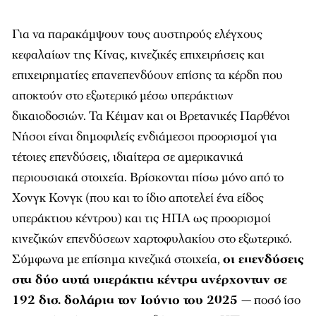
Για να παρακάμψουν τους αυστηρούς ελέγχους
κεφαλαίων της Κίνας, κινεζικές επιχειρήσεις και
επιχειρηματίες επανεπενδύουν επίσης τα κέρδη που
αποκτούν στο εξωτερικό μέσω υπεράκτιων
δικαιοδοσιών. Τα Κέιμαν και οι Βρετανικές Παρθένοι
Νήσοι είναι δημοφιλείς ενδιάμεσοι προορισμοί για
τέτοιες επενδύσεις, ιδιαίτερα σε αμερικανικά
περιουσιακά στοιχεία. Βρίσκονται πίσω μόνο από το
Χονγκ Κονγκ (που και το ίδιο αποτελεί ένα είδος
υπεράκτιου κέντρου) και τις ΗΠΑ ως προορισμοί
κινεζικών επενδύσεων χαρτοφυλακίου στο εξωτερικό.
Σύμφωνα με επίσημα κινεζικά στοιχεία,
οι επενδύσεις
στα δύο αυτά υπεράκτια κέντρα ανέρχονταν σε
192 δισ. δολάρια τον Ιούνιο του 2025
— ποσό ίσο