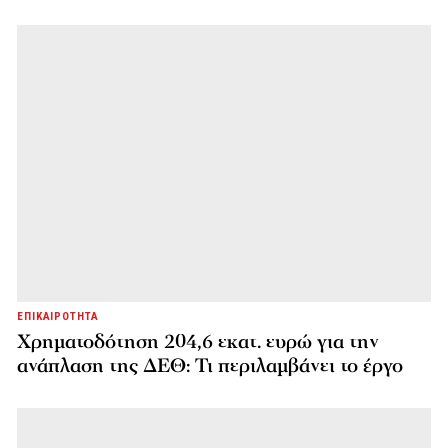
ΕΠΙΚΑΙΡΟΤΗΤΑ
Χρηματοδότηση 204,6 εκατ. ευρώ για την
ανάπλαση της ΔΕΘ: Τι περιλαμβάνει το έργο