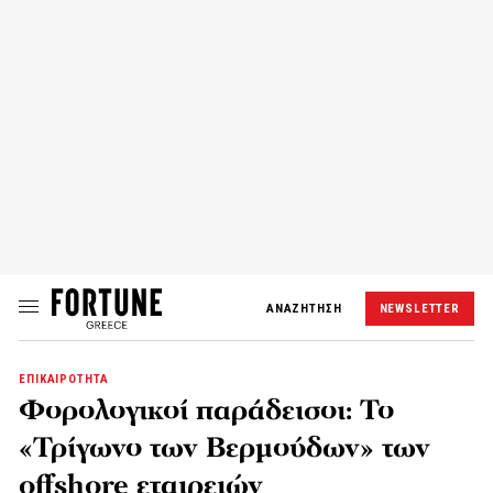
ΑΝΑΖΗΤΗΣΗ
NEWSLETTER
ΕΠΙΚΑΙΡΟΤΗΤΑ
Φορολογικοί παράδεισοι: Το
«Τρίγωνο των Βερμούδων» των
offshore εταιρειών