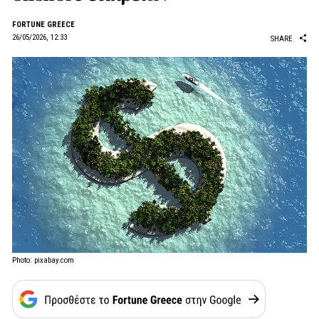
FORTUNE GREECE
26/05/2026, 12:33
SHARE
Photo: pixabay.com