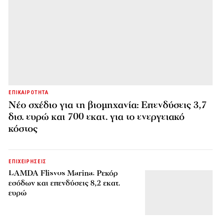
ΕΠΙΚΑΙΡΟΤΗΤΑ
Νέο σχέδιο για τη βιομηχανία: Επενδύσεις 3,7
δισ. ευρώ και 700 εκατ. για το ενεργειακό
κόστος
ΕΠΙΧΕΙΡΗΣΕΙΣ
LAMDA Flisvos Marina: Ρεκόρ
εσόδων και επενδύσεις 8,2 εκατ.
ευρώ