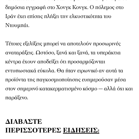
δημόσια εγγραφή στο Χονγκ Κονγκ. Ο πόλεμος στο
Ιράν έχει επίσης πλήξει την ελκυστικότητα του
Ντουμπάι.
Τέτοιες εξελίξεις μπορεί να αποτελούν προσωρινές
αναταράξεις. Ωστόσο, ξανά και ξανά, τα υπεράκτια
κέντρα έχουν αποδείξει ότι προσαρμόζονται
εντυπωσιακά εύκολα. Θα ήταν ειρωνικό αν αυτά τα
προϊόντα της παγκοσμιοποίησης ευημερούσαν μέσα
στον σημερινό κατακερματισμένο κόσμο — αλλά όχι και
παράξενο.
ΔΙΑΒΑΣΤΕ
ΠΕΡΙΣΣΟΤΕΡΕΣ
ΕΙΔΗΣΕΙΣ: