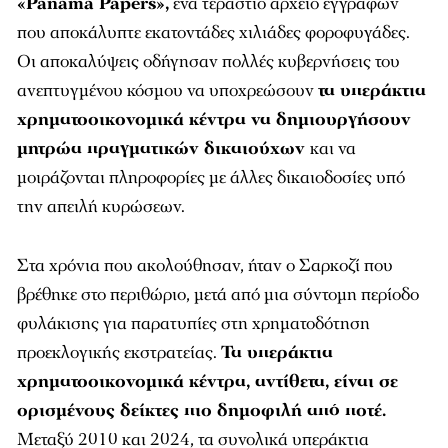
«Panama Papers»,
ένα τεράστιο αρχείο εγγράφων
που αποκάλυπτε εκατοντάδες χιλιάδες φοροφυγάδες.
Οι αποκαλύψεις οδήγησαν πολλές κυβερνήσεις του
ανεπτυγμένου κόσμου να υποχρεώσουν
τα υπεράκτια
χρηματοοικονομικά κέντρα να δημιουργήσουν
μητρώα πραγματικών δικαιούχων
και να
μοιράζονται πληροφορίες με άλλες δικαιοδοσίες υπό
την απειλή κυρώσεων.
Στα χρόνια που ακολούθησαν, ήταν ο Σαρκοζί που
βρέθηκε στο περιθώριο, μετά από μια σύντομη περίοδο
φυλάκισης για παρατυπίες στη χρηματοδότηση
προεκλογικής εκστρατείας.
Τα υπεράκτια
χρηματοοικονομικά κέντρα, αντίθετα, είναι σε
ορισμένους δείκτες πιο δημοφιλή από ποτέ.
Μεταξύ 2010 και 2024, τα συνολικά υπεράκτια