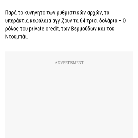
Παρά το κυνηγητό των ρυθμιστικών αρχών, τα
υπεράκτια κεφάλαια αγγίζουν τα 64 τρισ. δολάρια – Ο
ρόλος του private credit, των Βερμούδων και του
Ντουμπάι.