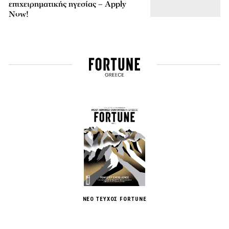
επιχειρηματικής ηγεσίας – Apply
Now!
ΝΕΟ ΤΕΥΧΟΣ FORTUNE