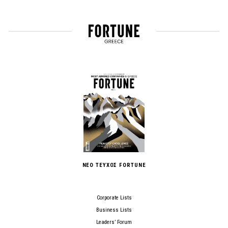
ΝΕΟ ΤΕΥΧΟΣ FORTUNE
Corporate Lists
Business Lists
Leaders’ Forum