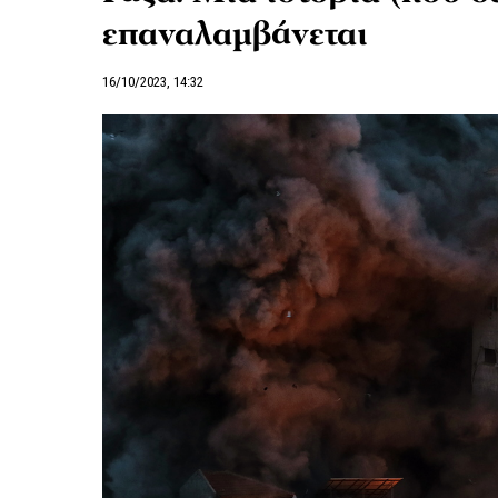
επαναλαμβάνεται
16/10/2023, 14:32