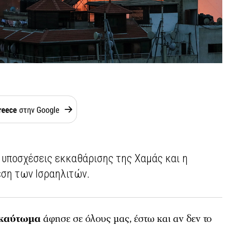
ι υποσχέσεις εκκαθάρισης της Χαμάς και η
έση των Ισραηλιτών.
καύτωμα
άφησε σε όλους μας, έστω και αν δεν το