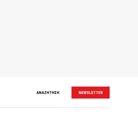
ΑΝΑΖΗΤΗΣΗ
NEWSLETTER