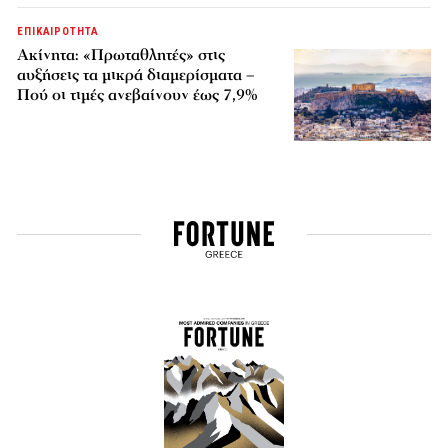
ΕΠΙΚΑΙΡΟΤΗΤΑ
Ακίνητα: «Πρωταθλητές» στις
αυξήσεις τα μικρά διαμερίσματα –
Πού οι τιμές ανεβαίνουν έως 7,9%