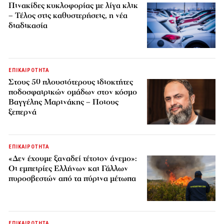
Πινακίδες κυκλοφορίας με λίγα κλικ
– Τέλος στις καθυστερήσεις, η νέα
διαδικασία
ΕΠΙΚΑΙΡΟΤΗΤΑ
Στους 50 πλουσιότερους ιδιοκτήτες
ποδοσφαιρικών ομάδων στον κόσμο
Βαγγέλης Μαρινάκης – Ποιους
ξεπερνά
ΕΠΙΚΑΙΡΟΤΗΤΑ
«Δεν έχουμε ξαναδεί τέτοιον άνεμο»:
Οι εμπειρίες Ελλήνων και Γάλλων
πυροσβεστών από τα πύρινα μέτωπα
ΕΠΙΚΑΙΡΟΤΗΤΑ