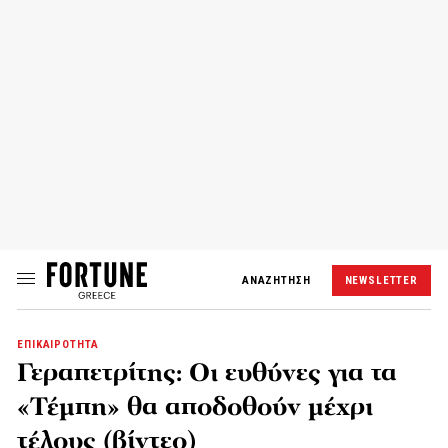
ΑΝΑΖΗΤΗΣΗ
NEWSLETTER
ΕΠΙΚΑΙΡΟΤΗΤΑ
Γεραπετρίτης: Οι ευθύνες για τα
«Τέμπη» θα αποδοθούν μέχρι
τέλους (βίντεο)