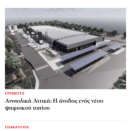
ΕΠΕΝΔΥΣΕΙΣ
Ανατολική Αττική: Η άνοδος ενός νέου
ψηφιακού τοπίου
ΕΠΙΚΑΙΡΟΤΗΤΑ