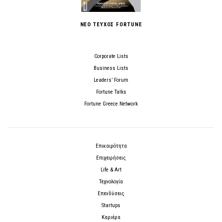
ΝΕΟ ΤΕΥΧΟΣ FORTUNE
Corporate Lists
Business Lists
Leaders’ Forum
Fortune Talks
Fortune Greece Network
Επικαιρότητα
Επιχειρήσεις
Life & Art
Τεχνολογία
Επενδύσεις
Startups
Καριέρα