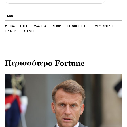
TAGS
#ΕΠΙΚΑΙΡΟΤΗΤΑ
#ΛΑΡΙΣΑ
#ΓΙΩΡΓΟΣ ΓΕΡΑΠΕΤΡΙΤΗΣ
#ΣΥΓΚΡΟΥΣΗ
ΤΡΕΝΩΝ
#ΤΕΜΠΗ
Περισσότερο Fortune