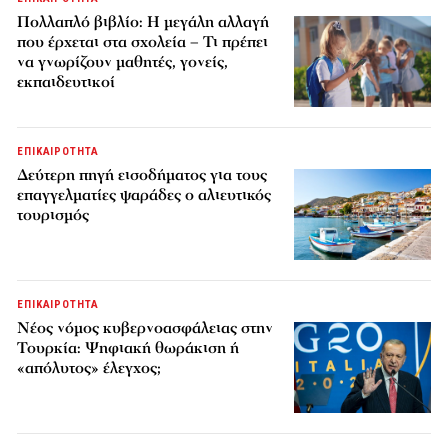
Πολλαπλό βιβλίο: Η μεγάλη αλλαγή
που έρχεται στα σχολεία – Τι πρέπει
να γνωρίζουν μαθητές, γονείς,
εκπαιδευτικοί
ΕΠΙΚΑΙΡΟΤΗΤΑ
Δεύτερη πηγή εισοδήματος για τους
επαγγελματίες ψαράδες ο αλιευτικός
τουρισμός
ΕΠΙΚΑΙΡΟΤΗΤΑ
Νέος νόμος κυβερνοασφάλειας στην
Τουρκία: Ψηφιακή θωράκιση ή
«απόλυτος» έλεγχος;