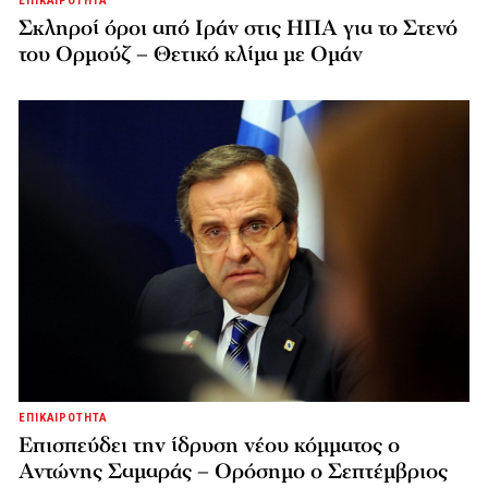
ΕΠΙΚΑΙΡΟΤΗΤΑ
Σκληροί όροι από Ιράν στις ΗΠΑ για το Στενό
του Ορμούζ – Θετικό κλίμα με Ομάν
ΕΠΙΚΑΙΡΟΤΗΤΑ
Επισπεύδει την ίδρυση νέου κόμματος o
Αντώνης Σαμαράς – Ορόσημο ο Σεπτέμβριος