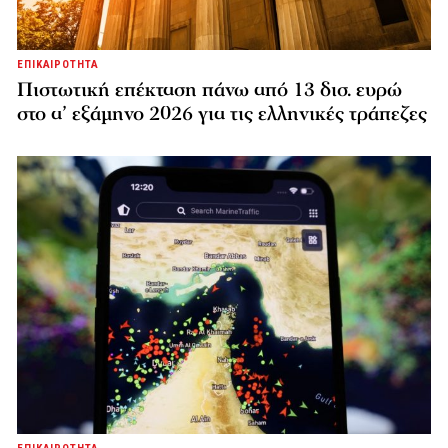
ΕΠΙΚΑΙΡΟΤΗΤΑ
Πιστωτική επέκταση πάνω από 13 δισ. ευρώ
στο α’ εξάμηνο 2026 για τις ελληνικές τράπεζες