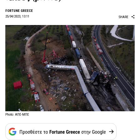
FORTUNE GREECE
25/04/2023, 13:11
SHARE
Photo: ΑΠΕ-ΜΠΕ