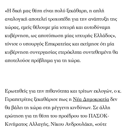
«Η δική μας θέση είναι πολύ ξεκάθαρη, η απλή
αναλογική αποτελεί τροχοπέδη για την ανάπτυξη της
χώρας, εμείς θέλουμε μία ισχυρή και αυτοδύναμη
κυβέρνηση, ως αποτύπωση μίας ισχυρής Ελλάδος»,
τόνισε ο υπουργός Επικρατείας και εκτίμησε ότι μία
κυβέρνηση συνεργασίας ετερόκλητα συντεθειμένη θα
αποτελούσε πρόβλημα για τη χώρα.
Ερωτηθείς για την πιθανότητα και τρίτων εκλογών, ο κ.
Γεραπετρίτης ξεκαθάρισε πως η
Νέα Δημοκρατία
δεν
θα βάλει τη χώρα στη μέγγενη κινδύνων. Σε άλλη
ερώτηση για τη θέση του προέδρου του ΠΑΣΟΚ-
Κινήματος Αλλαγής, Νίκου Ανδρουλάκη, «ούτε