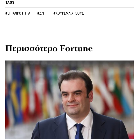
TAGS
#ΕΠΙΚΑΙΡΟΤΗΤΑ
#ΔΝΤ
#ΚΟΥΡΕΜΑ ΧΡΕΟΥΣ
Περισσότερο Fortune