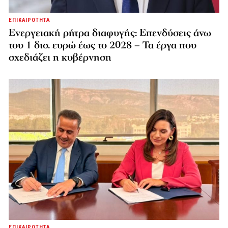
ΕΠΙΚΑΙΡΟΤΗΤΑ
Ενεργειακή ρήτρα διαφυγής: Επενδύσεις άνω
του 1 δισ. ευρώ έως το 2028 – Τα έργα που
σχεδιάζει η κυβέρνηση
ΕΠΙΚΑΙΡΟΤΗΤΑ