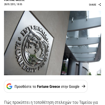
FORTUNE GREECE
28/01/2015, 18:05
SHARE
Πώς προκύπτει η τοποθέτηση στελεχών του Ταμείου για