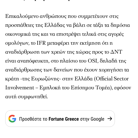
Επικαλούμενο ανθρώπους που συμμετέχουν στις
προσπάθειες της Ελλάδας να βάλει σε τάξη τα δημόσια
οικονομικά της και να επιστρέψει τελικά στις αγορές
ομολόγων, το IFR μεταφέρει την εκτίμηση ότι η
αναδιάρθρωση των χρεών της χώρας προς το ΔΝΤ
είναι αναπόφευκτη, στο πλαίσιο του OSI, δηλαδή της
αναδιάρθρωσης των δανείων που έχουν χορηγήσει τα
κράτη -της Ευρωζώνης- στην Ελλάδα (Official Sector
Involvement – Εμπλοκή του Επίσημου Τομέα), εφόσον
αυτή συμφωνηθεί.