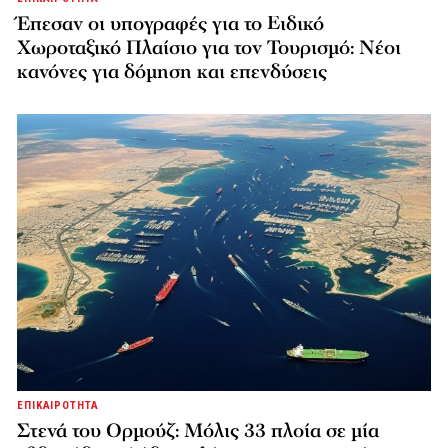
Έπεσαν οι υπογραφές για το Ειδικό
Χωροταξικό Πλαίσιο για τον Τουρισμό: Νέοι
κανόνες για δόμηση και επενδύσεις
ΕΠΙΚΑΙΡΟΤΗΤΑ
Στενά του Ορμούζ: Μόλις 33 πλοία σε μία