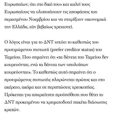
Ευρωπαίων, όχι στο δικό του» και καλεί τους
Ευρωπαίους να υλοποιήσουν τις αποφάσεις του
περασμένου Νοεμβρίου και να στηρίξουν οικονομικά
την Ελλάδα, εάν βεβαίως χρειαστεί.
Ο λόγος είναι για το ΔΝΤ ισχύει το καθεστώς του
προτιμώμενου πιστωτή (prefer creditor status) του
Ταμείου. Που σημαίνει ότι «τα δάνεια του Ταμείου δεν
κουρευόνται, ενώ τα δάνεια των υπολοίπων
κουρεύονται». Το καθεστώς αυτό σημαίνει ότι ο
προτιμώμενος πιστωτής πληρώνεται πρώτος και στο
ακέραιο, ακόμα και σε περιπτώσεις χρεοκοπίας.
Πρόκειται για απαραίτητη προϋπόθεση που θέτει το
ΔΝΤ προκειμένου να χρηματοδοτεί πακέτα διάσωσης
κρατών.