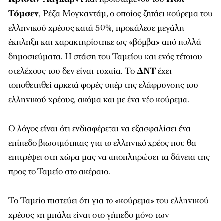
Τόμσεν
, Ρέζα Μογκαντάμ, ο οποίος ζητάει κούρεμα του
ελληνικού χρέους κατά 50%, προκάλεσε μεγάλη
έκπληξη και χαρακτηρίστηκε ως «βόμβα» από πολλά
δημοσιεύματα. Η στάση του Ταμείου και ενός τέτοιου
στελέχους του δεν είναι τυχαία. Το
ΔΝΤ
έχει
τοποθετηθεί αρκετά φορές υπέρ της ελάφρυνσης του
ελληνικού χρέους, ακόμα και με ένα νέο κούρεμα.
Ο λόγος είναι ότι ενδιαφέρεται να εξασφαλίσει ένα
επίπεδο βιωσιμότητας για το ελληνικό χρέος που θα
επιτρέψει στη χώρα μας να αποπληρώσει τα δάνεια της
προς το Ταμείο στο ακέραιο.
Το Ταμείο πιστεύει ότι για το «κούρεμα» του ελληνικού
χρέους «η μπάλα είναι στο γήπεδο μόνο των