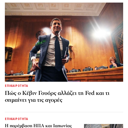
ΕΠΙΚΑΙΡΟΤΗΤΑ
Πώς ο Κέβιν Γουόρς αλλάζει τη Fed και τι
σημαίνει για τις αγορές
ΕΠΙΚΑΙΡΟΤΗΤΑ
Η παρέμβαση ΗΠΑ και Ιαπωνίας