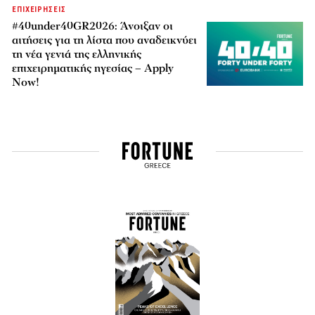
ΕΠΙΧΕΙΡΗΣΕΙΣ
#40under40GR2026: Άνοιξαν οι
αιτήσεις για τη λίστα που αναδεικνύει
τη νέα γενιά της ελληνικής
επιχειρηματικής ηγεσίας – Apply
Now!