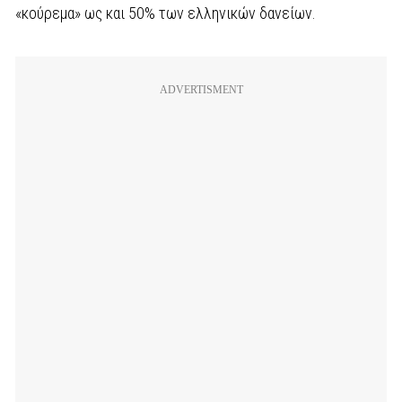
«κούρεμα» ως και 50% των ελληνικών δανείων.