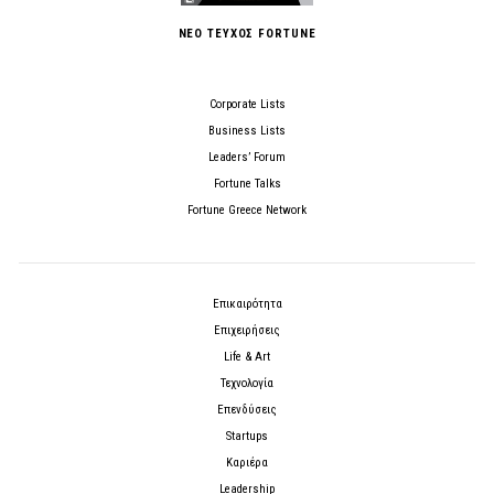
ΝΕΟ ΤΕΥΧΟΣ FORTUNE
Corporate Lists
Business Lists
Leaders’ Forum
Fortune Talks
Fortune Greece Network
Επικαιρότητα
Επιχειρήσεις
Life & Art
Τεχνολογία
Επενδύσεις
Startups
Καριέρα
Leadership