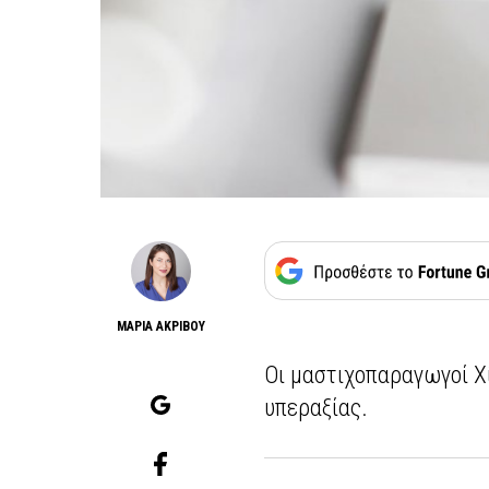
ΜΑΡΙΑ ΑΚΡΙΒΟΥ
Οι μαστιχοπαραγωγοί Χ
υπεραξίας.