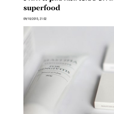
superfood
09/10/2015, 21:02