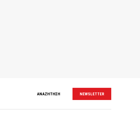
ΑΝΑΖΗΤΗΣΗ
NEWSLETTER