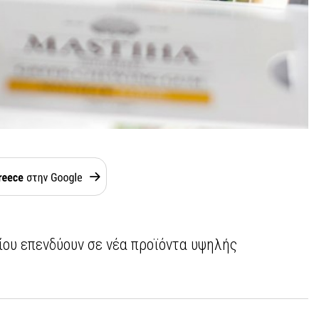
ίου επενδύουν σε νέα προϊόντα υψηλής