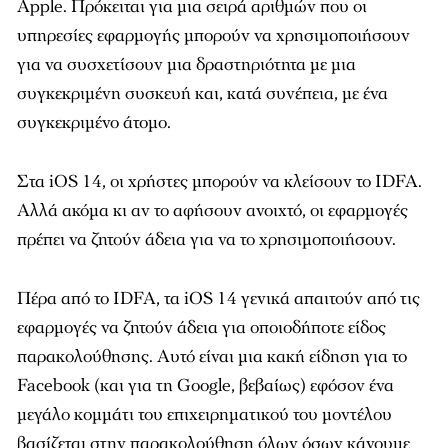
Apple. Πρόκειται για μια σειρά αριθμών που οι
υπηρεσίες εφαρμογής μπορούν να χρησιμοποιήσουν
για να συσχετίσουν μια δραστηριότητα με μια
συγκεκριμένη συσκευή και, κατά συνέπεια, με ένα
συγκεκριμένο άτομο.
Στα iOS 14, οι χρήστες μπορούν να κλείσουν το IDFA.
Αλλά ακόμα κι αν το αφήσουν ανοιχτό, οι εφαρμογές
πρέπει να ζητούν άδεια για να το χρησιμοποιήσουν.
Πέρα από το IDFA, τα iOS 14 γενικά απαιτούν από τις
εφαρμογές να ζητούν άδεια για οποιοδήποτε είδος
παρακολούθησης. Αυτό είναι μια κακή είδηση για το
Facebook (και για τη Google, βεβαίως) εφόσον ένα
μεγάλο κομμάτι του επιχειρηματικού του μοντέλου
βασίζεται στην παρακολούθηση όλων όσων κάνουμε