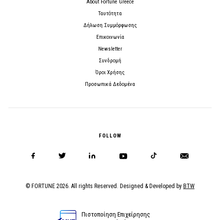
About Fortune Greece
Ταυτότητα
Δήλωση Συμμόρφωσης
Επικοινωνία
Newsletter
Συνδρομή
Όροι Χρήσης
Προσωπικά Δεδομένα
FOLLOW
© FORTUNE 2026. All rights Reserved. Designed & Developed by
BTW
Πιστοποίηση Επιχείρησης