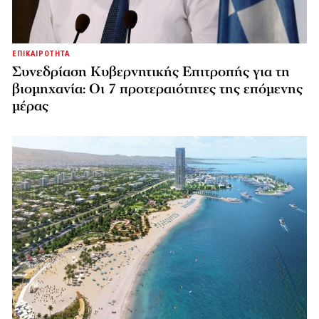
ΕΠΙΚΑΙΡΟΤΗΤΑ
Συνεδρίαση Κυβερνητικής Επιτροπής για τη
βιομηχανία: Οι 7 προτεραιότητες της επόμενης
μέρας