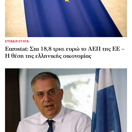
ΕΠΙΚΑΙΡΟΤΗΤΑ
Eurostat: Στα 18,8 τρισ. ευρώ το ΑΕΠ της ΕΕ –
Η θέση της ελληνικής οικονομίας