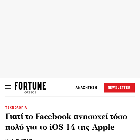
ΑΝΑΖΗΤΗΣΗ
NEWSLETTER
ΤΕΧΝΟΛΟΓΙΑ
Γιατί το Facebook ανησυχεί τόσο
πολύ για το iOS 14 της Apple