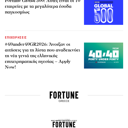
Fortune Global 500: Αυτές είναι οι 10
εταιρείες με τα μεγαλύτερα έσοδα
παγκοσμίως
ΕΠΙΧΕΙΡΗΣΕΙΣ
#40under40GR2026: Άνοιξαν οι
αιτήσεις για τη λίστα που αναδεικνύει
τη νέα γενιά της ελληνικής
επιχειρηματικής ηγεσίας – Apply
Now!