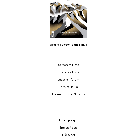
ΝΕΟ ΤΕΥΧΟΣ FORTUNE
Corporate Lists
Business Lists
Leaders’ Forum
Fortune Talks
Fortune Greece Network
Επικαιρότητα
Επιχειρήσεις
Life & Art