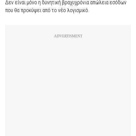
Δεν είναι μόνο η δυνητική βραχυχρόνια απώλεια εσόδων
που θα προκύψει από το νέο λογισμικό.