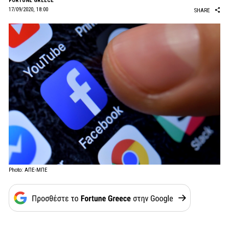
FORTUNE GREECE
17/09/2020, 18:00
SHARE
Photo: ΑΠΕ-ΜΠΕ