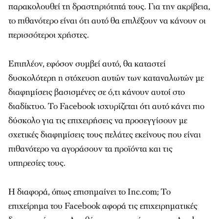
παρακολουθεί τη δραστηριότητά τους. Για την ακρίβεια,
το πιθανότερο είναι ότι αυτό θα επιλέξουν να κάνουν οι
περισσότεροι χρήστες.
Επιπλέον, εφόσον συμβεί αυτό, θα καταστεί
δυσκολότερη η στόχευση αυτών των καταναλωτών με
διαφημίσεις βασισμένες σε ό,τι κάνουν αυτοί στο
διαδίκτυο. Το Facebook ισχυρίζεται ότι αυτό κάνει πιο
δύσκολο για τις επιχειρήσεις να προσεγγίσουν με
σχετικές διαφημίσεις τους πελάτες εκείνους που είναι
πιθανότερο να αγοράσουν τα προϊόντα και τις
υπηρεσίες τους.
Η διαφορά, όπως επισημαίνει το
Inc
.
com
; Το
επιχείρημα του Facebook αφορά τις επιχειρηματικές