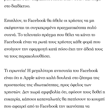
στο διαδίκτυο.
Επιπλέον, το Facebook θα ήθελε οι χρήστες να μη
σκέφτονται τη συγκεκριμένη πραγματικότητα πολύ
συχνά. Το τελευταίο πράγμα που θέλει να κάνει το
Facebook είναι να ρωτά τους χρήστες κάθε φορά που
ανοίγουν την εφαρμογή κατά πόσο έχει την άδειά τους
να τους παρακολουθήσει.
Τι ειρωνεία! Η μεγαλύτερη ανησυχία του Facebook
είναι ότι η Apple κάνει καλή δουλειά στο ζήτημα της
προστασίας της ιδιωτικότητας, προς όφελος των
χρηστών. Δεν χωρά αμφιβολία ότι, εφόσον τους δοθεί η
ευκαιρία, κάποιοι καταναλωτές θα πατήσουν το κουμπί
που αφαιρεί από το Facebook την ικανότητα να