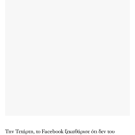
Την Τετάρτη, το Facebook ξεκαθάρισε ότι δεν του