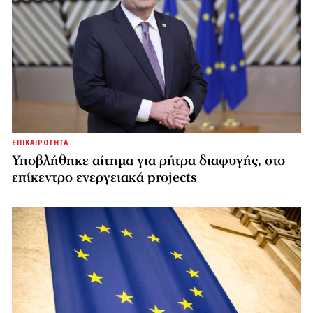
ΕΠΙΚΑΙΡΟΤΗΤΑ
Υποβλήθηκε αίτημα για ρήτρα διαφυγής, στο
επίκεντρο ενεργειακά projects