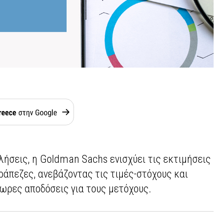
λήσεις, η Goldman Sachs ενισχύει τις εκτιμήσεις
τράπεζες, ανεβάζοντας τις τιμές-στόχους και
ωρες αποδόσεις για τους μετόχους.