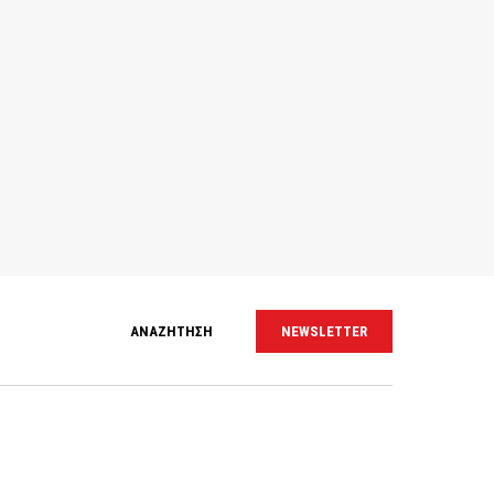
ΑΝΑΖΗΤΗΣΗ
NEWSLETTER