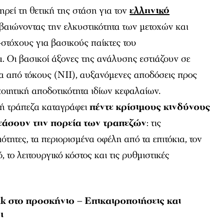
ηρεί τη θετική της στάση για τον
ελληνικό
εβαιώνοντας την ελκυστικότητα των μετοχών και
-στόχους για βασικούς παίκτες του
. Οι βασικοί άξονες της ανάλυσης εστιάζουν σε
 από τόκους (NII), αυξανόμενες αποδόσεις προς
ποιητική αποδοτικότητα ιδίων κεφαλαίων.
ή τράπεζα καταγράφει
πέντε κρίσιμους κινδύνους
εάσουν την πορεία των τραπεζών
: τις
τητες, τα περιορισμένα οφέλη από τα επιτόκια, τον
το λειτουργικό κόστος και τις ρυθμιστικές
k στο προσκήνιο – Επικαιροποιήσεις και
ι