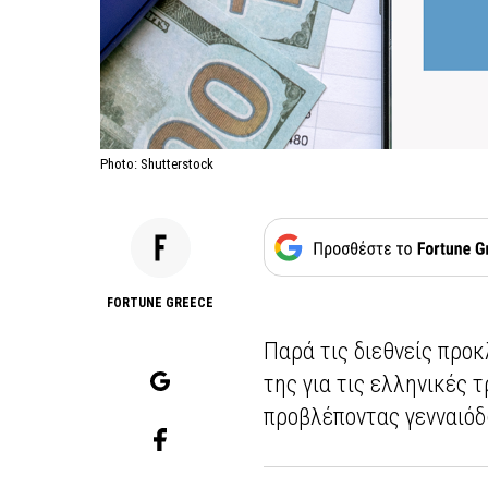
Photo: Shutterstock
FORTUNE GREECE
Παρά τις διεθνείς προκ
της για τις ελληνικές 
προβλέποντας γενναιόδ