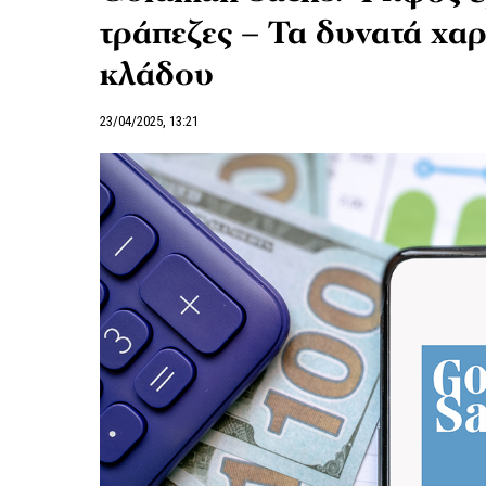
τράπεζες – Τα δυνατά χαρτ
κλάδου
23/04/2025, 13:21