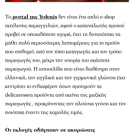
Το
portal της Yolenis
δεν είναι ένα απλό e-shop
εκτέλεσης παραγγελιών, αφού ο καταναλωτής προτού
προβεί σε οποιαδήποτε αγορά, έχει τη δυνατότητα να
μάθει πολύ περισσότερες λεπτομέρειες για το προϊόν
που επιθυμεί, από τον τόπο καταγωγής και τον τρόπο
παραγωγής του, μέχρι την ιστορία του εκάστοτε
παραγωγού. Η ιστοσελίδα που είναι διαθέσιμη στην
ελληνική, την αγγλική και την γερμανική γλώσσα έχει
κεντρίσει το ενδιαφέρον όσων προτιμούν τα
delicatessen προϊόντα από εκείνα της μαζικής
παραγωγής , προκρίνοντας την πλούσια γεύση και την
ποιότητα έναντι της χαμηλής τιμής.
Οι εκλογές οδήγησαν σε ακυρώσεις