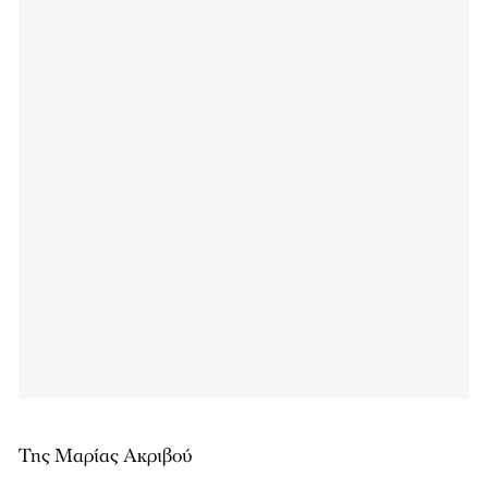
Της Μαρίας Ακριβού