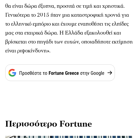
θα είναι δώρα έξυπνα, προσιτά σε τιμή και χρηστικά.
Γενικότερα το 2015 ήταν μια καταστροφική χρονιά για
το ελληνικό εμπόριο και έχουμε εναποθέσει τις ελπίδες
μας στα εταιρικά δώρα. Η Ελλάδα εξακολουθεί και
βρίσκεται στο πηγάδι των ευχών, οποιαδήποτε εκτίμηση
είναι ριψοκίνδυνη».
Περισσότερο Fortune