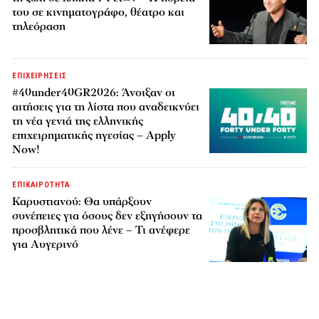
του σε κινηματογράφο, θέατρο και
τηλεόραση
ΕΠΙΧΕΙΡΗΣΕΙΣ
#40under40GR2026: Άνοιξαν οι
αιτήσεις για τη λίστα που αναδεικνύει
τη νέα γενιά της ελληνικής
επιχειρηματικής ηγεσίας – Apply
Now!
ΕΠΙΚΑΙΡΟΤΗΤΑ
Καρυστιανού: Θα υπάρξουν
συνέπειες για όσους δεν εξηγήσουν τα
προσβλητικά που λένε – Τι ανέφερε
για Αυγερινό