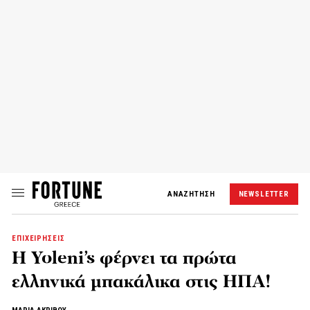
ΑΝΑΖΗΤΗΣΗ
NEWSLETTER
ΕΠΙΧΕΙΡΗΣΕΙΣ
H Yoleni’s φέρνει τα πρώτα
ελληνικά μπακάλικα στις ΗΠΑ!