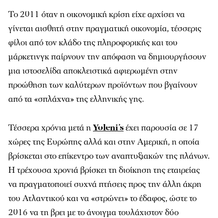
Το 2011 όταν η οικονομική κρίση είχε αρχίσει να
γίνεται αισθητή στην πραγματική οικονομία, τέσσερις
φίλοι από τον κλάδο της πληροφορικής και του
μάρκετινγκ παίρνουν την απόφαση να δημιουργήσουν
μια ιστοσελίδα αποκλειστικά αφιερωμένη στην
προώθηση των καλύτερων προϊόντων που βγαίνουν
από τα «σπλάχνα» της ελληνικής γης.
Τέσσερα χρόνια μετά η
Yoleni’s
έχει παρουσία σε 17
χώρες της Ευρώπης αλλά και στην Αμερική, η οποία
βρίσκεται στο επίκεντρο των αναπτυξιακών της πλάνων.
Η τρέχουσα χρονιά βρίσκει τη διοίκηση της εταιρείας
να πραγματοποιεί συχνά πτήσεις προς την άλλη άκρη
του Ατλαντικού και να «στρώνει» το έδαφος, ώστε το
2016 να τη βρει με το άνοιγμα τουλάχιστον δύο