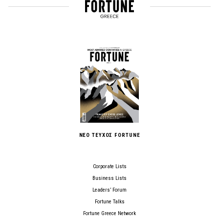
ΝΕΟ ΤΕΥΧΟΣ FORTUNE
Corporate Lists
Business Lists
Leaders’ Forum
Fortune Talks
Fortune Greece Network