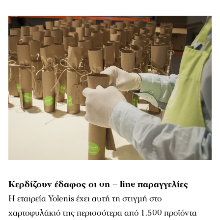
Κερδίζουν έδαφος οι on – line παραγγελίες
Η εταιρεία Yolenis έχει αυτή τη στιγμή στο
χαρτοφυλάκιό της περισσότερα από 1.500 προϊόντα