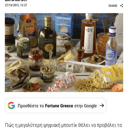
ΜΑΡΙΑ ΑΚΡΙΒΟΥ
27/10/2015, 15:27
SHARE
Πώς η μεγαλύτερη ψηφιακή μπουτίκ θέλει να προβάλει τα