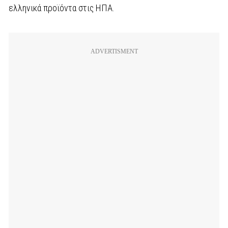
ελληνικά προϊόντα στις ΗΠΑ.