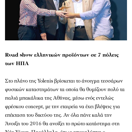
Road show ελληνικών προϊόντων σε 7 πόλεις
των ΗΠΑ
Στο πλάνο της Yolenis βρίσκεται το άνοιγμα τεσσάρων
φυσικών καταστημάτων τα οποία θα θυμίζουν πολύ τα
παλιά μπακάλικα της Αθήνας, μέσω ενός εντελώς
φρέσκου concept, με την εταιρεία να έχει βλέψεις για
επέκταση του δικτύου της. Αν όλα πάνε καλά την
Άνοιξη του 2016 θα ανοίξει το πρώτο κατάστημα στη