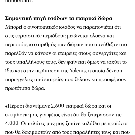
παπούτσια».
Σημαντική πηγή εσόδων τα εταιρικά δώρα
Μπορεί ο οινοποιητικός κλάδος να παραπονιέται ότι
στις εορταστικές περιόδους μειώνεται ολοένα και
περισσότερο ο αριθμός των δώρων που συνήθιζαν στο
παρελθόν να κάνουν οι εταιρείες στους συνεργάτες και
τους υπαλλήλους τους, δεν φαίνεται όμως να ισχύει το
ίδιο και στην περίπτωση της Yolenis, η οποία δέχεται
παραγγελίες από εταιρείες που θέλουν να προσφέρουν
πρωτότυπα δώρα.
«Πέρυσι διανείμανε 2.600 εταιρικά δώρα και οι
εκτιμήσεις μας για φέτος είναι ότι θα ξεπεράσουν τις
4.000. Οι πελάτες μας μας ζητάνε καλάθια με προϊόντα
που θα δοκιμαστούν από τους παραλήπτες τους και που