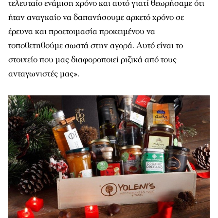
τελευταίο ενάμιση χρόνο και αυτό γιατί θεωρήσαμε ότι
ήταν αναγκαίο να δαπανήσουμε αρκετό χρόνο σε
έρευνα και προετοιμασία προκειμένου να
τοποθετηθούμε σωστά στην αγορά. Αυτό είναι το
στοιχείο που μας διαφοροποιεί ριζικά από τους
ανταγωνιστές μας».