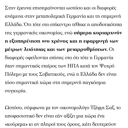
Στην έρευνα επισημαίνονται ωστόσο και οι διαφορές
ανάμεσα στην μεταπολεμική Γερμανία και τη σημερινή
Ελλάδα. Ότι τότε στο επίκεντρο τέθηκε η αποδοτικότητα
της γερμανικής οικονομίας, ενώ
σήμερα κυριαρχούν
η εξυπηρέτηση του χρέους και η εφαρμογή των
μέτρων λιτότητας και των μεταρρυθμίσεων.
Οι
διαφορές οφείλονται επίσης στο ότι τότε η Γερμανία
ήταν σημαντικός εταίρος των ΗΠΑ κατά τον Ψυχρό
Πόλεμο με τους Σοβιετικούς, ενώ η Ελλάδα δεν είναι
τόσο σημαντική χώρα στη σημερινή παγκόσμια
συγκυρία.
Ωστόσο, σύμφωνα με τον οικονομολόγο Τζέφρι Σαξ, το
αποφασιστικό δεν είναι εάν αξίζει μια χώρα ένα
«κούρεμα» κι αν πληροί τους όρους, κάτι δευτερεύον