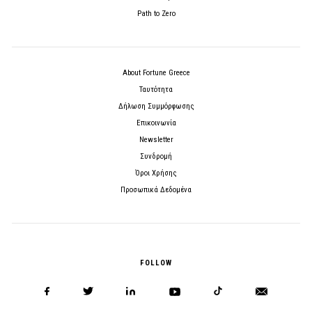
Path to Zero
About Fortune Greece
Ταυτότητα
Δήλωση Συμμόρφωσης
Επικοινωνία
Newsletter
Συνδρομή
Όροι Χρήσης
Προσωπικά Δεδομένα
FOLLOW