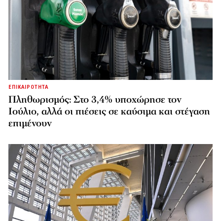
ΕΠΙΚΑΙΡΟΤΗΤΑ
Πληθωρισμός: Στο 3,4% υποχώρησε τον
Ιούλιο, αλλά οι πιέσεις σε καύσιμα και στέγαση
επιμένουν