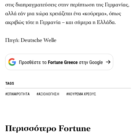
στις διαπραγματεύσεις στην περίπτωση της Γερμανίας,
αλλά εάν μια χώρα χρειάζεται ένα «κούρεμα», όπως
ακριβώς τότε η Γερμανία – και σήμερα η Ελλάδα.
Πηγή: Deutsche Welle
TAGS
#ΕΠΙΚΑΙΡΟΤΗΤΑ
#ΑΞΙΟΛΟΓΗΣΗ
#ΚΟΥΡΕΜΑ ΧΡΕΟΥΣ
Περισσότερο Fortune