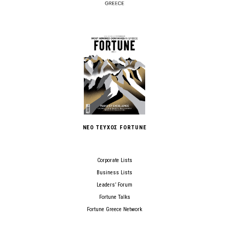
ΝΕΟ ΤΕΥΧΟΣ FORTUNE
Corporate Lists
Business Lists
Leaders’ Forum
Fortune Talks
Fortune Greece Network