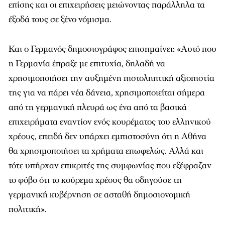
επίσης και οι επιχειρήσεις μειώνοντας παράλληλα τα
έξοδά τους σε ξένο νόμισμα.
Και ο Γερμανός δημοσιογράφος επισημαίνει: «Αυτό που
η Γερμανία έπραξε με επιτυχία, δηλαδή να
χρησιμοποιήσει την αυξημένη πιστοληπτική αξιοπιστία
της για να πάρει νέα δάνεια, χρησιμοποιείται σήμερα
από τη γερμανική πλευρά ως ένα από τα βασικά
επιχειρήματα εναντίον ενός κουρέματος του ελληνικού
χρέους, επειδή δεν υπάρχει εμπιστοσύνη ότι η Αθήνα
θα χρησιμοποιήσει τα χρήματα επωφελώς. Αλλά και
τότε υπήρχαν επικριτές της συμφωνίας που εξέφραζαν
το φόβο ότι το κούρεμα χρέους θα οδηγούσε τη
γερμανική κυβέρνηση σε ασταθή δημοσιονομική
πολιτική».