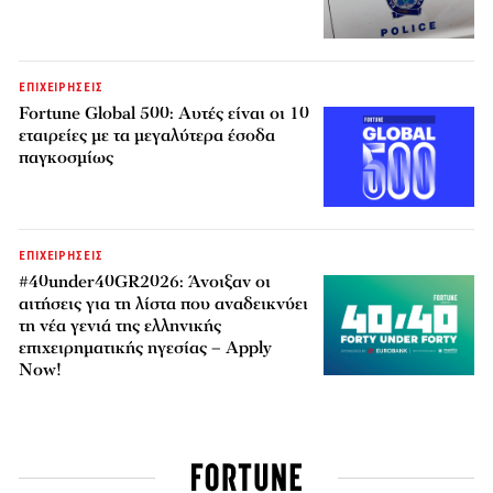
ΕΠΙΧΕΙΡΗΣΕΙΣ
Fortune Global 500: Αυτές είναι οι 10
εταιρείες με τα μεγαλύτερα έσοδα
παγκοσμίως
ΕΠΙΧΕΙΡΗΣΕΙΣ
#40under40GR2026: Άνοιξαν οι
αιτήσεις για τη λίστα που αναδεικνύει
τη νέα γενιά της ελληνικής
επιχειρηματικής ηγεσίας – Apply
Now!