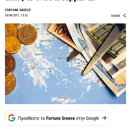
FORTUNE GREECE
03/04/2017, 13:52
SHARE