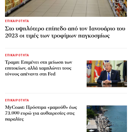
ΕΠΙΚΑΙΡΟΤΗΤΑ
Στο υψηλότερο επίπεδο από τον Ιανουάριο του
2023 οι τιμές των τροφίμων παγκοσμίως
ΕΠΙΚΑΙΡΟΤΗΤΑ
Τραμπ: Επιμένει στη μείωση των
επιτοκίων, αλλά χαμηλώνει τους
τόνους απέναντι στη Fed
ΕΠΙΚΑΙΡΟΤΗΤΑ
MyCoast: Πρόστιμα «μαμούθ» έως
73.000 ευρώ για αυθαιρεσίες στις
παραλίες