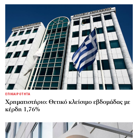
ΕΠΙΚΑΙΡΟΤΗΤΑ
Χρηματιστήριο: Θετικό κλείσιμο εβδομάδας με
κέρδη 1,76%