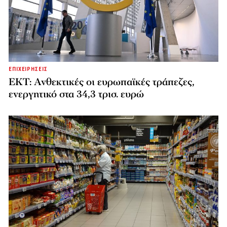
ΕΠΙΧΕΙΡΗΣΕΙΣ
ΕΚΤ: Ανθεκτικές οι ευρωπαϊκές τράπεζες,
ενεργητικό στα 34,3 τρισ. ευρώ