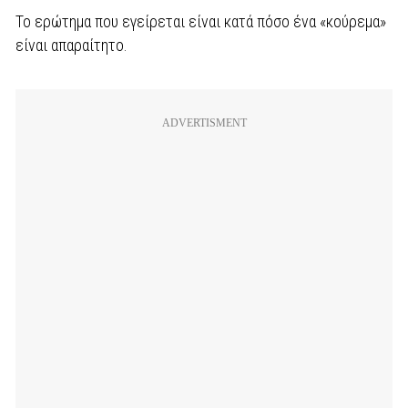
Το ερώτημα που εγείρεται είναι κατά πόσο ένα «κούρεμα»
είναι απαραίτητο.