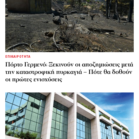
ΕΠΙΚΑΙΡΟΤΗΤΑ
Πόρτο Γερμενό: Ξεκινούν οι αποζημιώσεις μετά
την καταστροφική πυρκαγιά – Πότε θα δοθούν
οι πρώτες ενισχύσεις