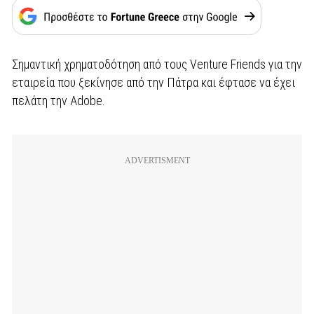
Σημαντική χρηματοδότηση από τους Venture Friends για την
εταιρεία που ξεκίνησε από την Πάτρα και έφτασε να έχει
πελάτη την Adobe.