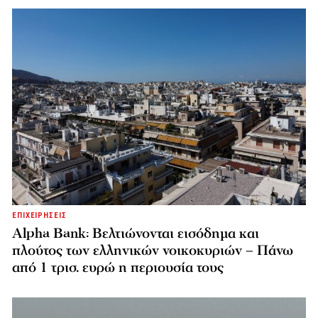
ΕΠΙΧΕΙΡΗΣΕΙΣ
Alpha Bank: Βελτιώνονται εισόδημα και
πλούτος των ελληνικών νοικοκυριών – Πάνω
από 1 τρισ. ευρώ η περιουσία τους