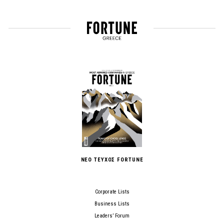
ΝΕΟ ΤΕΥΧΟΣ FORTUNE
Corporate Lists
Business Lists
Leaders’ Forum