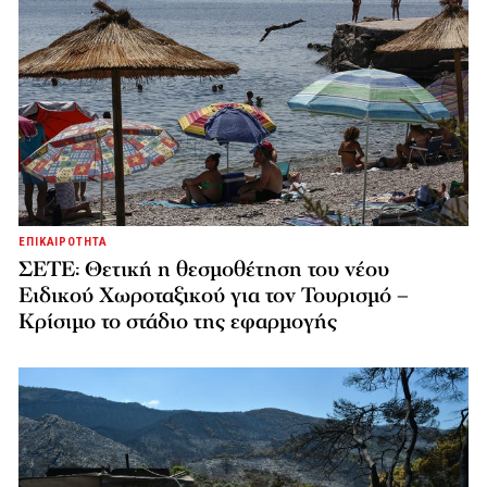
ΕΠΙΚΑΙΡΟΤΗΤΑ
ΣΕΤΕ: Θετική η θεσμοθέτηση του νέου
Ειδικού Χωροταξικού για τον Τουρισμό –
Κρίσιμο το στάδιο της εφαρμογής