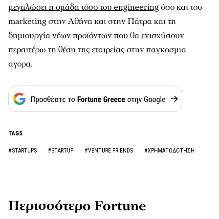
μεγαλώσει η ομάδα τόσο του engineering
όσο και του
marketing στην Αθήνα και στην Πάτρα και τη
δημιουργία νέων προϊόντων που θα ενισχύσουν
περαιτέρω τη θέση της εταιρείας στην παγκοσμια
αγορα.
TAGS
#STARTUPS
#STARTUP
#VENTURE FRIENDS
#ΧΡΗΜΑΤΟΔΟΤΗΣΗ
Περισσότερο Fortune