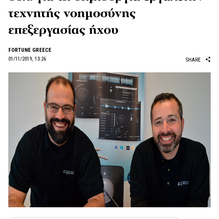
τεχνητής νοημοσύνης
επεξεργασίας ήχου
FORTUNE GREECE
01/11/2019, 13:26
SHARE