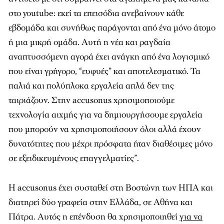
στο youtube: εκεί τα επεισόδια ανεβαίνουν κάθε
εβδομάδα και συνήθως παράγονται από ένα μόνο άτομο
ή μια μικρή ομάδα. Αυτή η νέα και ραγδαία
αναπτυσσόμενη αγορά έχει ανάγκη από ένα λογισμικό
που είναι γρήγορο, “
ευφυές
” και αποτελεσματικό. Τα
παλιά και πολύπλοκα εργαλεία απλά δεν της
ταιριάζουν. Στην accusonus χρησιμοποιούμε
τεχνολογία αιχμής για να δημιουργήσουμε εργαλεία
που μπορούν να χρησιμοποιήσουν όλοι αλλά έχουν
δυνατότητες που μέχρι πρόσφατα ήταν διαθέσιμες μόνο
σε εξειδικευμένους επαγγελματίες”.
Η accusonus έχει συσταθεί στη Βοστώνη των ΗΠΑ και
διατηρεί δύο γραφεία στην Ελλάδα, σε Αθήνα και
Πάτρα. Αυτός η επένδυση θα χρησιμοποιηθεί
για να