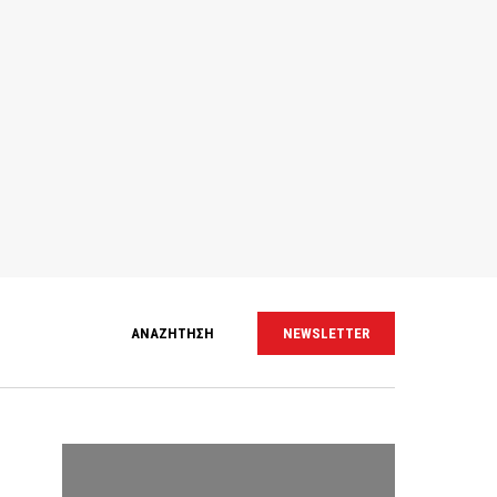
ΑΝΑΖΗΤΗΣΗ
NEWSLETTER