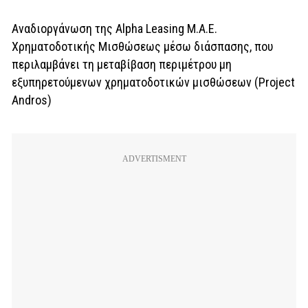
Αναδιοργάνωση της Alpha Leasing Μ.Α.Ε.
Χρηματοδοτικής Μισθώσεως μέσω διάσπασης, που
περιλαμβάνει τη μεταβίβαση περιμέτρου μη
εξυπηρετούμενων χρηματοδοτικών μισθώσεων (Project
Andros)