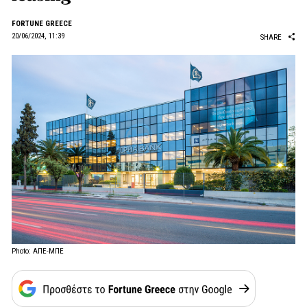
FORTUNE GREECE
20/06/2024, 11:39
SHARE
Photo: ΑΠΕ-ΜΠΕ