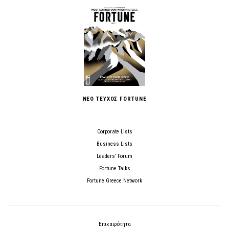
ΝΕΟ ΤΕΥΧΟΣ FORTUNE
Corporate Lists
Business Lists
Leaders’ Forum
Fortune Talks
Fortune Greece Network
Επικαιρότητα