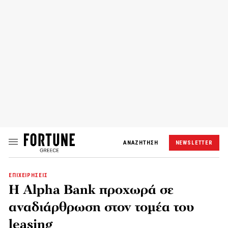
ΑΝΑΖΗΤΗΣΗ
NEWSLETTER
ΕΠΙΧΕΙΡΗΣΕΙΣ
Η Alpha Bank προχωρά σε
αναδιάρθρωση στον τομέα του
leasing