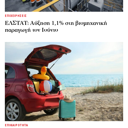
ΕΠΙΧΕΙΡΗΣΕΙΣ
ΕΛΣΤΑΤ: Αύξηση 1,1% στη βιομηχανική
παραγωγή τον Ιούνιο
ΕΠΙΚΑΙΡΟΤΗΤΑ