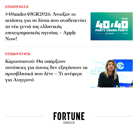
ΕΠΙΧΕΙΡΗΣΕΙΣ
#40under40GR2026: Άνοιξαν οι
αιτήσεις για τη λίστα που αναδεικνύει
τη νέα γενιά της ελληνικής
επιχειρηματικής ηγεσίας – Apply
Now!
ΕΠΙΚΑΙΡΟΤΗΤΑ
Καρυστιανού: Θα υπάρξουν
συνέπειες για όσους δεν εξηγήσουν τα
προσβλητικά που λένε – Τι ανέφερε
για Αυγερινό