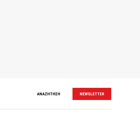
ΑΝΑΖΗΤΗΣΗ
NEWSLETTER