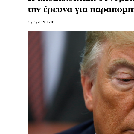
την έρευνα για παραπομ
25/09/2019, 17:31