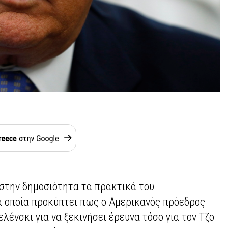
στην δημοσιότητα τα πρακτικά του
 οποία προκύπτει πως ο Αμερικανός πρόεδρος
λένσκι για να ξεκινήσει έρευνα τόσο για τον Τζο