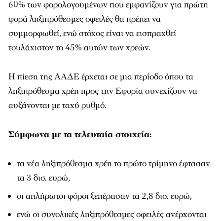
60% των φορολογουμένων που εμφανίζουν για πρώτη
φορά ληξιπρόθεσμες οφειλές θα πρέπει να
συμμορφωθεί, ενώ στόχος είναι να εισπραχθεί
τουλάχιστον το 45% αυτών των χρεών.
Η πίεση της ΑΑΔΕ έρχεται σε μια περίοδο όπου τα
ληξιπρόθεσμα χρέη προς την Εφορία συνεχίζουν να
αυξάνονται με ταχύ ρυθμό.
Σύμφωνα με τα τελευταία στοιχεία:
τα νέα ληξιπρόθεσμα χρέη το πρώτο τρίμηνο έφτασαν
τα 3 δισ. ευρώ,
οι απλήρωτοι φόροι ξεπέρασαν τα 2,8 δισ. ευρώ,
ενώ οι συνολικές ληξιπρόθεσμες οφειλές ανέρχονται