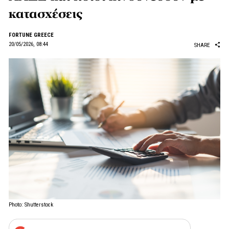
κατασχέσεις
FORTUNE GREECE
20/05/2026, 08:44
SHARE
Photo: Shutterstock