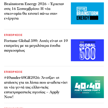
Brainstorm Energy 2026 – Έρχεται
στις 16 Σεπτεμβρίου: Η νέα
οικονομία θα χτιστεί πάνω στην
ενέργεια
ΕΠΙΧΕΙΡΗΣΕΙΣ
Fortune Global 500: Αυτές είναι οι 10
εταιρείες με τα μεγαλύτερα έσοδα
παγκοσμίως
ΕΠΙΧΕΙΡΗΣΕΙΣ
#40under40GR2026: Άνοιξαν οι
αιτήσεις για τη λίστα που αναδεικνύει
τη νέα γενιά της ελληνικής
επιχειρηματικής ηγεσίας – Apply
Now!