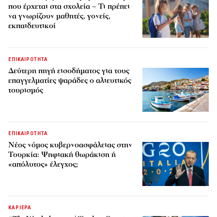
που έρχεται στα σχολεία – Τι πρέπει
να γνωρίζουν μαθητές, γονείς,
εκπαιδευτικοί
ΕΠΙΚΑΙΡΟΤΗΤΑ
Δεύτερη πηγή εισοδήματος για τους
επαγγελματίες ψαράδες ο αλιευτικός
τουρισμός
ΕΠΙΚΑΙΡΟΤΗΤΑ
Νέος νόμος κυβερνοασφάλειας στην
Τουρκία: Ψηφιακή θωράκιση ή
«απόλυτος» έλεγχος;
ΚΑΡΙΕΡΑ