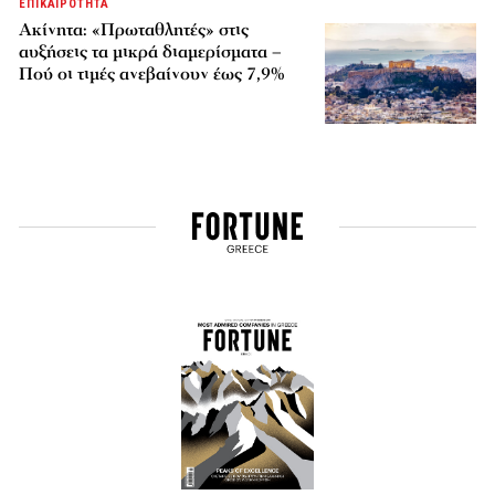
ΕΠΙΚΑΙΡΟΤΗΤΑ
Ακίνητα: «Πρωταθλητές» στις
αυξήσεις τα μικρά διαμερίσματα –
Πού οι τιμές ανεβαίνουν έως 7,9%