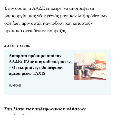
Στην ουσία, η ΑΑΔΕ επιχειρεί να αποτρέψει τη
δημιουργία μιας νέας γενιάς μόνιμων ληξιπρόθεσμων
οφειλών πριν αυτές παγιωθούν και καταστούν
πρακτικά ανεπίδεκτες είσπραξης.
ΔΙΑΒΑΣΤΕ ΑΚΟΜΑ
Αυτόματα πρόστιμα από την
ΑΑΔΕ: Τέλος στις καθυστερήσεις
– Οι «καμπάνες» θα πέφτουν
άμεσα μέσω TAXIS
19/05/2026
Στη λίστα των τηλεφωνικών κλήσεων