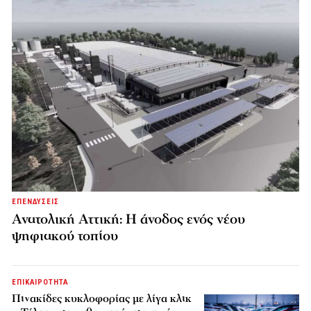
ΕΠΕΝΔΥΣΕΙΣ
Ανατολική Αττική: Η άνοδος ενός νέου
ψηφιακού τοπίου
ΕΠΙΚΑΙΡΟΤΗΤΑ
Πινακίδες κυκλοφορίας με λίγα κλικ