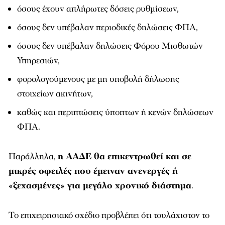
όσους έχουν απλήρωτες δόσεις ρυθμίσεων,
όσους δεν υπέβαλαν περιοδικές δηλώσεις ΦΠΑ,
όσους δεν υπέβαλαν δηλώσεις Φόρου Μισθωτών
Υπηρεσιών,
φορολογούμενους με μη υποβολή δήλωσης
στοιχείων ακινήτων,
καθώς και περιπτώσεις ύποπτων ή κενών δηλώσεων
ΦΠΑ.
Παράλληλα,
η ΑΑΔΕ θα επικεντρωθεί και σε
μικρές οφειλές που έμειναν ανενεργές ή
«ξεχασμένες» για μεγάλο χρονικό διάστημα
.
Το επιχειρησιακό σχέδιο προβλέπει ότι τουλάχιστον το