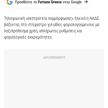
Τηλεφωνική «εκστρατεία συμμόρφωσης» ξεκινά η ΑΑΔΕ,
βάζοντας στο στόχαστρο χιλιάδες φορολογούμενους με
ληξιπρόθεσμα χρέη, απλήρωτες ρυθμίσεις και
φορολογικές εκκρεμότητες.