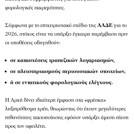
φορολογικές εκκρεμότητες.
Σύμφωνα με το επιχειρησιακό σχέδιο της
ΑΑΔΕ
για το
2026, στόχος είναι να υπάρξει έγκαιρη παρέμβαση πριν
οι υποθέσεις οδηγηθούν:
σε κατασχέσεις τραπεζικών λογαριασμών,
σε πλειστηριασμούς περιουσιακών στοιχείων,
ή σε εντατικούς φορολογικούς ελέγχους.
Η Αρχή δίνει ιδιαίτερη έμφαση στα «φρέσκα»
ληξιπρόθεσμα χρέη, θεωρώντας ότι έχουν μεγαλύτερες
πιθανότητες τακτοποίησης εφόσον υπάρξει άμεση πίεση
προς τον οφειλέτη.