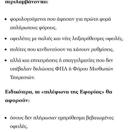
περιλαμβάνονται:
φορολογούμενοι που άφησαν για πρώτη φορά
απλήρωτους φόρους,
οφειλέτες με παλιές και νέες ληξιπρόθεσμες οφειλές,
πολίτες που κινδυνεύουν να χάσουν ρυθμίσεις,
αλλά και επιχειρήσεις ή επαγγελματίες που δεν
υπέβαλαν δηλώσεις ΦΠΑ ή Φόρου Μισθωτών
Υπηρεσιών.
Ειδικότερα, τα «τηλέφωνα της Εφορίας» θα
αφορούν:
όσους δεν πλήρωσαν εμπρόθεσμα βεβαιωμένες
οφειλές,