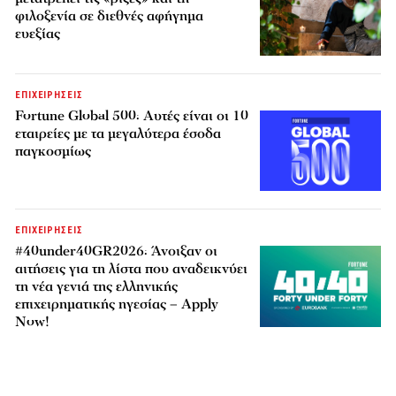
φιλοξενία σε διεθνές αφήγημα
ευεξίας
ΕΠΙΧΕΙΡΗΣΕΙΣ
Fortune Global 500: Αυτές είναι οι 10
εταιρείες με τα μεγαλύτερα έσοδα
παγκοσμίως
ΕΠΙΧΕΙΡΗΣΕΙΣ
#40under40GR2026: Άνοιξαν οι
αιτήσεις για τη λίστα που αναδεικνύει
τη νέα γενιά της ελληνικής
επιχειρηματικής ηγεσίας – Apply
Now!