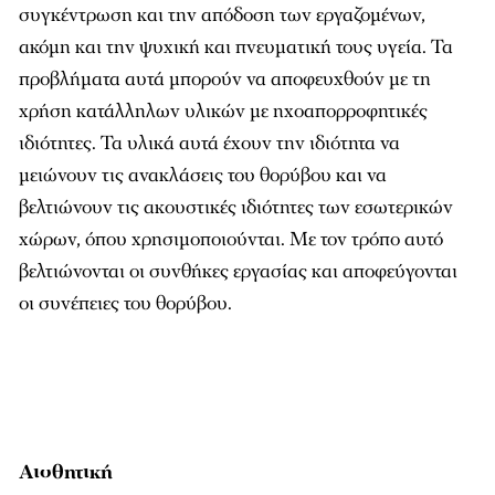
συγκέντρωση και την απόδοση των εργαζοµένων,
ακόµη και την ψυχική και πνευµατική τους υγεία. Τα
προβλήµατα αυτά µπορούν να αποφευχθούν µε τη
χρήση κατάλληλων υλικών µε ηχοαπορροφητικές
ιδιότητες. Τα υλικά αυτά έχουν την ιδιότητα να
µειώνουν τις ανακλάσεις του θορύβου και να
βελτιώνουν τις ακουστικές ιδιότητες των εσωτερικών
χώρων, όπου χρησιµοποιούνται. Με τον τρόπο αυτό
βελτιώνονται οι συνθήκες εργασίας και αποφεύγονται
οι συνέπειες του θορύβου.
Αισθητική