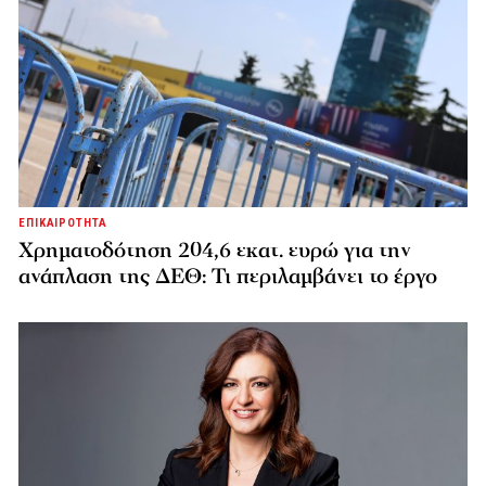
ΕΠΙΚΑΙΡΟΤΗΤΑ
Χρηματοδότηση 204,6 εκατ. ευρώ για την
ανάπλαση της ΔΕΘ: Τι περιλαμβάνει το έργο