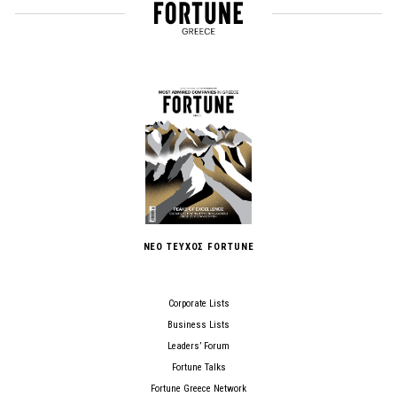
ΝΕΟ ΤΕΥΧΟΣ FORTUNE
Corporate Lists
Business Lists
Leaders’ Forum
Fortune Talks
Fortune Greece Network