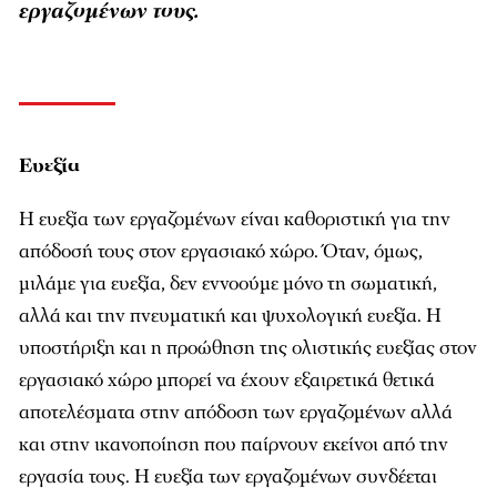
εργαζομένων τους.
Ευεξία
Η ευεξία των εργαζοµένων είναι καθοριστική για την
απόδοσή τους στον εργασιακό χώρο. Όταν, όµως,
µιλάµε για ευεξία, δεν εννοούµε µόνο τη σωµατική,
αλλά και την πνευµατική και ψυχολογική ευεξία. Η
υποστήριξη και η προώθηση της ολιστικής ευεξίας στον
εργασιακό χώρο µπορεί να έχουν εξαιρετικά θετικά
αποτελέσµατα στην απόδοση των εργαζοµένων αλλά
και στην ικανοποίηση που παίρνουν εκείνοι από την
εργασία τους. Η ευεξία των εργαζοµένων συνδέεται