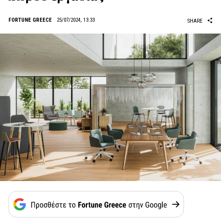
FORTUNE GREECE
25/07/2024, 13:33
SHARE