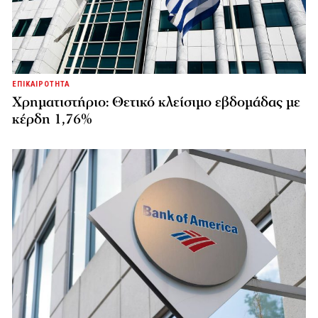
ΕΠΙΚΑΙΡΟΤΗΤΑ
Χρηματιστήριο: Θετικό κλείσιμο εβδομάδας με
κέρδη 1,76%