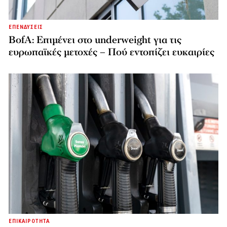
ΕΠΕΝΔΥΣΕΙΣ
BofA: Επιμένει στο underweight για τις
ευρωπαϊκές μετοχές – Πού εντοπίζει ευκαιρίες
ΕΠΙΚΑΙΡΟΤΗΤΑ