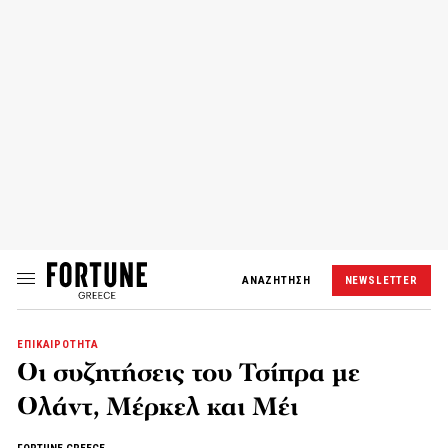
ΑΝΑΖΗΤΗΣΗ
NEWSLETTER
ΕΠΙΚΑΙΡΟΤΗΤΑ
Οι συζητήσεις του Τσίπρα με
Ολάντ, Μέρκελ και Μέι