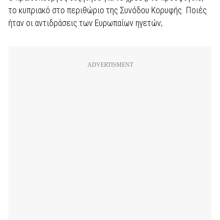
το κυπριακό στο περιθώριο της Συνόδου Κορυφής. Ποιές
ήταν οι αντιδράσεις των Ευρωπαίων ηγετών;