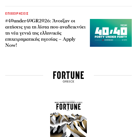
ΕΠΙΧΕΙΡΗΣΕΙΣ
#40under40GR2026: Άνοιξαν οι
αιτήσεις για τη λίστα που αναδεικνύει
τη νέα γενιά της ελληνικής
επιχειρηματικής ηγεσίας – Apply
Now!