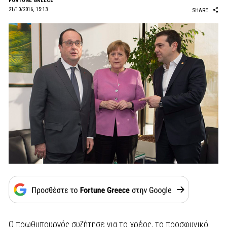
FORTUNE GREECE
21/10/2016, 15:13
SHARE
Ο πρωθυπουργός συζήτησε για το χρέος, το προσφυγικό,