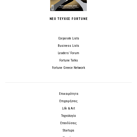
ΝΕΟ ΤΕΥΧΟΣ FORTUNE
Corporate Lists
Business Lists
Leaders’ Forum
Fortune Talks
Fortune Greece Network
Επικαιρότητα
Επιχειρήσεις
Life & Art
Τεχνολογία
Επενδύσεις
Startups