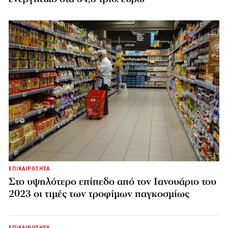
ΕΠΙΚΑΙΡΟΤΗΤΑ
Στο υψηλότερο επίπεδο από τον Ιανουάριο του
2023 οι τιμές των τροφίμων παγκοσμίως
ΕΠΙΚΑΙΡΟΤΗΤΑ