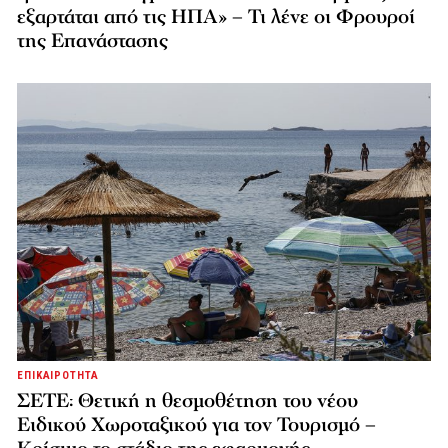
εξαρτάται από τις ΗΠΑ» – Τι λένε οι Φρουροί
της Επανάστασης
ΕΠΙΚΑΙΡΟΤΗΤΑ
ΣΕΤΕ: Θετική η θεσμοθέτηση του νέου
Ειδικού Χωροταξικού για τον Τουρισμό –