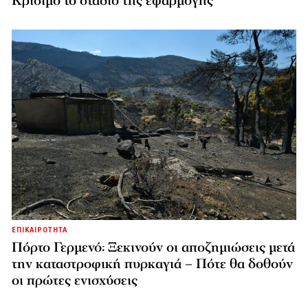
Κρίσιμο το στάδιο της εφαρμογής
ΕΠΙΚΑΙΡΟΤΗΤΑ
Πόρτο Γερμενό: Ξεκινούν οι αποζημιώσεις μετά
την καταστροφική πυρκαγιά – Πότε θα δοθούν
οι πρώτες ενισχύσεις