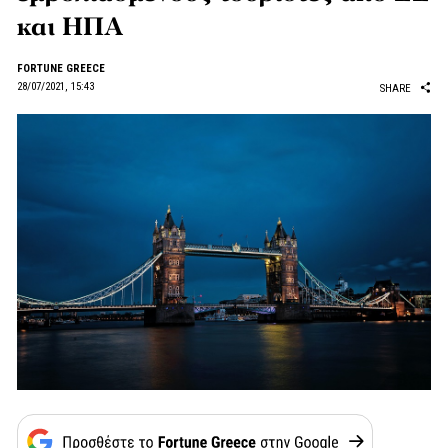
και ΗΠΑ
FORTUNE GREECE
28/07/2021, 15:43
SHARE