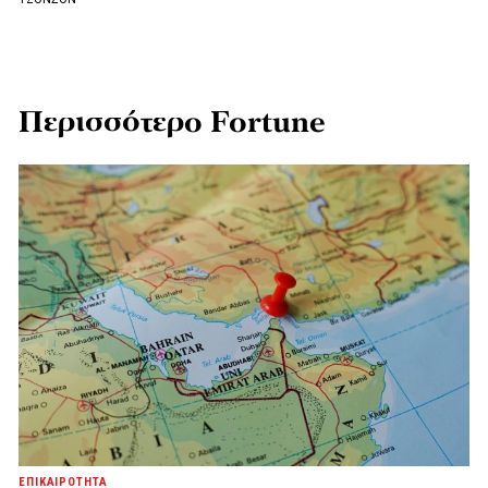
Περισσότερο Fortune
ΕΠΙΚΑΙΡΟΤΗΤΑ