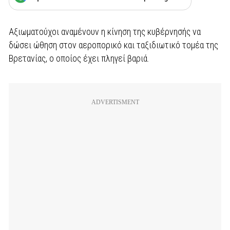
Αξιωματούχοι αναμένουν η κίνηση της κυβέρνησής να
δώσει ώθηση στον αεροπορικό και ταξιδιωτικό τομέα της
Βρετανίας, ο οποίος έχει πληγεί βαριά.