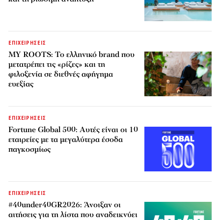
ΕΠΙΧΕΙΡΗΣΕΙΣ
MY ROOTS: Το ελληνικό brand που
μετατρέπει τις «ρίζες» και τη
φιλοξενία σε διεθνές αφήγημα
ευεξίας
ΕΠΙΧΕΙΡΗΣΕΙΣ
Fortune Global 500: Αυτές είναι οι 10
εταιρείες με τα μεγαλύτερα έσοδα
παγκοσμίως
ΕΠΙΧΕΙΡΗΣΕΙΣ
#40under40GR2026: Άνοιξαν οι
αιτήσεις για τη λίστα που αναδεικνύει