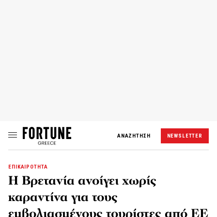
ΑΝΑΖΗΤΗΣΗ
NEWSLETTER
ΕΠΙΚΑΙΡΟΤΗΤΑ
Η Βρετανία ανοίγει χωρίς
καραντίνα για τους
εμβολιασμένους τουρίστες από ΕΕ