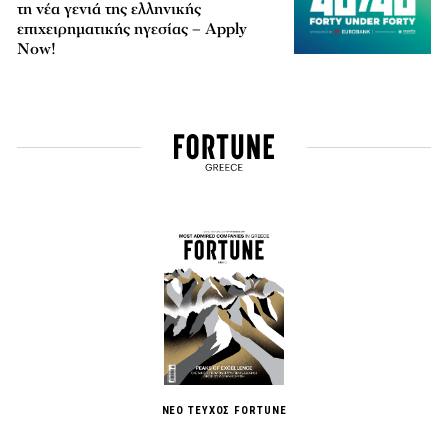
τη νέα γενιά της ελληνικής
επιχειρηματικής ηγεσίας – Apply
Now!
ΝΕΟ ΤΕΥΧΟΣ FORTUNE