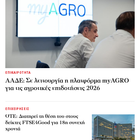
ΕΠΙΚΑΙΡΟΤΗΤΑ
ΑΑΔΕ: Σε λειτουργία η πλατφόρμα myAGRO
για τις αγροτικές επιδοτήσεις 2026
ΕΠΙΧΕΙΡΗΣΕΙΣ
ΟΤΕ: Διατηρεί τη θέση του στους
δείκτες FTSE4Good για 18η συνεχή
χρονιά