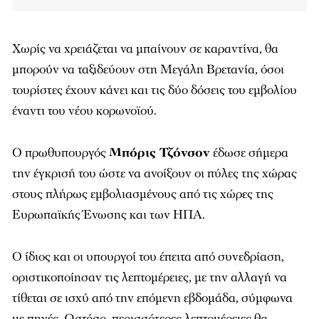
Χωρίς να χρειάζεται να μπαίνουν σε καραντίνα, θα
μπορούν να ταξιδεύουν στη Μεγάλη Βρετανία, όσοι
τουρίστες έχουν κάνει και τις δύο δόσεις του εμβολίου
έναντι του νέου κορωνοϊού.
Ο πρωθυπουργός
Μπόρις Τζόνσον
έδωσε σήμερα
την έγκρισή του ώστε να ανοίξουν οι πύλες της χώρας
στους πλήρως εμβολιασμένους από τις χώρες της
Ευρωπαϊκής Ένωσης και των ΗΠΑ.
Ο ίδιος και οι υπουργοί του έπειτα από συνεδρίαση,
οριστικοποίησαν τις λεπτομέρειες, με την αλλαγή να
τίθεται σε ισχύ από την επόμενη εβδομάδα, σύμφωνα
με πηγές. Ωστόσο, περισσότερες λεπτομέρειες θα