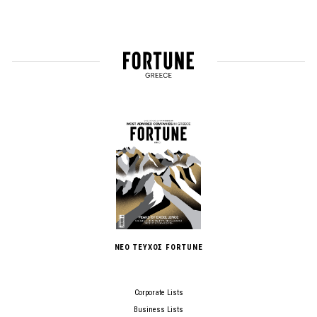
ΝΕΟ ΤΕΥΧΟΣ FORTUNE
Corporate Lists
Business Lists