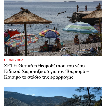
ΕΠΙΚΑΙΡΟΤΗΤΑ
ΣΕΤΕ: Θετική η θεσμοθέτηση του νέου
Ειδικού Χωροταξικού για τον Τουρισμό –
Κρίσιμο το στάδιο της εφαρμογής