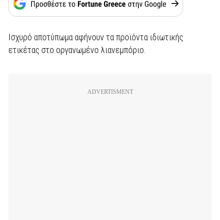
Ισχυρό αποτύπωμα αφήνουν τα προϊόντα ιδιωτικής
ετικέτας στο οργανωμένο λιανεμπόριο.