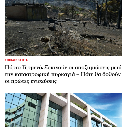
ΕΠΙΚΑΙΡΟΤΗΤΑ
Πόρτο Γερμενό: Ξεκινούν οι αποζημιώσεις μετά
την καταστροφική πυρκαγιά – Πότε θα δοθούν
οι πρώτες ενισχύσεις