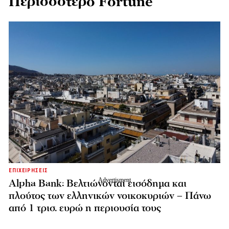
Περισσότερο Fortune
ΕΠΙΧΕΙΡΗΣΕΙΣ
Alpha Bank: Βελτιώνονται εισόδημα και
πλούτος των ελληνικών νοικοκυριών – Πάνω
από 1 τρισ. ευρώ η περιουσία τους