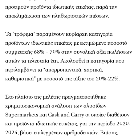
προτιμούν προϊόντα ιδιωτικής ετικέτας, παρά την
αποκλιμάκωση των πληθωριστικών πιέσεων.
Τα “τρόφιμα” παραμένουν κυρίαρχη κατηγορία
προϊόντων ιδιωτικής ετικέτας με εκτιμώμενο ποσοστό
συμμετοχής 68% – 70% στην συνολική αξία πωλήσεων
αυτών τα τελευταία έτη. Ακολουθεί η κατηγορία που
περιλαμβάνει τα “απορρυπαντικά, χαρτικά,
καθαριστικά” με ποσοστό της τάξης του 20%-22%.
Στο πλαίσιο της μελέτης πραγματοποιήθηκε
χρηματοοικονομική ανάλυση των αλυσίδων
Supermarkets και Cash and Carry οι οποίες διαθέτουν
και προϊόντα ιδιωτικής ετικέτας, για την περίοδο 2020-
2024, βάσει επιλεγμένων αριθμοδεικτών. Επίσης,