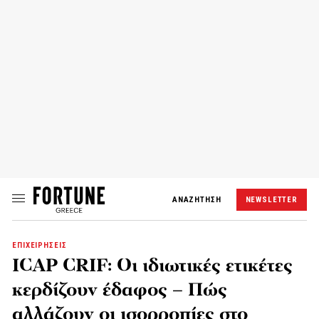
ΑΝΑΖΗΤΗΣΗ
NEWSLETTER
ΕΠΙΧΕΙΡΗΣΕΙΣ
ICAP CRIF: Οι ιδιωτικές ετικέτες
κερδίζουν έδαφος – Πώς
αλλάζουν οι ισορροπίες στο