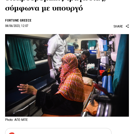
σύμφωνα με υπουργό
FORTUNE GREECE
04/06/2023, 12:07
SHARE
Photo: ΑΠΕ-ΜΠΕ