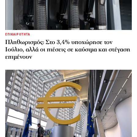
ΕΠΙΚΑΙΡΟΤΗΤΑ
Πληθωρισμός: Στο 3,4% υποχώρησε τον
Ιούλιο, αλλά οι πιέσεις σε καύσιμα και στέγαση
επιμένουν