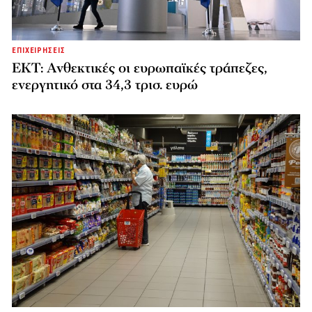
ΕΠΙΧΕΙΡΗΣΕΙΣ
ΕΚΤ: Ανθεκτικές οι ευρωπαϊκές τράπεζες,
ενεργητικό στα 34,3 τρισ. ευρώ