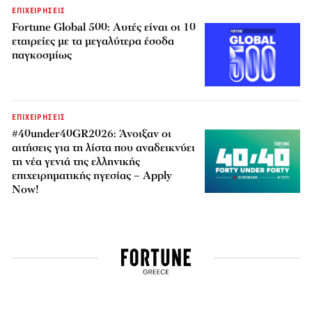
ΕΠΙΧΕΙΡΗΣΕΙΣ
Fortune Global 500: Αυτές είναι οι 10
εταιρείες με τα μεγαλύτερα έσοδα
παγκοσμίως
ΕΠΙΧΕΙΡΗΣΕΙΣ
#40under40GR2026: Άνοιξαν οι
αιτήσεις για τη λίστα που αναδεικνύει
τη νέα γενιά της ελληνικής
επιχειρηματικής ηγεσίας – Apply
Now!