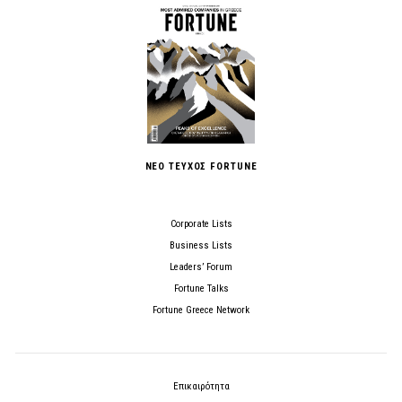
ΝΕΟ ΤΕΥΧΟΣ FORTUNE
Corporate Lists
Business Lists
Leaders’ Forum
Fortune Talks
Fortune Greece Network
Επικαιρότητα