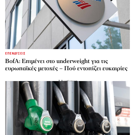
ΕΠΕΝΔΥΣΕΙΣ
BofA: Επιμένει στο underweight για τις
ευρωπαϊκές μετοχές – Πού εντοπίζει ευκαιρίες