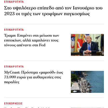
ΕΠΙΚΑΙΡΟΤΗΤΑ
Στο υψηλότερο επίπεδο από τον Ιανουάριο του
2023 οι τιμές των τροφίμων παγκοσμίως
ΕΠΙΚΑΙΡΟΤΗΤΑ
Τραμπ: Επιμένει στη μείωση των
επιτοκίων, αλλά χαμηλώνει τους
τόνους απέναντι στη Fed
ΕΠΙΚΑΙΡΟΤΗΤΑ
MyCoast: Πρόστιμα «μαμούθ» έως
73.000 ευρώ για αυθαιρεσίες στις
παραλίες
ΕΠΙΧΕΙΡΗΣΕΙΣ