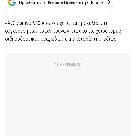
«Ανθρώπινο λάθος» ενδέχεται να προκάλεσε τη
σύγκρουση των τριών τρένων, μία από τις χειρότερες
σιδηροδρομικές τραγωδίες στην ιστορία της Ινδίας.