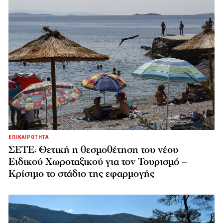
ΕΠΙΚΑΙΡΟΤΗΤΑ
ΣΕΤΕ: Θετική η θεσμοθέτηση του νέου
Ειδικού Χωροταξικού για τον Τουρισμό –
Κρίσιμο το στάδιο της εφαρμογής