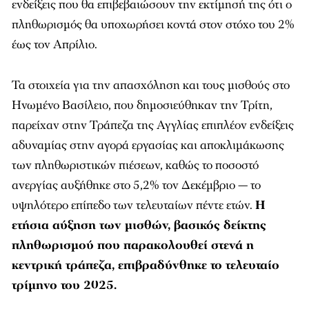
ενδείξεις που θα επιβεβαιώσουν την εκτίμησή της ότι ο
πληθωρισμός θα υποχωρήσει κοντά στον στόχο του 2%
έως τον Απρίλιο.
Τα στοιχεία για την απασχόληση και τους μισθούς στο
Ηνωμένο Βασίλειο, που δημοσιεύθηκαν την Τρίτη,
παρείχαν στην Τράπεζα της Αγγλίας επιπλέον ενδείξεις
αδυναμίας στην αγορά εργασίας και αποκλιμάκωσης
των πληθωριστικών πιέσεων, καθώς το ποσοστό
ανεργίας αυξήθηκε στο 5,2% τον Δεκέμβριο — το
υψηλότερο επίπεδο των τελευταίων πέντε ετών.
Η
ετήσια αύξηση των μισθών, βασικός δείκτης
πληθωρισμού που παρακολουθεί στενά η
κεντρική τράπεζα, επιβραδύνθηκε το τελευταίο
τρίμηνο του 2025.