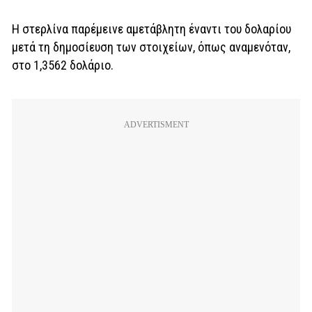
Η στερλίνα παρέμεινε αμετάβλητη έναντι του δολαρίου
μετά τη δημοσίευση των στοιχείων, όπως αναμενόταν,
στο 1,3562 δολάριο.