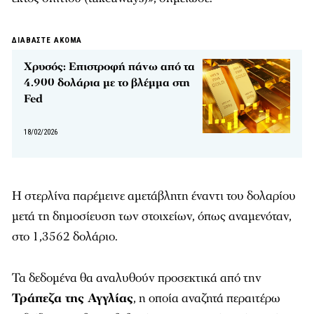
ΔΙΑΒΑΣΤΕ ΑΚΟΜΑ
Χρυσός: Επιστροφή πάνω από τα
4.900 δολάρια με το βλέμμα στη
Fed
18/02/2026
Η στερλίνα παρέμεινε αμετάβλητη έναντι του δολαρίου
μετά τη δημοσίευση των στοιχείων, όπως αναμενόταν,
στο 1,3562 δολάριο.
Τα δεδομένα θα αναλυθούν προσεκτικά από την
Τράπεζα της Αγγλίας
, η οποία αναζητά περαιτέρω