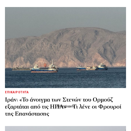
ΕΠΙΚΑΙΡΟΤΗΤΑ
Ιράν: «Το άνοιγμα των Στενών του Ορμούζ
εξαρτάται από τις ΗΠΑ» – Τι λένε οι Φρουροί
της Επανάστασης