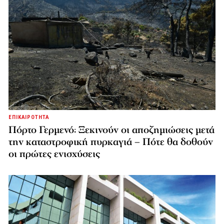
ΕΠΙΚΑΙΡΟΤΗΤΑ
Πόρτο Γερμενό: Ξεκινούν οι αποζημιώσεις μετά
την καταστροφική πυρκαγιά – Πότε θα δοθούν
οι πρώτες ενισχύσεις