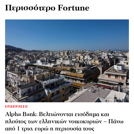
Περισσότερο Fortune
ΕΠΙΧΕΙΡΗΣΕΙΣ
Alpha Bank: Βελτιώνονται εισόδημα και
πλούτος των ελληνικών νοικοκυριών – Πάνω
από 1 τρισ. ευρώ η περιουσία τους