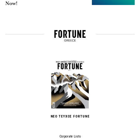
Now!
ΝΕΟ ΤΕΥΧΟΣ FORTUNE
Corporate Lists