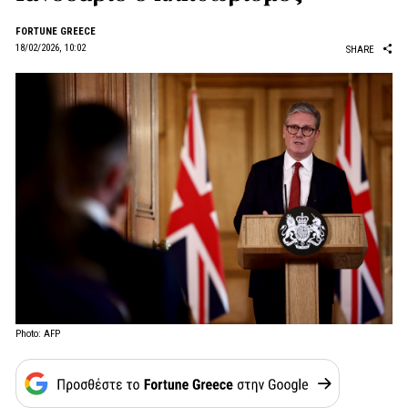
FORTUNE GREECE
18/02/2026, 10:02
SHARE
Photo: AFP