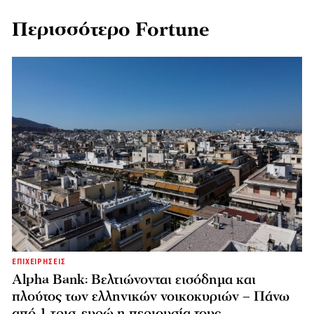
Περισσότερο Fortune
ΕΠΙΧΕΙΡΗΣΕΙΣ
Alpha Bank: Βελτιώνονται εισόδημα και
πλούτος των ελληνικών νοικοκυριών – Πάνω
από 1 τρισ. ευρώ η περιουσία τους