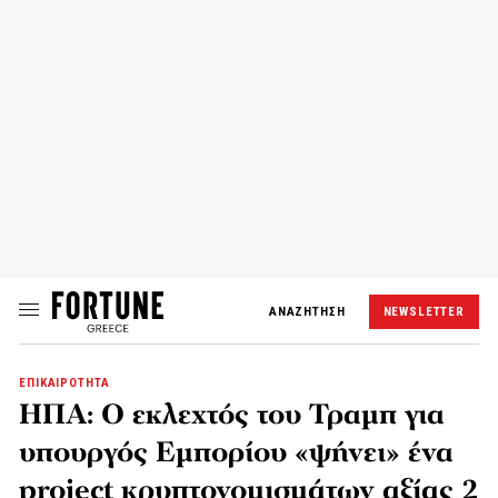
ΑΝΑΖΗΤΗΣΗ
NEWSLETTER
ΕΠΙΚΑΙΡΟΤΗΤΑ
ΗΠΑ: Ο εκλεχτός του Τραμπ για
υπουργός Εμπορίου «ψήνει» ένα
project κρυπτονομισμάτων αξίας 2