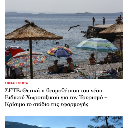
ΕΠΙΚΑΙΡΟΤΗΤΑ
ΣΕΤΕ: Θετική η θεσμοθέτηση του νέου
Ειδικού Χωροταξικού για τον Τουρισμό –
Κρίσιμο το στάδιο της εφαρμογής