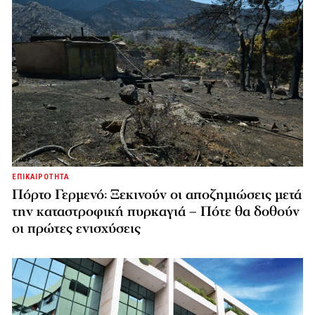
ΕΠΙΚΑΙΡΟΤΗΤΑ
Πόρτο Γερμενό: Ξεκινούν οι αποζημιώσεις μετά
την καταστροφική πυρκαγιά – Πότε θα δοθούν
οι πρώτες ενισχύσεις