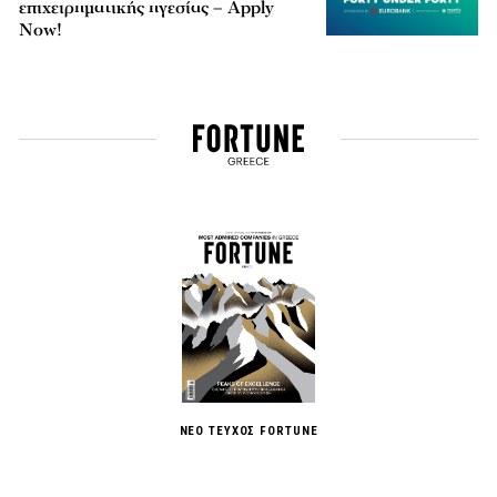
επιχειρηματικής ηγεσίας – Apply
Now!
ΝΕΟ ΤΕΥΧΟΣ FORTUNE