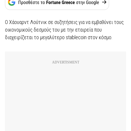
Ο Χάουαρντ Λούτνικ σε συζητήσεις για να εμβαθύνει τους
οικονομικούς δεσμούς του με την εταιρεία που
διαχειρίζεται το μεγαλύτερο stablecoin στον κόσμο.