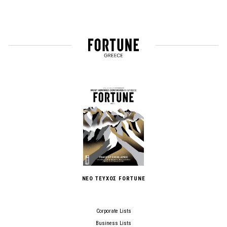
ΝΕΟ ΤΕΥΧΟΣ FORTUNE
Corporate Lists
Business Lists